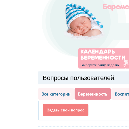
КАЛЕНДАРЬ
БЕРЕМЕННОСТИ
Выберите вашу неделю
Вопросы пользователей:
Все категории
Беременность
Воспит
Задать свой вопрос