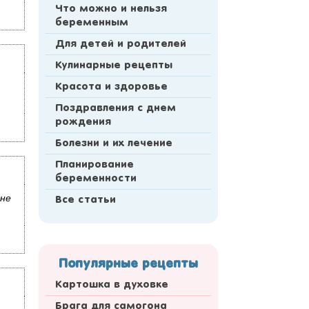
Что можно и нельзя
беременным
Для детей и родителей
Кулинарные рецепты
Красота и здоровье
Поздравления с днем
рождения
Болезни и их лечение
Планирование
беременности
 не
Все статьи
Популярные рецепты
Картошка в духовке
Брага для самогона