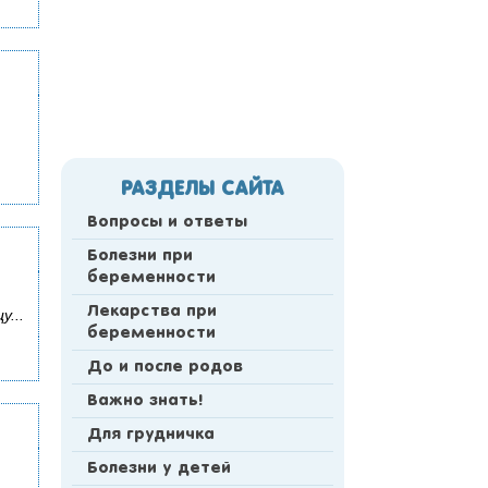
РАЗДЕЛЫ САЙТА
Вопросы и ответы
Болезни при
беременности
Лекарства при
...
беременности
До и после родов
Важно знать!
Для грудничка
Болезни у детей