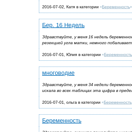
2016-07-02, Катя в категории
Беременность
«
»
Бер. 16 Недель
Здравствуйте, у меня 16 недель беременно
резекцией угла матки, немного побаливает
2016-07-01, Юлия в категории
Беременность
«
многоводие
Здравствуйте, у меня 34 недели беременно
искала во всех таблицах эта цифра в пред
2016-07-01, ольга в категории
Беременность
«
Беременность