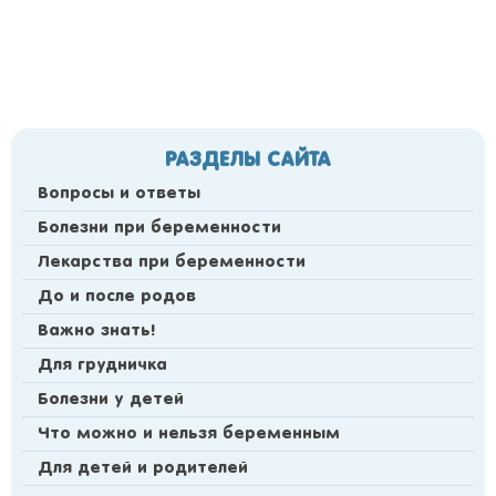
РАЗДЕЛЫ САЙТА
Вопросы и ответы
Болезни при беременности
Лекарства при беременности
До и после родов
Важно знать!
Для грудничка
Болезни у детей
Что можно и нельзя беременным
Для детей и родителей