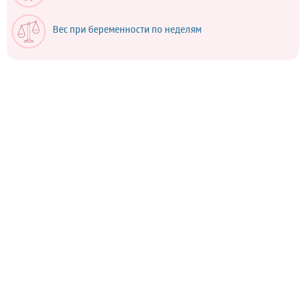
Вес при беременности по неделям