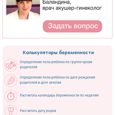
Калькуляторы беременности
Определение пола ребёнка по группе крови
родителей
Определение пола ребёнка по дате рождения
родителей и дате зачатия
Рассчитать календарь беременности по неделям
Рассчитать дату родов