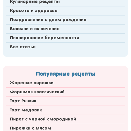
Кулинарные рецепты
Красота и здоровье
Поздравления с днем рождения
Болезни и их лечение
Планирование беременности
Все статьи
Популярные рецепты
Жареные пирожки
Форшмак классический
Торт Рыжик
Торт медовик
Пирог с черной смородиной
Пирожки с мясом