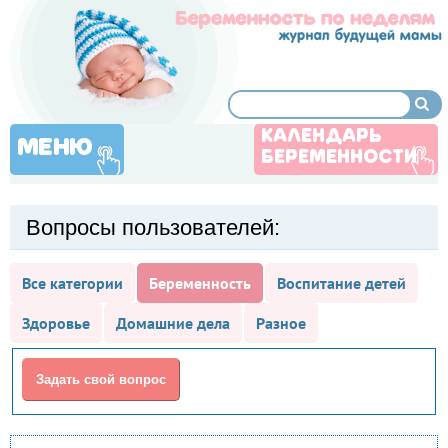
КАЛЕНДАРЬ
МЕНЮ
БЕРЕМЕННОСТИ
Вопросы пользователей:
Все категории
Беременность
Воспитание детей
Здоровье
Домашние дела
Разное
Задать свой вопрос