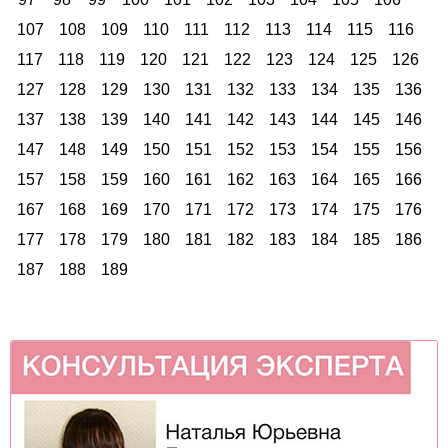
107
108
109
110
111
112
113
114
115
116
117
118
119
120
121
122
123
124
125
126
127
128
129
130
131
132
133
134
135
136
137
138
139
140
141
142
143
144
145
146
147
148
149
150
151
152
153
154
155
156
157
158
159
160
161
162
163
164
165
166
167
168
169
170
171
172
173
174
175
176
177
178
179
180
181
182
183
184
185
186
187
188
189