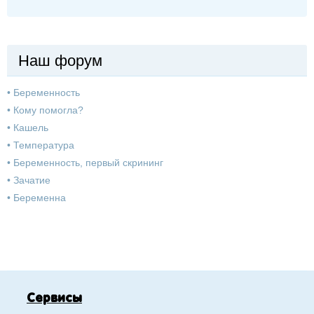
Наш форум
•
Беременность
•
Кому помогла?
•
Кашель
•
Температура
•
Беременность, первый скрининг
•
Зачатие
•
Беременна
Сервисы