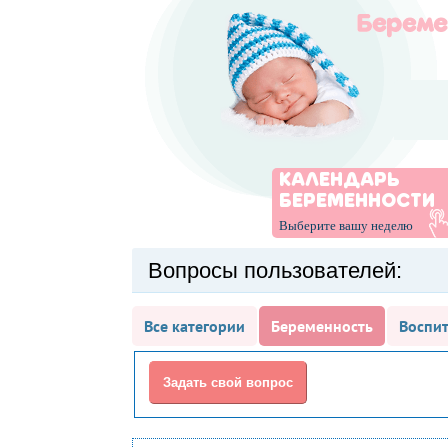
КАЛЕНДАРЬ
БЕРЕМЕННОСТИ
Выберите вашу неделю
Вопросы пользователей:
Все категории
Беременность
Воспит
Задать свой вопрос