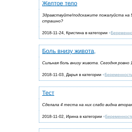
Желтое тело
Здравствуйте!подскажите пожалуйста на 
страшно?
2018-11-24, Кристина в категории
Беременно
«
Боль внизу живота,
Сильная боль внизу живота. Сегодня ровно
2018-11-03, Дарья в категории
Беременност
«
Тест
Сделала 4 теста на них слабо видна втора
2018-11-02, Ирина в категории
Беременност
«