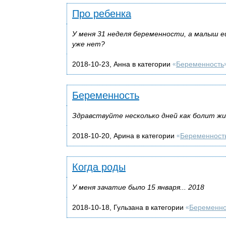
Про ребенка
У меня 31 неделя беременности, а малыш е
уже нет?
2018-10-23, Анна в категории
Беременность
«
Беременность
Здравствуйте несколько дней как болит жи
2018-10-20, Арина в категории
Беременност
«
Когда роды
У меня зачатие было 15 января... 2018
2018-10-18, Гульзана в категории
Беременно
«