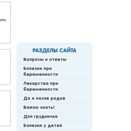
или
РАЗДЕЛЫ САЙТА
Вопросы и ответы
Болезни при
беременности
Лекарства при
беременности
До и после родов
Важно знать!
Для грудничка
Болезни у детей