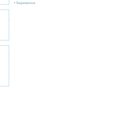
•
Беременна