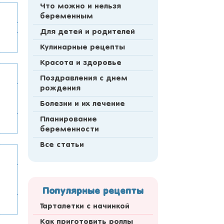
Что можно и нельзя
беременным
Для детей и родителей
Кулинарные рецепты
Красота и здоровье
Поздравления с днем
рождения
Болезни и их лечение
Планирование
беременности
Все статьи
Популярные рецепты
Тарталетки с начинкой
Как приготовить роллы