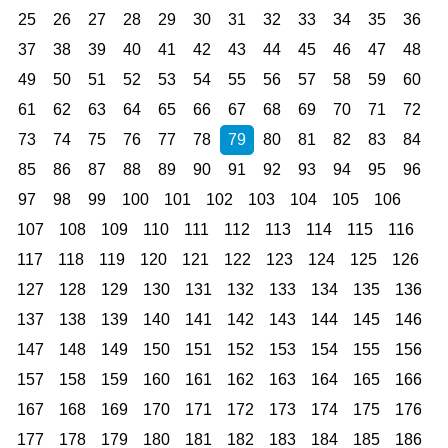
25
26
27
28
29
30
31
32
33
34
35
36
37
38
39
40
41
42
43
44
45
46
47
48
49
50
51
52
53
54
55
56
57
58
59
60
61
62
63
64
65
66
67
68
69
70
71
72
73
74
75
76
77
78
79
80
81
82
83
84
85
86
87
88
89
90
91
92
93
94
95
96
97
98
99
100
101
102
103
104
105
106
107
108
109
110
111
112
113
114
115
116
117
118
119
120
121
122
123
124
125
126
127
128
129
130
131
132
133
134
135
136
137
138
139
140
141
142
143
144
145
146
147
148
149
150
151
152
153
154
155
156
157
158
159
160
161
162
163
164
165
166
167
168
169
170
171
172
173
174
175
176
177
178
179
180
181
182
183
184
185
186