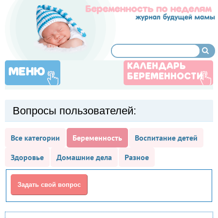
КАЛЕНДАРЬ
МЕНЮ
БЕРЕМЕННОСТИ
Вопросы пользователей:
Все категории
Беременность
Воспитание детей
Здоровье
Домашние дела
Разное
Задать свой вопрос