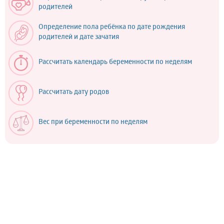
родителей
Определение пола ребёнка по дате рождения
родителей и дате зачатия
Рассчитать календарь беременности по неделям
Рассчитать дату родов
Вес при беременности по неделям