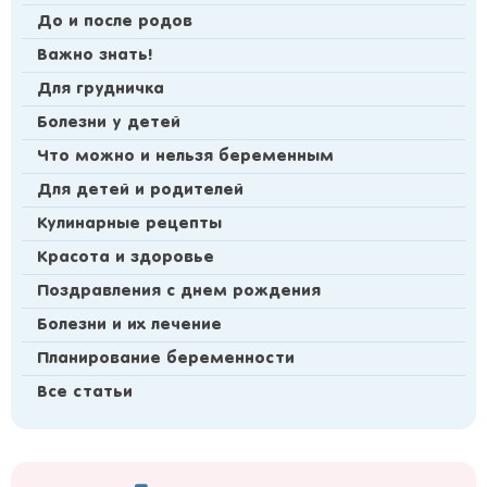
До и после родов
Важно знать!
Для грудничка
Болезни у детей
Что можно и нельзя беременным
Для детей и родителей
Кулинарные рецепты
Красота и здоровье
Поздравления с днем рождения
Болезни и их лечение
Планирование беременности
Все статьи