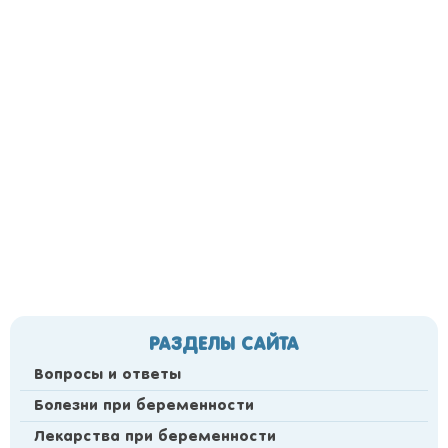
РАЗДЕЛЫ САЙТА
Вопросы и ответы
Болезни при беременности
Лекарства при беременности