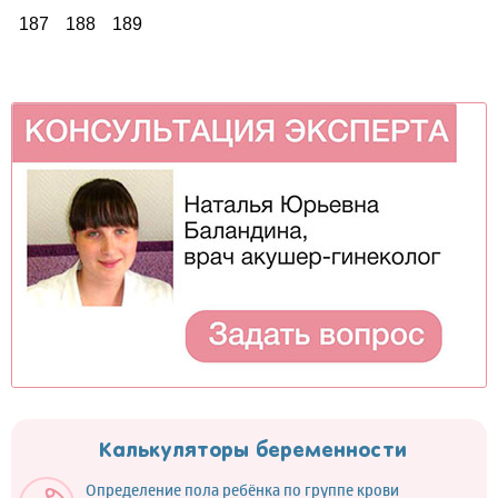
187
188
189
Калькуляторы беременности
Определение пола ребёнка по группе крови