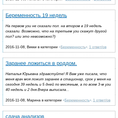
Беременность 19 недель
На первом узи не сказали пол. на втором в 19 недель
сказали. Возможно, что на третьем узи скажут другой
пол? или это невозможно?)
2016-11-08, Викки в категории
Беременность
1 ответ/ов
«
»,
Заранее ложиться в роддом.
Наталья Юрьевна здравстуйте! Я Вам уже писала, что
меня врач моя ложит заранее в стационар, срок у меня на
сегодня 39 недель и 5 дней по месячным, а по всем 3-м узи
40 недель и 2 дня.Вчера выписала...
2016-11-08, Марина в категории
Беременность
1 ответ/ов
«
»,
сдача анализов