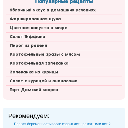
Популярные рецепты
Яблочный уксус в домашних условиях
Фаршированная щука
Цветная капуста в кляре
Салат Тиффани
Пирог из ревеня
Картофельные зразы с мясом
Картофельная запеканка
Запеканка из курицы
Салат с курицей и ананасами
Торт Дамский каприз
Рекомендуем:
Первая беременность после сорока лет - рожать или нет ?