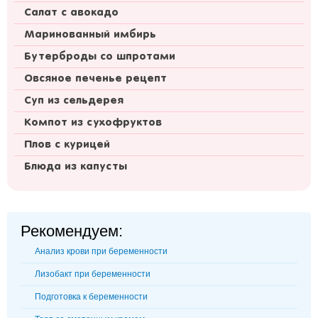
Салат с авокадо
Маринованный имбирь
Бутерброды со шпротами
Овсяное печенье рецепт
Суп из сельдерея
Компот из сухофруктов
Плов с курицей
Блюда из капусты
Рекомендуем:
Анализ крови при беременности
Лизобакт при беременности
Подготовка к беременности