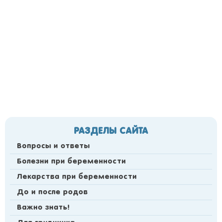
РАЗДЕЛЫ САЙТА
Вопросы и ответы
Болезни при беременности
Лекарства при беременности
До и после родов
Важно знать!