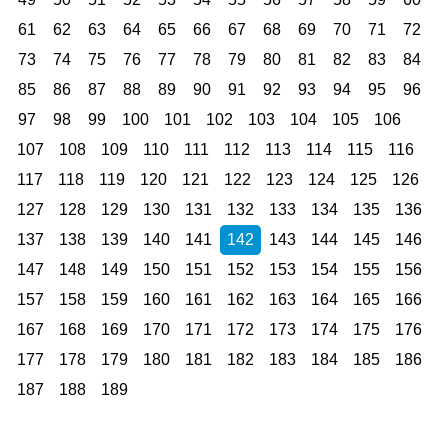
61
62
63
64
65
66
67
68
69
70
71
72
73
74
75
76
77
78
79
80
81
82
83
84
85
86
87
88
89
90
91
92
93
94
95
96
97
98
99
100
101
102
103
104
105
106
107
108
109
110
111
112
113
114
115
116
117
118
119
120
121
122
123
124
125
126
127
128
129
130
131
132
133
134
135
136
137
138
139
140
141
142
143
144
145
146
147
148
149
150
151
152
153
154
155
156
157
158
159
160
161
162
163
164
165
166
167
168
169
170
171
172
173
174
175
176
177
178
179
180
181
182
183
184
185
186
187
188
189