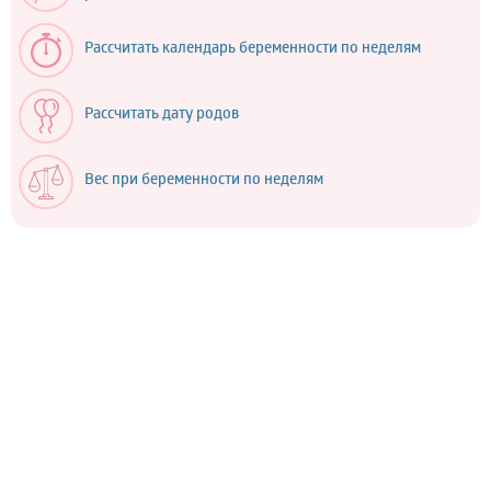
Рассчитать календарь беременности по неделям
Рассчитать дату родов
Вес при беременности по неделям