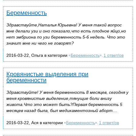
Беременность
Здравствуйте,Наталья Юрьевна! У меня такой вопрос
мне делали узи и оно показало,что есть плодное яйцо,но
нет эмбриона по узи беременность 5-6 недель. Что это
значит мне ни чего не говорят?
2016-03-22, Ольга в категории
Беременность
1 ответ/ов
«
»,
Кровянистые выделения при
беременности
Здравствуйте! У меня беременность 8 месяцев, сегодня у
меня кровянистые выделение,тянущие боли внизу
живота.Что это может быть?Первая беременность 5
месяцев назад была, был медикаментозный аборт....
2016-03-22, Ася в категории
Беременность
1 ответ/ов
«
»,