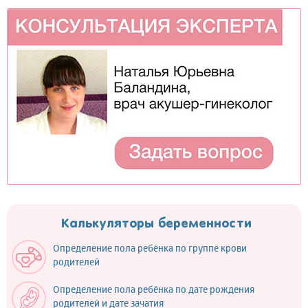
Калькуляторы беременности
Определение пола ребёнка по группе крови
родителей
Определение пола ребёнка по дате рождения
родителей и дате зачатия