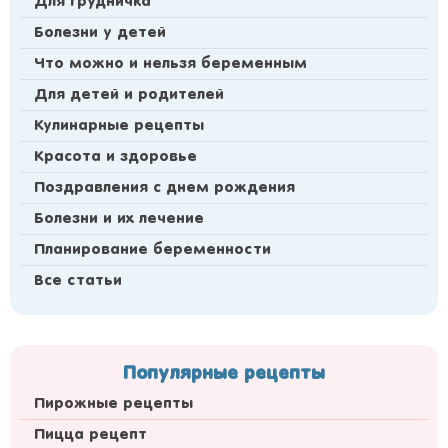
Для грудничка
Болезни у детей
Что можно и нельзя беременным
Для детей и родителей
Кулинарные рецепты
Красота и здоровье
Поздравления с днем рождения
Болезни и их лечение
Планирование беременности
Все статьи
Популярные рецепты
Пирожные рецепты
Пицца рецепт