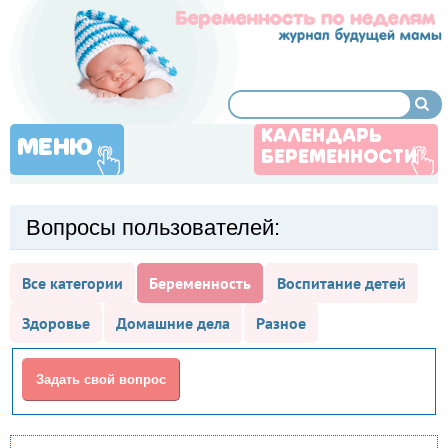
КАЛЕНДАРЬ
МЕНЮ
БЕРЕМЕННОСТИ
Вопросы пользователей:
Все категории
Беременность
Воспитание детей
Здоровье
Домашние дела
Разное
Задать свой вопрос