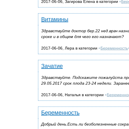
2017-06-06, Загирова Елена в категории
Бер
«
Витамины
Здравствуйте доктор бер.22 нед.врач назн
сроке и в общем для чего его назначают?
2017-06-06, Лера в категории
Беременность
«
Зачатие
Здравствуйте. Подскажите пожалуйста пр
29.05.2017 срок плода 23-24 недели. Заране
2017-06-06, Наталья в категории
Беременно
«
Беременность
Добрый день.Есть ли безболезненные сокра