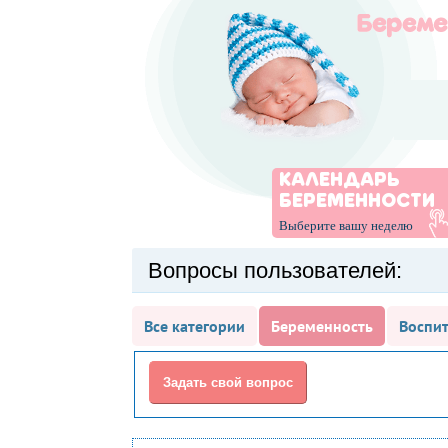
КАЛЕНДАРЬ
БЕРЕМЕННОСТИ
Выберите вашу неделю
Вопросы пользователей:
Все категории
Беременность
Воспит
Задать свой вопрос