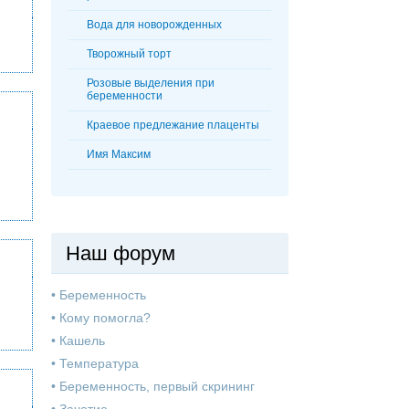
Вода для новорожденных
Творожный торт
Розовые выделения при
беременности
Краевое предлежание плаценты
Имя Максим
Наш форум
•
Беременность
•
Кому помогла?
•
Кашель
•
Температура
•
Беременность, первый скрининг