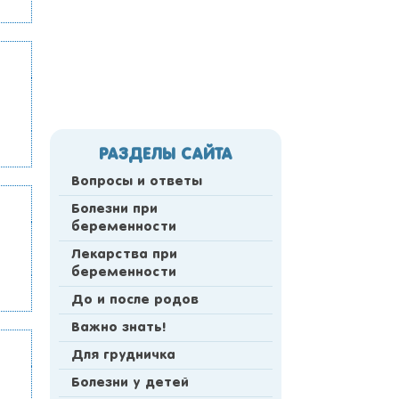
РАЗДЕЛЫ САЙТА
Вопросы и ответы
Болезни при
беременности
Лекарства при
беременности
До и после родов
Важно знать!
Для грудничка
Болезни у детей