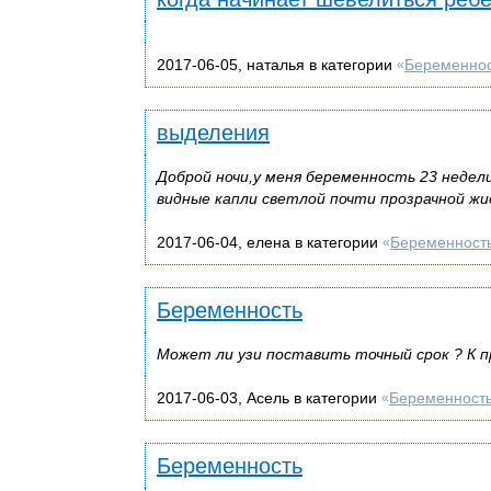
2017-06-05, наталья в категории
Беременно
«
выделения
Доброй ночи,у меня беременность 23 недели
видные капли светлой почти прозрачной жи
2017-06-04, елена в категории
Беременност
«
Беременность
Может ли узи поставить точный срок ? К п
2017-06-03, Асель в категории
Беременност
«
Беременность