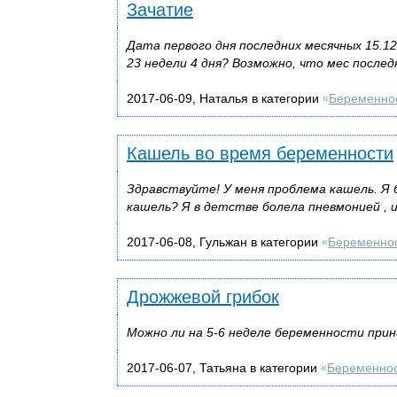
Зачатие
Дата первого дня последних месячных 15.12
23 недели 4 дня? Возможно, что мес послед
2017-06-09, Наталья в категории
Беременно
«
Кашель во время беременности
Здравствуйте! У меня проблема кашель. Я 
кашель? Я в детстве болела пневмонией , и
2017-06-08, Гульжан в категории
Беременно
«
Дрожжевой грибок
Можно ли на 5-6 неделе беременности при
2017-06-07, Татьяна в категории
Беременно
«