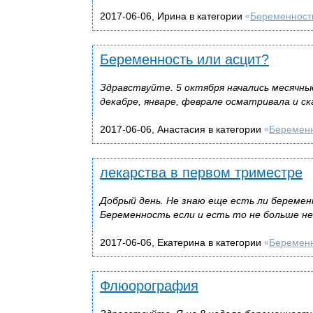
2017-06-06, Ирина в категории
Беременност
«
Беременность или асцит?
Здравствуйте. 5 октября начались месячные
декабре, январе, феврале осматривала и ск
2017-06-06, Анастасия в категории
Беремен
«
лекарства в первом триместре
Добрый день. Не знаю еще есть ли беременн
Беременность если и есть то не больше не
2017-06-06, Екатерина в категории
Беремен
«
Флюорография