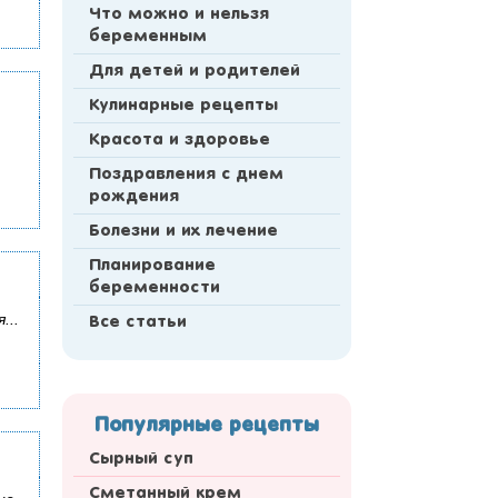
Что можно и нельзя
беременным
Для детей и родителей
Кулинарные рецепты
Красота и здоровье
Поздравления с днем
рождения
Болезни и их лечение
Планирование
беременности
...
Все статьи
Популярные рецепты
Сырный суп
Сметанный крем