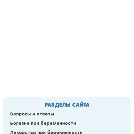
РАЗДЕЛЫ САЙТА
Вопросы и ответы
Болезни при беременности
Лекарства при беременности