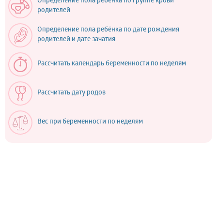
Определение пола ребёнка по группе крови
родителей
Определение пола ребёнка по дате рождения
родителей и дате зачатия
Рассчитать календарь беременности по неделям
Рассчитать дату родов
Вес при беременности по неделям