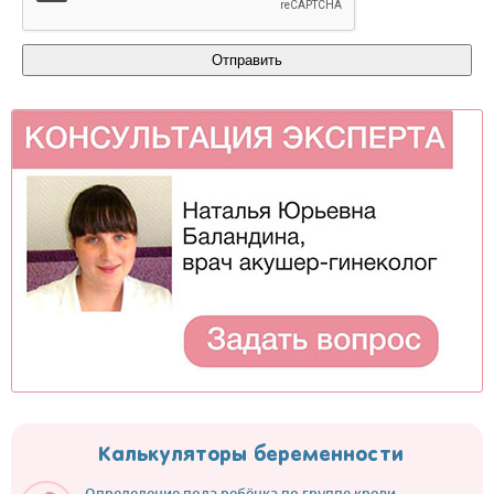
Калькуляторы беременности