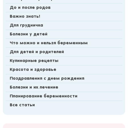
До и после родов
Важно знать!
Для грудничка
Болезни у детей
Что можно и нельзя беременным
Для детей и родителей
Кулинарные рецепты
Красота и здоровье
Поздравления с днем рождения
Болезни и их лечение
Планирование беременности
Все статьи