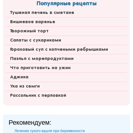
Популярные рецепты
Тушеная печень в сметане
Вишневое варенье
Творожный торт
Салаты с сухариками
Гороховый суп с копчеными ребрышками
Паэлья с морепродуктами
Что приготовить на ужин
Аджика
Уха из семги
Рассольник с перловкой
Рекомендуем:
Лечение сухого кашля при беременности