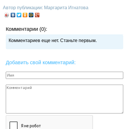
Автор публикации: Маргарита Игнатова
Комментарии (0):
Комментариев еще нет. Станьте первым.
Добавить свой комментарий: