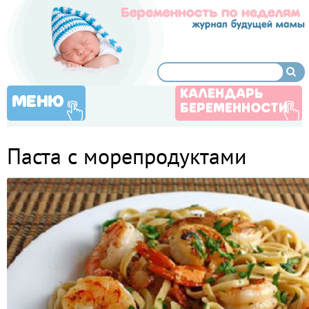
КАЛЕНДАРЬ
МЕНЮ
БЕРЕМЕННОСТИ
Паста с морепродуктами