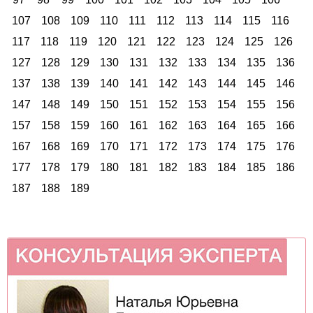
107
108
109
110
111
112
113
114
115
116
117
118
119
120
121
122
123
124
125
126
127
128
129
130
131
132
133
134
135
136
137
138
139
140
141
142
143
144
145
146
147
148
149
150
151
152
153
154
155
156
157
158
159
160
161
162
163
164
165
166
167
168
169
170
171
172
173
174
175
176
177
178
179
180
181
182
183
184
185
186
187
188
189