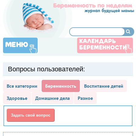
КАЛЕНДАРЬ
МЕНЮ
БЕРЕМЕННОСТИ
Вопросы пользователей:
Все категории
Беременность
Воспитание детей
Здоровье
Домашние дела
Разное
Задать свой вопрос