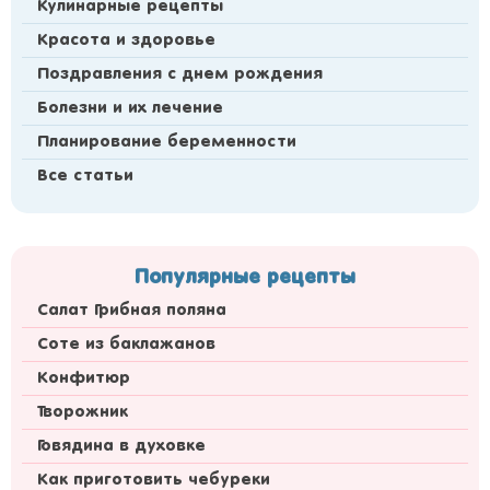
Кулинарные рецепты
Красота и здоровье
Поздравления с днем рождения
Болезни и их лечение
Планирование беременности
Все статьи
Популярные рецепты
Салат Грибная поляна
Соте из баклажанов
Конфитюр
Творожник
Говядина в духовке
Как приготовить чебуреки