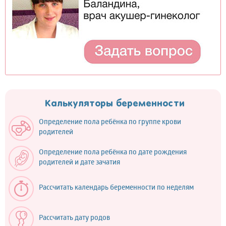
Калькуляторы беременности
Определение пола ребёнка по группе крови
родителей
Определение пола ребёнка по дате рождения
родителей и дате зачатия
Рассчитать календарь беременности по неделям
Рассчитать дату родов