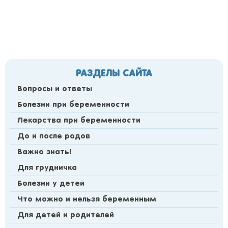
РАЗДЕЛЫ САЙТА
Вопросы и ответы
Болезни при беременности
Лекарства при беременности
До и после родов
Важно знать!
Для грудничка
Болезни у детей
Что можно и нельзя беременным
Для детей и родителей