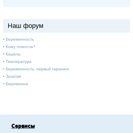
Наш форум
•
Беременность
•
Кому помогла?
•
Кашель
•
Температура
•
Беременность, первый скрининг
•
Зачатие
•
Беременна
Сервисы