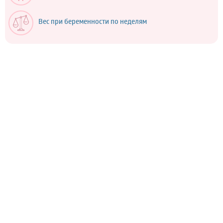
Вес при беременности по неделям