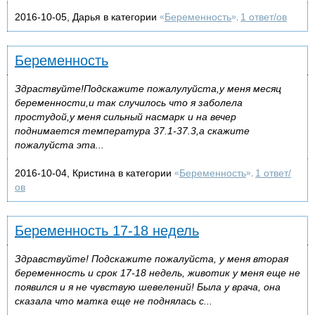
2016-10-05, Дарья в категории
Беременность
1 ответ/ов
«
»,
Беременность
Здраствуйте!Подскажите пожалулуйста,у меня месяц
беременности,и так случилось что я заболела
простудой,у меня сильный насмарк и на вечер
поднимается температура 37.1-37.3,а скажите
пожалуйста эта...
2016-10-04, Кристина в категории
Беременность
1 ответ/
«
»,
ов
Беременность 17-18 недель
Здравствуйте! Подскажите пожалуйста, у меня вторая
беременность и срок 17-18 недель, животик у меня еще не
появился и я не чувствую шевелений! Была у врача, она
сказала что матка еще не поднялась с...