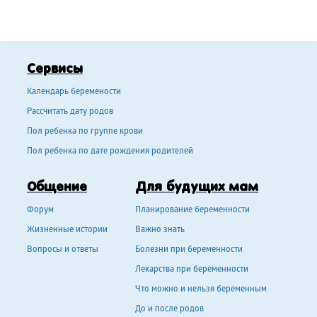
Сервисы
Календарь беремености
Рассчитать дату родов
Пол ребенка по группе крови
Пол ребенка по дате рождения родителей
Общение
Для будущих мам
Форум
Планирование беременности
Жизненные истории
Важно знать
Вопросы и ответы
Болезни при беременности
Лекарства при беременности
Что можно и нельзя беременным
До и после родов