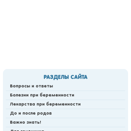
РАЗДЕЛЫ САЙТА
Вопросы и ответы
Болезни при беременности
Лекарства при беременности
До и после родов
Важно знать!