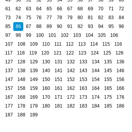
61
62
63
64
65
66
67
68
69
70
71
72
73
74
75
76
77
78
79
80
81
82
83
84
85
86
87
88
89
90
91
92
93
94
95
96
97
98
99
100
101
102
103
104
105
106
107
108
109
110
111
112
113
114
115
116
117
118
119
120
121
122
123
124
125
126
127
128
129
130
131
132
133
134
135
136
137
138
139
140
141
142
143
144
145
146
147
148
149
150
151
152
153
154
155
156
157
158
159
160
161
162
163
164
165
166
167
168
169
170
171
172
173
174
175
176
177
178
179
180
181
182
183
184
185
186
187
188
189