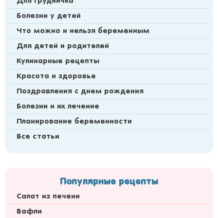
Для грудничка
Болезни у детей
Что можно и нельзя беременным
Для детей и родителей
Кулинарные рецепты
Красота и здоровье
Поздравления с днем рождения
Болезни и их лечение
Планирование беременности
Все статьи
Популярные рецепты
Салат из печени
Вафли