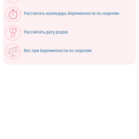
Рассчитать календарь беременности по неделям
Рассчитать дату родов
Вес при беременности по неделям