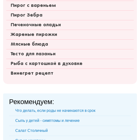
Пирог с вареньем
Пирог Зебра
Печеночные оладьи
Жареные пирожки
Мясные блюда
Тесто для лазаньи
Рыба с картошкой в духовке
Винегрет рецепт
Рекомендуем:
Что делать, если роды не начинаются в срок
Сыпь у детей - симптомы и лечение
Салат Столичный