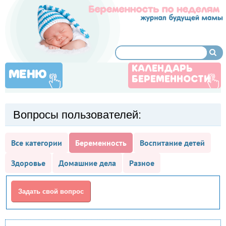
КАЛЕНДАРЬ
МЕНЮ
БЕРЕМЕННОСТИ
Вопросы пользователей:
Все категории
Беременность
Воспитание детей
Здоровье
Домашние дела
Разное
Задать свой вопрос