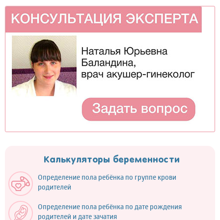
Калькуляторы беременности
Определение пола ребёнка по группе крови
родителей
Определение пола ребёнка по дате рождения
родителей и дате зачатия