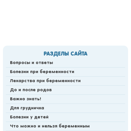
РАЗДЕЛЫ САЙТА
Вопросы и ответы
Болезни при беременности
Лекарства при беременности
До и после родов
Важно знать!
Для грудничка
Болезни у детей
Что можно и нельзя беременным