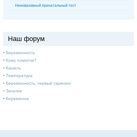
Неинвазивный пренатальный тест
Наш форум
•
Беременность
•
Кому помогла?
•
Кашель
•
Температура
•
Беременность, первый скрининг
•
Зачатие
•
Беременна