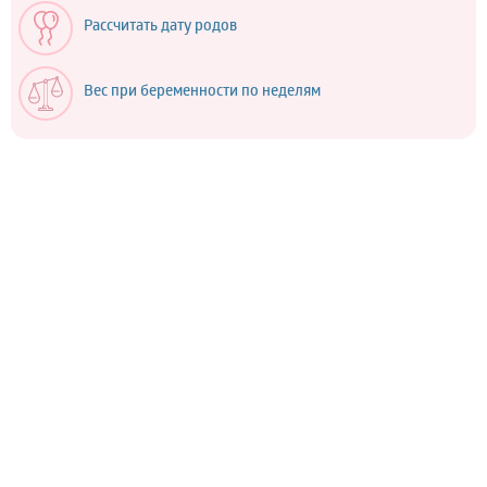
Рассчитать дату родов
Вес при беременности по неделям