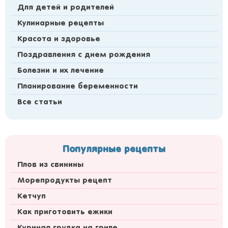
Для детей и родителей
Кулинарные рецепты
Красота и здоровье
Поздравления с днем рождения
Болезни и их лечение
Планирование беременности
Все статьи
Популярные рецепты
Плов из свинины
Морепродукты рецепт
Кетчуп
Как приготовить ежики
Куриная грудка на гриле