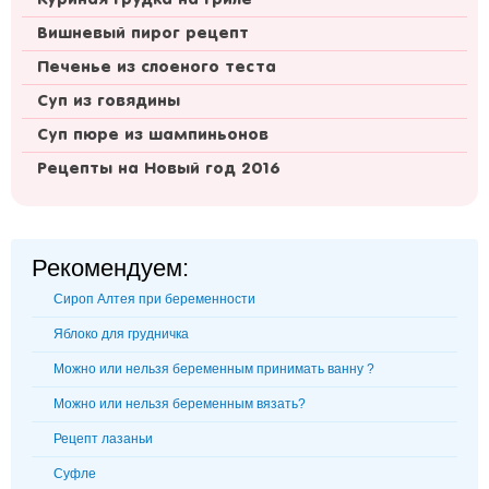
Вишневый пирог рецепт
Печенье из слоеного теста
Суп из говядины
Суп пюре из шампиньонов
Рецепты на Новый год 2016
Рекомендуем:
Сироп Алтея при беременности
Яблоко для грудничка
Можно или нельзя беременным принимать ванну ?
Можно или нельзя беременным вязать?
Рецепт лазаньи
Суфле