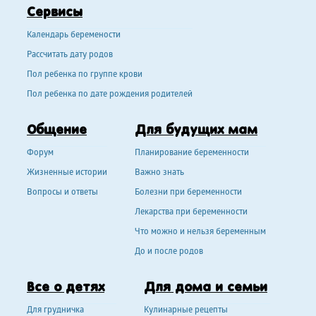
Сервисы
Календарь беремености
Рассчитать дату родов
Пол ребенка по группе крови
Пол ребенка по дате рождения родителей
Общение
Для будущих мам
Форум
Планирование беременности
Жизненные истории
Важно знать
Вопросы и ответы
Болезни при беременности
Лекарства при беременности
Что можно и нельзя беременным
До и после родов
Все о детях
Для дома и семьи
Для грудничка
Кулинарные рецепты