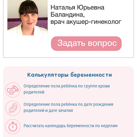
Калькуляторы беременности
Определение пола ребёнка по группе крови
родителей
Определение пола ребёнка по дате рождения
родителей и дате зачатия
Рассчитать календарь беременности по неделям