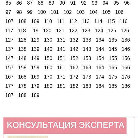
85
86
87
88
89
90
91
92
93
94
95
96
97
98
99
100
101
102
103
104
105
106
107
108
109
110
111
112
113
114
115
116
117
118
119
120
121
122
123
124
125
126
127
128
129
130
131
132
133
134
135
136
137
138
139
140
141
142
143
144
145
146
147
148
149
150
151
152
153
154
155
156
157
158
159
160
161
162
163
164
165
166
167
168
169
170
171
172
173
174
175
176
177
178
179
180
181
182
183
184
185
186
187
188
189