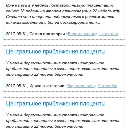
Мне на узи в 9 недель поставили низкую плацентацию
сейчас 18 недель на втором плановом узи в 22 недель жду.
Сказали что плацента поднимаеться с ростом матки
никаких выделении и болей дискомфорта нет...
2017-05-31, Самал в категории
Беременность
1 ответ/ов
«
»,
Центральное приближения плоценты
У меня 4 беременность мне ставят центральное
приближения плоценты я очень переживаю скажите очень
это страшно 22 недели беременности
2017-05-31, Ирина в категории
Беременность
0 ответ/ов
«
»,
Центральное приближения плоценты
У меня 4 беременность мне ставят центральное
приближения плоценты я очень переживаю скажите очень
это страшно 22 недели беременности