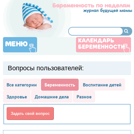
КАЛЕНДАРЬ
МЕНЮ
БЕРЕМЕННОСТИ
Вопросы пользователей:
Все категории
Беременность
Воспитание детей
Здоровье
Домашние дела
Разное
Задать свой вопрос