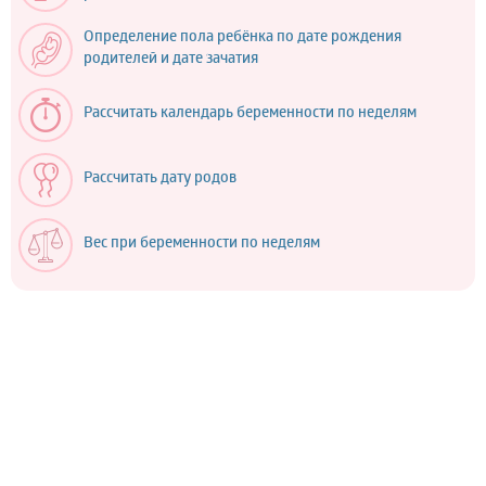
Определение пола ребёнка по дате рождения
родителей и дате зачатия
Рассчитать календарь беременности по неделям
Рассчитать дату родов
Вес при беременности по неделям