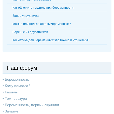
Как облегчить токсикоз при беременности
Запор у грудничка
Можно или нельзя бегать беременным?
Варенье из одуванчиков
Косметика для беременных: что можно и что нельзя
Наш форум
•
Беременность
•
Кому помогла?
•
Кашель
•
Температура
•
Беременность, первый скрининг
•
Зачатие