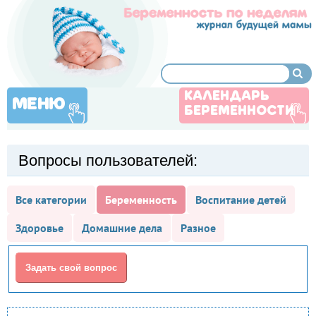
КАЛЕНДАРЬ
МЕНЮ
БЕРЕМЕННОСТИ
Вопросы пользователей:
Все категории
Беременность
Воспитание детей
Здоровье
Домашние дела
Разное
Задать свой вопрос