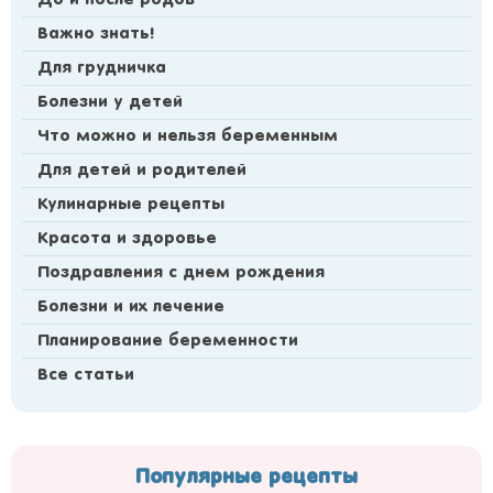
Важно знать!
Для грудничка
Болезни у детей
Что можно и нельзя беременным
Для детей и родителей
Кулинарные рецепты
Красота и здоровье
Поздравления с днем рождения
Болезни и их лечение
Планирование беременности
Все статьи
Популярные рецепты