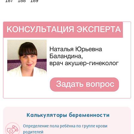
187
188
189
Калькуляторы беременности
Определение пола ребёнка по группе крови
родителей