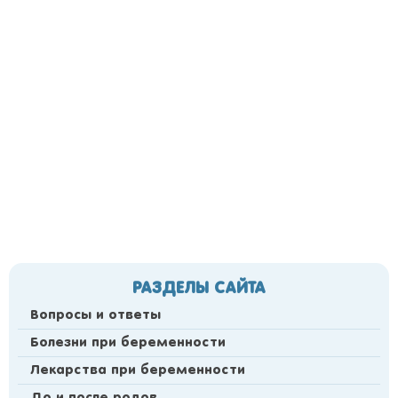
РАЗДЕЛЫ САЙТА
Вопросы и ответы
Болезни при беременности
Лекарства при беременности
До и после родов