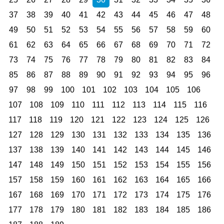
37
38
39
40
41
42
43
44
45
46
47
48
49
50
51
52
53
54
55
56
57
58
59
60
61
62
63
64
65
66
67
68
69
70
71
72
73
74
75
76
77
78
79
80
81
82
83
84
85
86
87
88
89
90
91
92
93
94
95
96
97
98
99
100
101
102
103
104
105
106
107
108
109
110
111
112
113
114
115
116
117
118
119
120
121
122
123
124
125
126
127
128
129
130
131
132
133
134
135
136
137
138
139
140
141
142
143
144
145
146
147
148
149
150
151
152
153
154
155
156
157
158
159
160
161
162
163
164
165
166
167
168
169
170
171
172
173
174
175
176
177
178
179
180
181
182
183
184
185
186