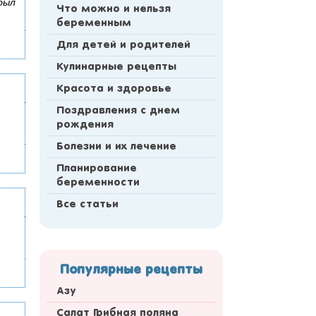
 был
Что можно и нельзя
беременным
Для детей и родителей
Кулинарные рецепты
Красота и здоровье
Поздравления с днем
рождения
Болезни и их лечение
Планирование
беременности
Все статьи
Популярные рецепты
Азу
Салат Грибная поляна