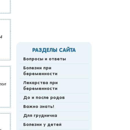
 4
РАЗДЕЛЫ САЙТА
Вопросы и ответы
Болезни при
беременности
Лекарства при
пол
беременности
До и после родов
Важно знать!
Для грудничка
Болезни у детей