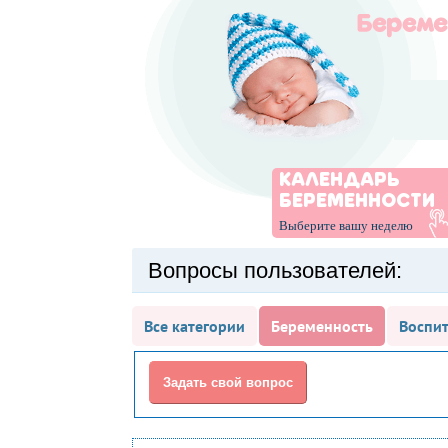
КАЛЕНДАРЬ
БЕРЕМЕННОСТИ
Выберите вашу неделю
Вопросы пользователей:
Все категории
Беременность
Воспит
Задать свой вопрос