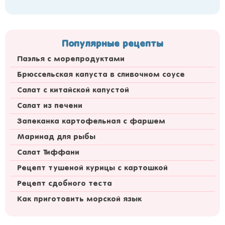
Популярные рецепты
Паэлья с морепродуктами
Брюссельская капуста в сливочном соусе
Салат с китайской капустой
Салат из печени
Запеканка картофельная с фаршем
Маринад для рыбы
Салат Тиффани
Рецепт тушеной курицы с картошкой
Рецепт сдобного теста
Как приготовить морской язык