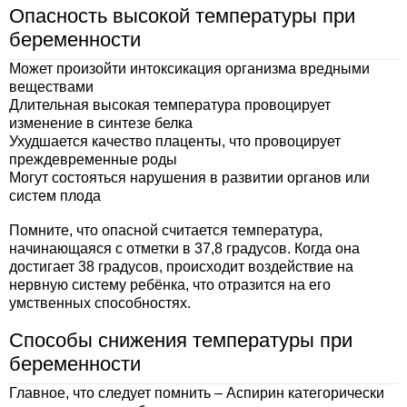
Опасность высокой температуры при
беременности
Может произойти интоксикация организма вредными
веществами
Длительная высокая температура провоцирует
изменение в синтезе белка
Ухудшается качество плаценты, что провоцирует
преждевременные роды
Могут состояться нарушения в развитии органов или
систем плода
Помните, что опасной считается температура,
начинающаяся с отметки в 37,8 градусов. Когда она
достигает 38 градусов, происходит воздействие на
нервную систему ребёнка, что отразится на его
умственных способностях.
Способы снижения температуры при
беременности
Главное, что следует помнить – Аспирин категорически