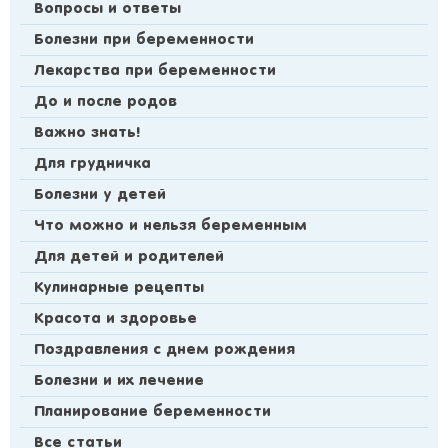
Вопросы и ответы
Болезни при беременности
Лекарства при беременности
До и после родов
Важно знать!
Для грудничка
Болезни у детей
Что можно и нельзя беременным
Для детей и родителей
Кулинарные рецепты
Красота и здоровье
Поздравления с днем рождения
Болезни и их лечение
Планирование беременности
Все статьи