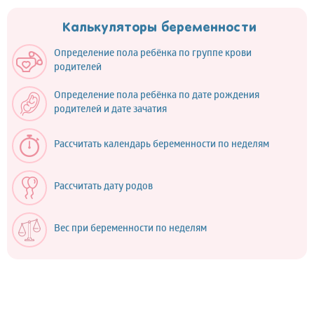
Калькуляторы беременности
Определение пола ребёнка по группе крови
родителей
Определение пола ребёнка по дате рождения
родителей и дате зачатия
Рассчитать календарь беременности по неделям
Рассчитать дату родов
Вес при беременности по неделям