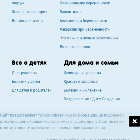
Форум
Планирование беременности
Жизненные истории
Важно знать
Вопросы и ответы
Болезни при беременности
Лекарства при беременности
Что можно и нельзя беременным
До и после родов
Все о детях
Для дома и семьи
Для грудничка
Кулинарные рецепты
Болезни у детей
Красота и здоровье
Для детей и родителей
Болезни и их лечение
Поздравления с Днем Рождения
Сайт предоставляет только справочную информацию. За подробной
консультацией обращайтесь к своему лечащему врачу. Сайт не несет
ответственности за возможные последствия самолечения.