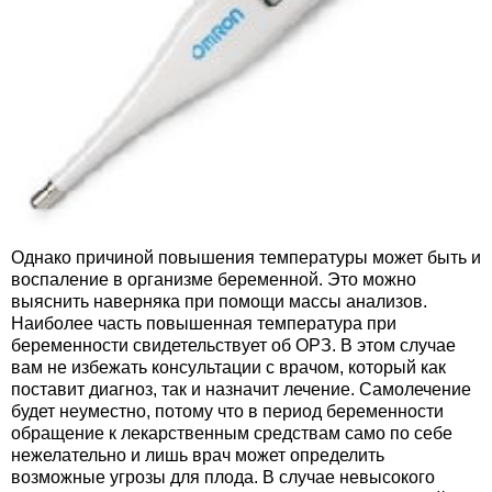
Однако причиной повышения температуры может быть и
воспаление в организме беременной. Это можно
выяснить наверняка при помощи массы анализов.
Наиболее часть повышенная температура при
беременности свидетельствует об ОРЗ. В этом случае
вам не избежать консультации с врачом, который как
поставит диагноз, так и назначит лечение. Самолечение
будет неуместно, потому что в период беременности
обращение к лекарственным средствам само по себе
нежелательно и лишь врач может определить
возможные угрозы для плода. В случае невысокого