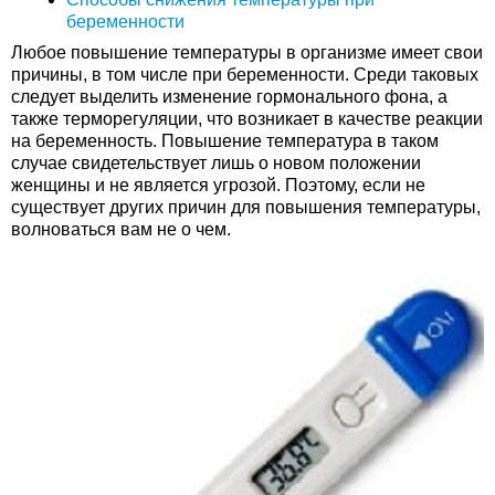
беременности
Любое повышение температуры в организме имеет свои
причины, в том числе при беременности. Среди таковых
следует выделить изменение гормонального фона, а
также терморегуляции, что возникает в качестве реакции
на беременность. Повышение температура в таком
случае свидетельствует лишь о новом положении
женщины и не является угрозой. Поэтому, если не
существует других причин для повышения температуры,
волноваться вам не о чем.