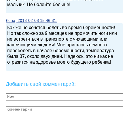
мальчик. Не болейте больше!
Лена, 2013-02-08 15:46:31:
Как же не хочется болеть во время беременности!
Но так сложно за 9 месяцев не промочить ноги или
не встретиться в транспорте с чихающими или
кашляющими людьми! Мне пришлось немного
переболеть в начале беременности, температура
была 37, около двух дней. Надеюсь, это ни как не
отразится на здоровье моего будущего ребенка!
Добавить свой комментарий: