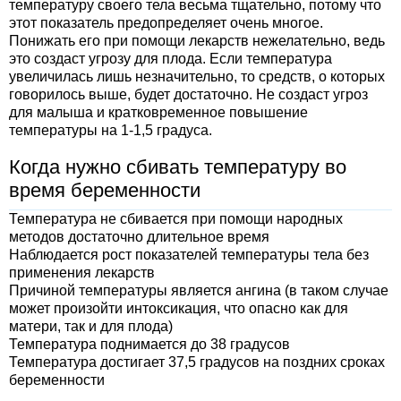
температуру своего тела весьма тщательно, потому что
этот показатель предопределяет очень многое.
Понижать его при помощи лекарств нежелательно, ведь
это создаст угрозу для плода. Если температура
увеличилась лишь незначительно, то средств, о которых
говорилось выше, будет достаточно. Не создаст угроз
для малыша и кратковременное повышение
температуры на 1-1,5 градуса.
Когда нужно сбивать температуру во
время беременности
Температура не сбивается при помощи народных
методов достаточно длительное время
Наблюдается рост показателей температуры тела без
применения лекарств
Причиной температуры является ангина (в таком случае
может произойти интоксикация, что опасно как для
матери, так и для плода)
Температура поднимается до 38 градусов
Температура достигает 37,5 градусов на поздних сроках
беременности