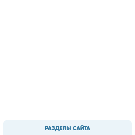
РАЗДЕЛЫ САЙТА