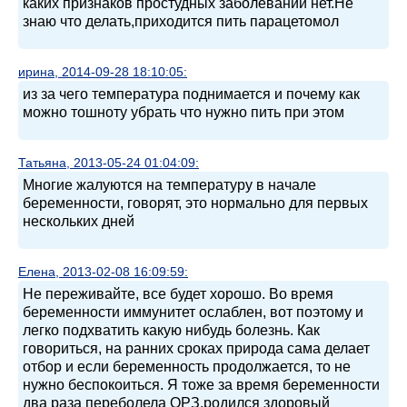
каких признаков простудных заболеваний нет.Не
знаю что делать,приходится пить парацетомол
ирина, 2014-09-28 18:10:05:
из за чего температура поднимается и почему как
можно тошноту убрать что нужно пить при этом
Татьяна, 2013-05-24 01:04:09:
Многие жалуются на температуру в начале
беременности, говорят, это нормально для первых
нескольких дней
Елена, 2013-02-08 16:09:59:
Не переживайте, все будет хорошо. Во время
беременности иммунитет ослаблен, вот поэтому и
легко подхватить какую нибудь болезнь. Как
говориться, на ранних сроках природа сама делает
отбор и если беременность продолжается, то не
нужно беспокоиться. Я тоже за время беременности
два раза переболела ОРЗ,родился здоровый