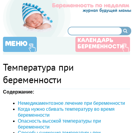
КАЛЕНДАРЬ
МЕНЮ
БЕРЕМЕННОСТИ
Температура при
беременности
Содержание:
Немедикаментозное лечение при беременности
Когда нужно сбивать температуру во время
беременности
Опасность высокой температуры при
беременности
Способы снижения температуры при