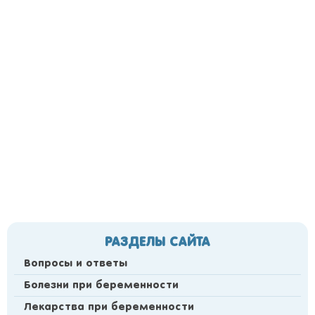
РАЗДЕЛЫ САЙТА
Вопросы и ответы
Болезни при беременности
Лекарства при беременности