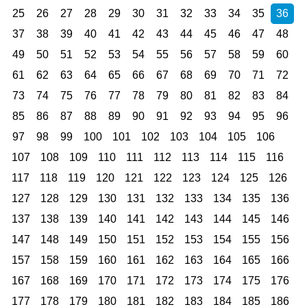
25
26
27
28
29
30
31
32
33
34
35
36
37
38
39
40
41
42
43
44
45
46
47
48
49
50
51
52
53
54
55
56
57
58
59
60
61
62
63
64
65
66
67
68
69
70
71
72
73
74
75
76
77
78
79
80
81
82
83
84
85
86
87
88
89
90
91
92
93
94
95
96
97
98
99
100
101
102
103
104
105
106
107
108
109
110
111
112
113
114
115
116
117
118
119
120
121
122
123
124
125
126
127
128
129
130
131
132
133
134
135
136
137
138
139
140
141
142
143
144
145
146
147
148
149
150
151
152
153
154
155
156
157
158
159
160
161
162
163
164
165
166
167
168
169
170
171
172
173
174
175
176
177
178
179
180
181
182
183
184
185
186