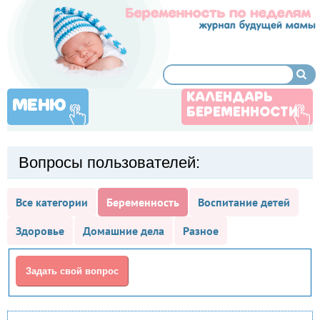
КАЛЕНДАРЬ
МЕНЮ
БЕРЕМЕННОСТИ
Вопросы пользователей:
Все категории
Беременность
Воспитание детей
Здоровье
Домашние дела
Разное
Задать свой вопрос