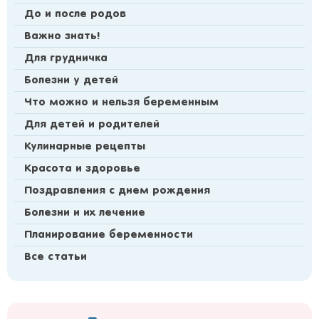
До и после родов
Важно знать!
Для грудничка
Болезни у детей
Что можно и нельзя беременным
Для детей и родителей
Кулинарные рецепты
Красота и здоровье
Поздравления с днем рождения
Болезни и их лечение
Планирование беременности
Все статьи