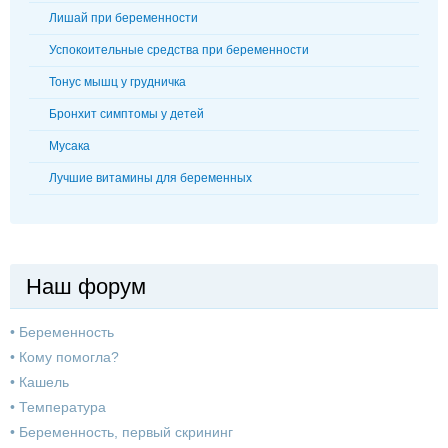
Лишай при беременности
Успокоительные средства при беременности
Тонус мышц у грудничка
Бронхит симптомы у детей
Мусака
Лучшие витамины для беременных
Наш форум
•
Беременность
•
Кому помогла?
•
Кашель
•
Температура
•
Беременность, первый скрининг