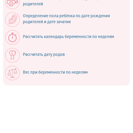
родителей
Определение пола ребёнка по дате рождения
родителей и дате зачатия
Рассчитать календарь беременности по неделям
Рассчитать дату родов
Вес при беременности по неделям