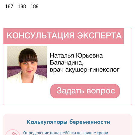
187
188
189
Калькуляторы беременности
Определение пола ребёнка по группе крови