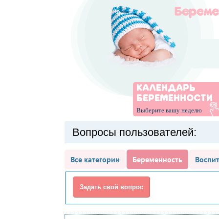
КАЛЕНДАРЬ
БЕРЕМЕННОСТИ
Выберите вашу неделю
Вопросы пользователей:
Все категории
Беременность
Воспит
Задать свой вопрос