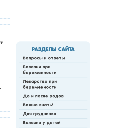
зу
РАЗДЕЛЫ САЙТА
Вопросы и ответы
Болезни при
беременности
Лекарства при
беременности
у
До и после родов
Важно знать!
Для грудничка
Болезни у детей