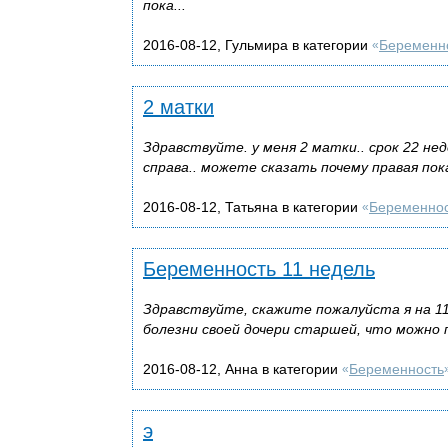
пока...
2016-08-12, Гульмира в категории
Беременн
«
2 матки
Здравствуйте. у меня 2 матки.. срок 22 не
справа.. можете сказать почему правая по
2016-08-12, Татьяна в категории
Беременно
«
Беременность 11 недель
Здравствуйте, скажите пожалуйста я на 11
болезни своей дочери старшей, что можно п
2016-08-12, Анна в категории
Беременность
«
э