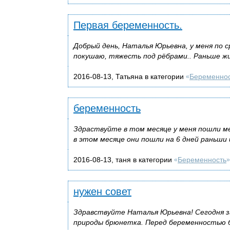
Первая беременность.
Добрый день, Наталья Юрьевна, у меня по с
покушаю, тяжесть под рёбрами.. Раньше жив
2016-08-13, Татьяна в категории
Беременно
«
беременность
Здраствуйте в том месяце у меня пошли м
в этом месяце они пошли на 6 дней раньши
2016-08-13, таня в категории
Беременность
«
»
нужен совет
Здравствуйте Наталья Юрьевна! Сегодня з
природы брюнетка. Перед беременностью 