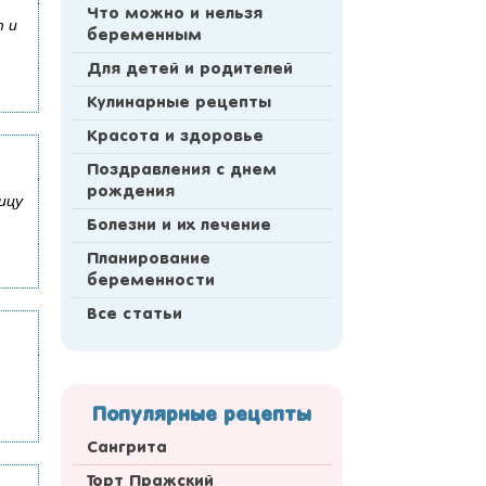
Что можно и нельзя
т и
беременным
Для детей и родителей
Кулинарные рецепты
Красота и здоровье
Поздравления с днем
рождения
ицу
Болезни и их лечение
Планирование
беременности
Все статьи
Популярные рецепты
Сангрита
Торт Пражский