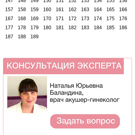
147
148
149
150
151
152
153
154
155
156
157
158
159
160
161
162
163
164
165
166
167
168
169
170
171
172
173
174
175
176
177
178
179
180
181
182
183
184
185
186
187
188
189