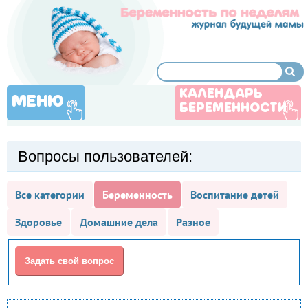
КАЛЕНДАРЬ
МЕНЮ
БЕРЕМЕННОСТИ
Вопросы пользователей:
Все категории
Беременность
Воспитание детей
Здоровье
Домашние дела
Разное
Задать свой вопрос