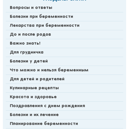
Вопросы и ответы
Болезни при беременности
Лекарства при беременности
До и после родов
Важно знать!
Для грудничка
Болезни у детей
Что можно и нельзя беременным
Для детей и родителей
Кулинарные рецепты
Красота и здоровье
Поздравления с днем рождения
Болезни и их лечение
Планирование беременности