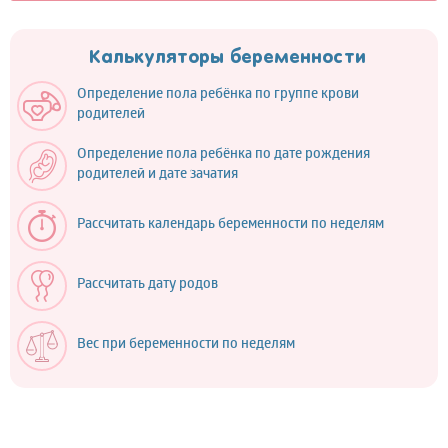
Калькуляторы беременности
Определение пола ребёнка по группе крови
родителей
Определение пола ребёнка по дате рождения
родителей и дате зачатия
Рассчитать календарь беременности по неделям
Рассчитать дату родов
Вес при беременности по неделям