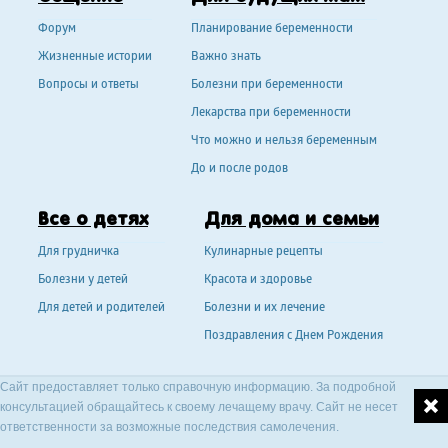
Форум
Планирование беременности
Жизненные истории
Важно знать
Вопросы и ответы
Болезни при беременности
Лекарства при беременности
Что можно и нельзя беременным
До и после родов
Все о детях
Для дома и семьи
Для грудничка
Кулинарные рецепты
Болезни у детей
Красота и здоровье
Для детей и родителей
Болезни и их лечение
Поздравления с Днем Рождения
Сайт предоставляет только справочную информацию. За подробной
консультацией обращайтесь к своему лечащему врачу. Сайт не несет
ответственности за возможные последствия самолечения.