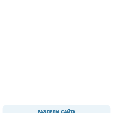
РАЗДЕЛЫ САЙТА