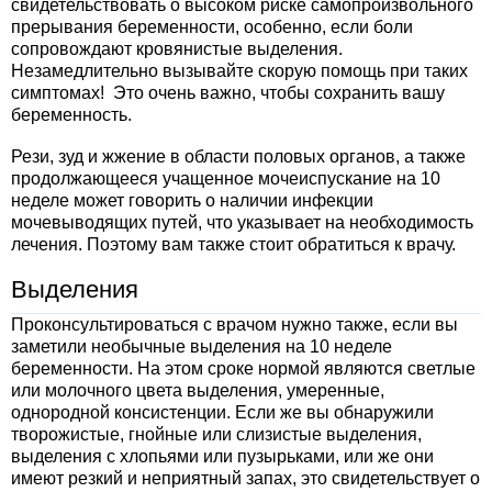
свидетельствовать о высоком риске самопроизвольного
прерывания беременности, особенно, если боли
сопровождают кровянистые выделения.
Незамедлительно вызывайте скорую помощь при таких
симптомах! Это очень важно, чтобы сохранить вашу
беременность.
Рези, зуд и жжение в области половых органов, а также
продолжающееся учащенное мочеиспускание на 10
неделе может говорить о наличии инфекции
мочевыводящих путей, что указывает на необходимость
лечения. Поэтому вам также стоит обратиться к врачу.
Выделения
Проконсультироваться с врачом нужно также, если вы
заметили необычные выделения на 10 неделе
беременности. На этом сроке нормой являются светлые
или молочного цвета выделения, умеренные,
однородной консистенции. Если же вы обнаружили
творожистые, гнойные или слизистые выделения,
выделения с хлопьями или пузырьками, или же они
имеют резкий и неприятный запах, это свидетельствует о