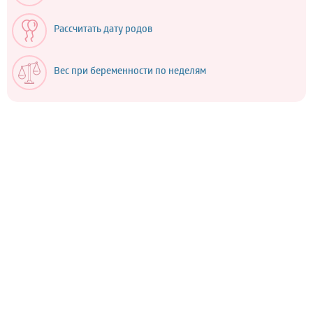
Рассчитать дату родов
Вес при беременности по неделям