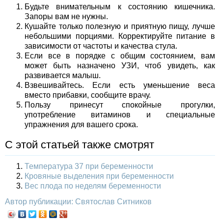
Будьте внимательным к состоянию кишечника.
Запоры вам не нужны.
Кушайте только полезную и приятную пищу, лучше
небольшими порциями. Корректируйте питание в
зависимости от частоты и качества стула.
Если все в порядке с общим состоянием, вам
может быть назначено УЗИ, чтоб увидеть, как
развивается малыш.
Взвешивайтесь. Если есть уменьшение веса
вместо прибавки, сообщите врачу.
Пользу принесут спокойные прогулки,
употребление витаминов и специальные
упражнения для вашего срока.
С этой статьей также смотрят
Температура 37 при беременности
Кровяные выделения при беременности
Вес плода по неделям беременности
Автор публикации: Святослав Ситников