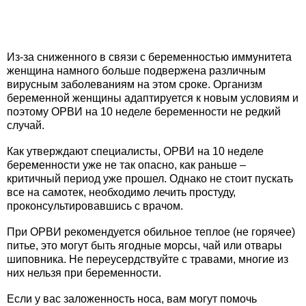
Из-за сниженного в связи с беременностью иммунитета
женщина намного больше подвержена различным
вирусным заболеваниям на этом сроке. Организм
беременной женщины адаптируется к новым условиям и
поэтому ОРВИ на 10 неделе беременности не редкий
случай.
Как утверждают специалисты, ОРВИ на 10 неделе
беременности уже не так опасно, как раньше –
критичный период уже прошел. Однако не стоит пускать
все на самотек, необходимо лечить простуду,
проконсультировавшись с врачом.
При ОРВИ рекомендуется обильное теплое (не горячее)
питье, это могут быть ягодные морсы, чай или отвары
шиповника. Не переусердствуйте с травами, многие из
них нельзя при беременности.
Если у вас заложенность носа, вам могут помочь