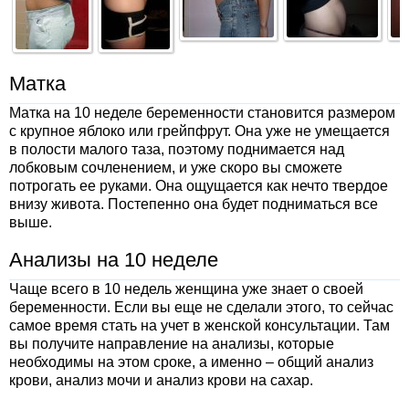
Матка
Матка на 10 неделе беременности становится размером
с крупное яблоко или грейпфрут. Она уже не умещается
в полости малого таза, поэтому поднимается над
лобковым сочленением, и уже скоро вы сможете
потрогать ее руками. Она ощущается как нечто твердое
внизу живота. Постепенно она будет подниматься все
выше.
Анализы на 10 неделе
Чаще всего в 10 недель женщина уже знает о своей
беременности. Если вы еще не сделали этого, то сейчас
самое время стать на учет в женской консультации. Там
вы получите направление на анализы, которые
необходимы на этом сроке, а именно – общий анализ
крови, анализ мочи и анализ крови на сахар.