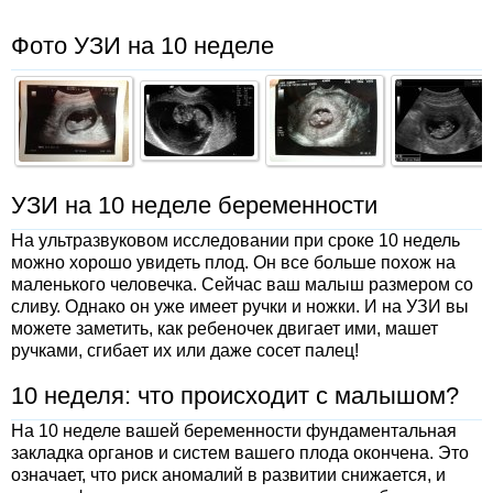
Фото УЗИ на 10 неделе
УЗИ на 10 неделе беременности
На ультразвуковом исследовании при сроке 10 недель
можно хорошо увидеть плод. Он все больше похож на
маленького человечка. Сейчас ваш малыш размером со
сливу. Однако он уже имеет ручки и ножки. И на УЗИ вы
можете заметить, как ребеночек двигает ими, машет
ручками, сгибает их или даже сосет палец!
10 неделя: что происходит с малышом?
На 10 неделе вашей беременности фундаментальная
закладка органов и систем вашего плода окончена. Это
означает, что риск аномалий в развитии снижается, и