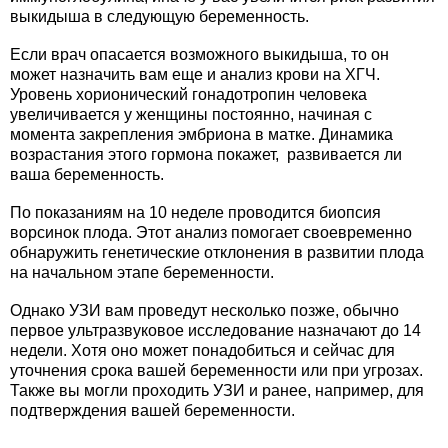
выкидыша в следующую беременность.
Если врач опасается возможного выкидыша, то он
может назначить вам еще и анализ крови на ХГЧ.
Уровень хорионический гонадотропин человека
увеличивается у женщины постоянно, начиная с
момента закрепления эмбриона в матке. Динамика
возрастания этого гормона покажет, развивается ли
ваша беременность.
По показаниям на 10 неделе проводится биопсия
ворсинок плода. Этот анализ помогает своевременно
обнаружить генетические отклонения в развитии плода
на начальном этапе беременности.
Однако УЗИ вам проведут несколько позже, обычно
первое ультразвуковое исследование назначают до 14
недели. Хотя оно может понадобиться и сейчас для
уточнения срока вашей беременности или при угрозах.
Также вы могли проходить УЗИ и ранее, например, для
подтверждения вашей беременности.