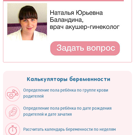
Калькуляторы беременности
Определение пола ребёнка по группе крови
родителей
Определение пола ребёнка по дате рождения
родителей и дате зачатия
Рассчитать календарь беременности по неделям