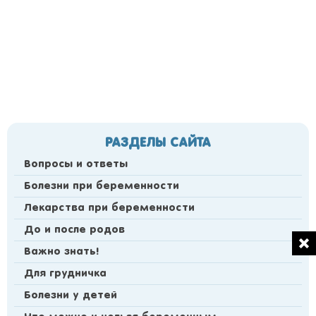
РАЗДЕЛЫ САЙТА
Вопросы и ответы
Болезни при беременности
Лекарства при беременности
До и после родов
Важно знать!
Для грудничка
Болезни у детей