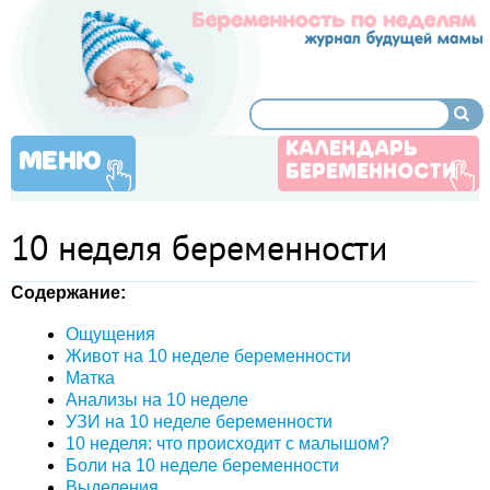
КАЛЕНДАРЬ
МЕНЮ
БЕРЕМЕННОСТИ
10 неделя беременности
Содержание:
Ощущения
Живот на 10 неделе беременности
Матка
Анализы на 10 неделе
УЗИ на 10 неделе беременности
10 неделя: что происходит с малышом?
Боли на 10 неделе беременности
Выделения