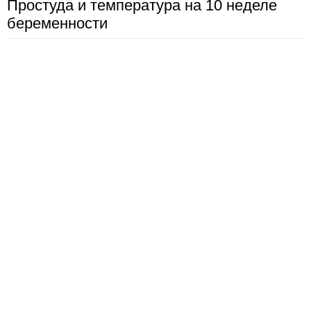
Простуда и температура на 10 неделе
беременности