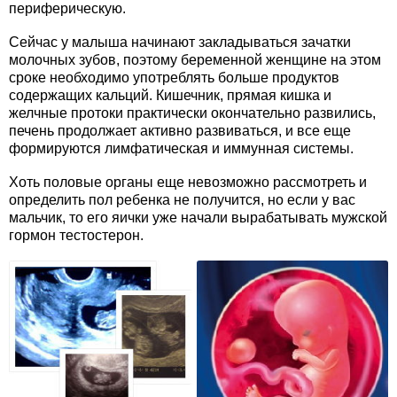
периферическую.
Сейчас у малыша начинают закладываться зачатки
молочных зубов, поэтому беременной женщине на этом
сроке необходимо употреблять больше продуктов
содержащих кальций. Кишечник, прямая кишка и
желчные протоки практически окончательно развились,
печень продолжает активно развиваться, и все еще
формируются лимфатическая и иммунная системы.
Хоть половые органы еще невозможно рассмотреть и
определить пол ребенка не получится, но если у вас
мальчик, то его яички уже начали вырабатывать мужской
гормон тестостерон.