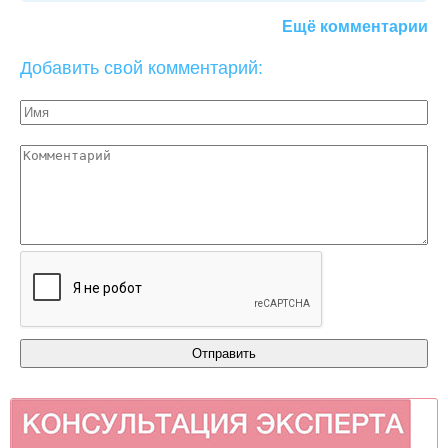
Ещё комментарии
Добавить свой комментарий: