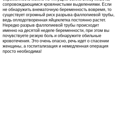
сопровождающимся кровянистыми выделениями. Если
не обнаружить внематочную беременность вовремя, то
существует огромный риск разрыва фаллопиевой трубы,
ведь оплодотворенная яйцеклетка постоянно растет.
Нередко разрыв фаллопиевой трубы происходит
именно на десятой неделе беременности, при этом вы
почувствуете резкую боль и обнаружите обильные
кровотечения. Это очень опасно, речь идет о спасении
женщины, а госпитализация и немедленная операция
просто необходима!