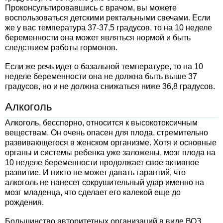
Проконсультировавшись с врачом, вы можете
воспользоваться детскими ректальными свечами. Если
же у вас температура 37-37,5 градусов, то на 10 неделе
беременности она может являться нормой и быть
следствием работы гормонов.
Если же речь идет о базальной температуре, то на 10
неделе беременности она не должна быть выше 37
градусов, но и не должна снижаться ниже 36,8 градусов.
Алкоголь
Алкоголь, бесспорно, относится к высокотоксичным
веществам. Он очень опасен для плода, стремительно
развивающегося в женском организме. Хотя и основные
органы и системы ребенка уже заложены, мозг плода на
10 неделе беременности продолжает свое активное
развитие. И никто не может давать гарантий, что
алкоголь не нанесет сокрушительный удар именно на
мозг младенца, что сделает его калекой еще до
рождения.
Большинство авторитетных организаций в виде ВОЗ,