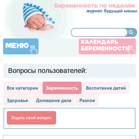
КАЛЕНДАРЬ
МЕНЮ
БЕРЕМЕННОСТИ
Вопросы пользователей:
Все категории
Беременность
Воспитание детей
Здоровье
Домашние дела
Разное
Задать свой вопрос