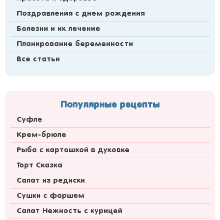
Поздравления с днем рождения
Болезни и их лечение
Планирование беременности
Все статьи
Популярные рецепты
Суфле
Крем-брюле
Рыба с картошкой в духовке
Торт Сказка
Салат из редиски
Сушки с фаршем
Салат Нежность с курицей