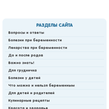
РАЗДЕЛЫ САЙТА
Вопросы и ответы
Болезни при беременности
Лекарства при беременности
До и после родов
Важно знать!
Для грудничка
Болезни у детей
Что можно и нельзя беременным
Для детей и родителей
Кулинарные рецепты
Красота и здоровье