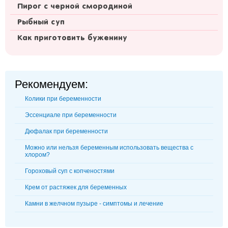
Пирог с черной смородиной
Рыбный суп
Как приготовить буженину
Рекомендуем:
Колики при беременности
Эссенциале при беременности
Дюфалак при беременности
Можно или нельзя беременным использовать вещества с
хлором?
Гороховый суп с копченостями
Крем от растяжек для беременных
Камни в желчном пузыре - симптомы и лечение