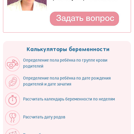
Калькуляторы беременности
Определение пола ребёнка по группе крови
родителей
Определение пола ребёнка по дате рождения
родителей и дате зачатия
Рассчитать календарь беременности по неделям
Рассчитать дату родов