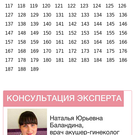
117
118
119
120
121
122
123
124
125
126
127
128
129
130
131
132
133
134
135
136
137
138
139
140
141
142
143
144
145
146
147
148
149
150
151
152
153
154
155
156
157
158
159
160
161
162
163
164
165
166
167
168
169
170
171
172
173
174
175
176
177
178
179
180
181
182
183
184
185
186
187
188
189