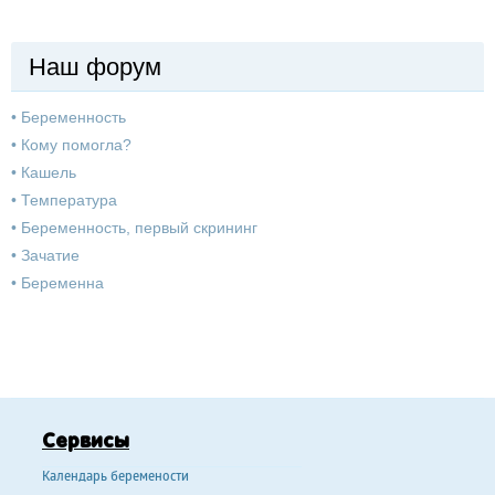
Наш форум
•
Беременность
•
Кому помогла?
•
Кашель
•
Температура
•
Беременность, первый скрининг
•
Зачатие
•
Беременна
Сервисы
Календарь беремености