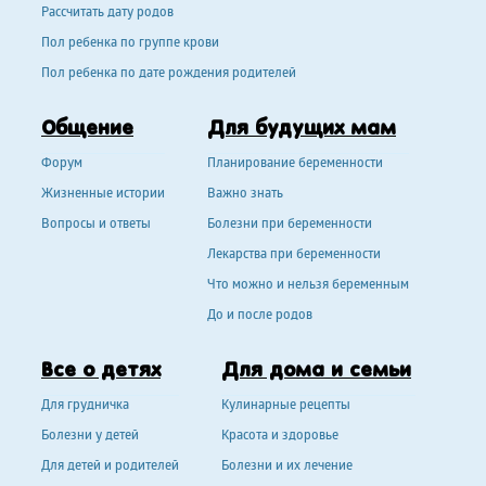
Рассчитать дату родов
Пол ребенка по группе крови
Пол ребенка по дате рождения родителей
Общение
Для будущих мам
Форум
Планирование беременности
Жизненные истории
Важно знать
Вопросы и ответы
Болезни при беременности
Лекарства при беременности
Что можно и нельзя беременным
До и после родов
Все о детях
Для дома и семьи
Для грудничка
Кулинарные рецепты
Болезни у детей
Красота и здоровье
Для детей и родителей
Болезни и их лечение