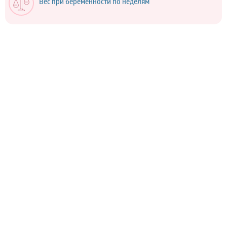
Вес при беременности по неделям