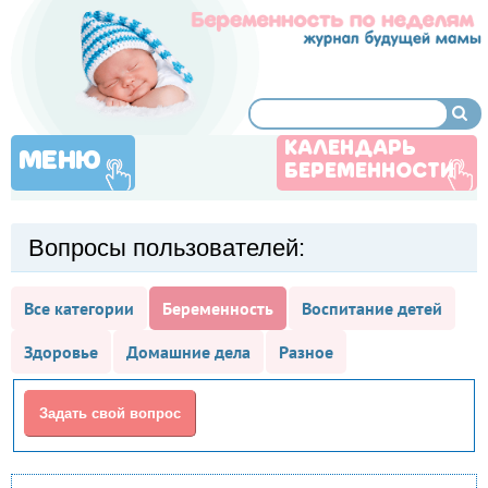
КАЛЕНДАРЬ
МЕНЮ
БЕРЕМЕННОСТИ
Вопросы пользователей:
Все категории
Беременность
Воспитание детей
Здоровье
Домашние дела
Разное
Задать свой вопрос