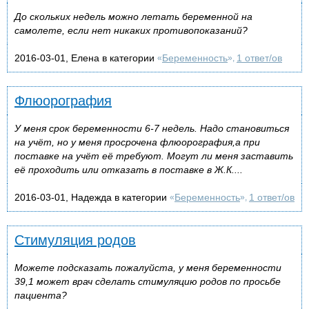
До скольких недель можно летать беременной на
самолете, если нет никаких противопоказаний?
2016-03-01, Елена в категории
Беременность
1 ответ/ов
«
»,
Флюорография
У меня срок беременности 6-7 недель. Надо становиться
на учёт, но у меня просрочена флюорография,а при
поставке на учёт её требуют. Могут ли меня заставить
её проходить или отказать в поставке в Ж.К....
2016-03-01, Надежда в категории
Беременность
1 ответ/ов
«
»,
Стимуляция родов
Можете подсказать пожалуйста, у меня беременности
39,1 может врач сделать стимуляцию родов по просьбе
пациента?