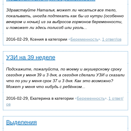
Здравствуйте Наталья, может ли чесаться все тело,
покалывать, иногда подпекать как бы из нутри (особенно
вечером и ночью) из за выбросов гормонов беременности,
и поможет ли здесь полисоб или уголь...
2016-02-29, Ксения в категории
Беременность
1 ответ/ов
«
»,
УЗИ на 39 неделе
Подскажите, пожалуйста, по моему и акушерскому сроку
сегодня у меня 39 и 3 дня, а сегодня сделали УЗИ и сказали
что по узи у меня срок 37 и 3 дня. Как это возможно?
Может у меня что нибудь с ребёнком...
2016-02-29, Екатерина в категории
Беременность
1 ответ/
«
»,
ов
Выделения