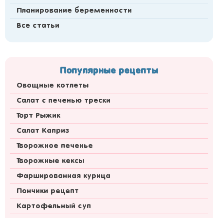
Планирование беременности
Все статьи
Популярные рецепты
Овощные котлеты
Салат с печенью трески
Торт Рыжик
Салат Каприз
Творожное печенье
Творожные кексы
Фаршированная курица
Пончики рецепт
Картофельный суп