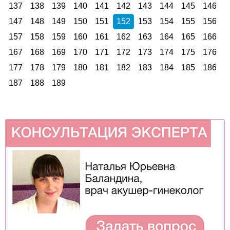
137
138
139
140
141
142
143
144
145
146
147
148
149
150
151
152
153
154
155
156
157
158
159
160
161
162
163
164
165
166
167
168
169
170
171
172
173
174
175
176
177
178
179
180
181
182
183
184
185
186
187
188
189