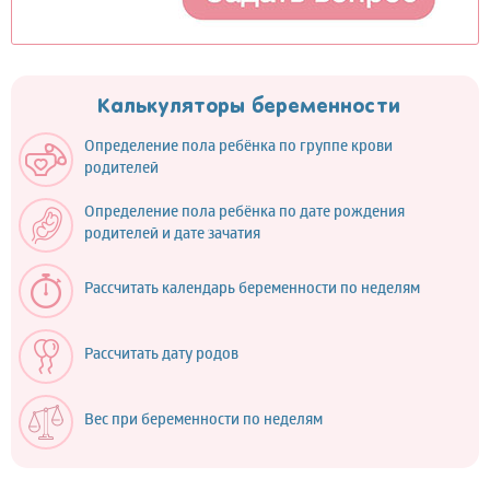
Калькуляторы беременности
Определение пола ребёнка по группе крови
родителей
Определение пола ребёнка по дате рождения
родителей и дате зачатия
Рассчитать календарь беременности по неделям
Рассчитать дату родов
Вес при беременности по неделям