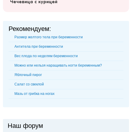
Чечевица с курицей
Рекомендуем:
Размер желтого тела при беременности
Антитела при беременности
Вес плода по неделям беременности
Можно или нельзя наращивать ногти беременным?
Яблочный пирог
Салат со свеклой
Мазь от грибка на ногах
Наш форум