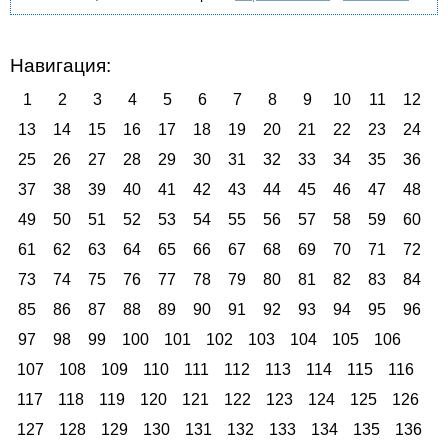
Навигация:
1
2
3
4
5
6
7
8
9
10
11
12
13
14
15
16
17
18
19
20
21
22
23
24
25
26
27
28
29
30
31
32
33
34
35
36
37
38
39
40
41
42
43
44
45
46
47
48
49
50
51
52
53
54
55
56
57
58
59
60
61
62
63
64
65
66
67
68
69
70
71
72
73
74
75
76
77
78
79
80
81
82
83
84
85
86
87
88
89
90
91
92
93
94
95
96
97
98
99
100
101
102
103
104
105
106
107
108
109
110
111
112
113
114
115
116
117
118
119
120
121
122
123
124
125
126
127
128
129
130
131
132
133
134
135
136