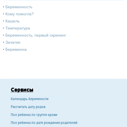
•
Беременность
•
Кому помогла?
•
Кашель
•
Температура
•
Беременность, первый скрининг
•
Зачатие
•
Беременна
Сервисы
Календарь беремености
Рассчитать дату родов
Пол ребенка по группе крови
Пол ребенка по дате рождения родителей