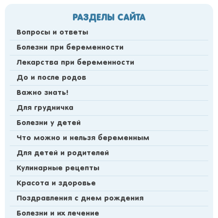
РАЗДЕЛЫ САЙТА
Вопросы и ответы
Болезни при беременности
Лекарства при беременности
До и после родов
Важно знать!
Для грудничка
Болезни у детей
Что можно и нельзя беременным
Для детей и родителей
Кулинарные рецепты
Красота и здоровье
Поздравления с днем рождения
Болезни и их лечение