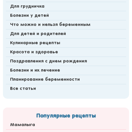
Для грудничка
Болезни у детей
Что можно и нельзя беременным
Для детей и родителей
Кулинарные рецепты
Красота и здоровье
Поздравления с днем рождения
Болезни и их лечение
Планирование беременности
Все статьи
Популярные рецепты
Мамалыга