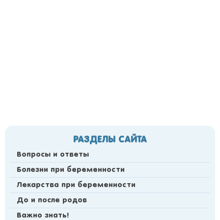
РАЗДЕЛЫ САЙТА
Вопросы и ответы
Болезни при беременности
Лекарства при беременности
До и после родов
Важно знать!