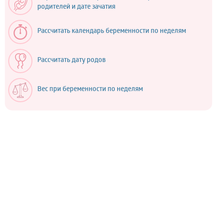
родителей и дате зачатия
Рассчитать календарь беременности по неделям
Рассчитать дату родов
Вес при беременности по неделям