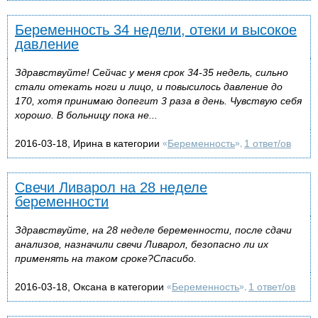
Беременность 34 недели, отеки и высокое
давление
Здравствуйте! Сейчас у меня срок 34-35 недель, сильно
стали отекать ноги и лицо, и повысилось давление до
170, хотя принимаю допегит 3 раза в день. Чувствую себя
хорошо. В больницу пока не...
2016-03-18, Ирина в категории
Беременность
1 ответ/ов
«
»,
Свечи Ливарол на 28 неделе
беременности
Здравствуйте, на 28 неделе беременности, после сдачи
анализов, назначили свечи Ливарол, безопасно ли их
применять на таком сроке?Спасибо.
2016-03-18, Оксана в категории
Беременность
1 ответ/ов
«
»,