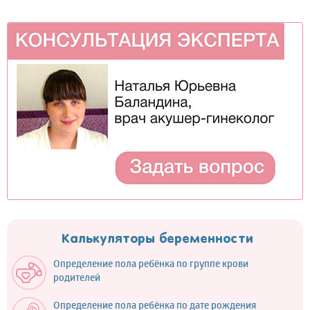
Калькуляторы беременности
Определение пола ребёнка по группе крови
родителей
Определение пола ребёнка по дате рождения