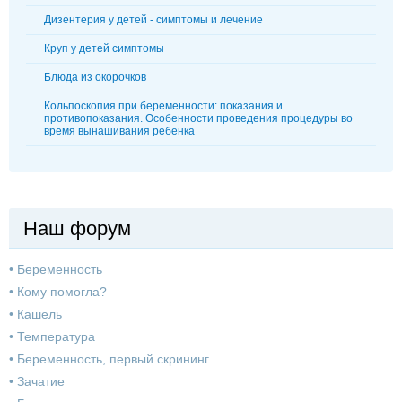
Дизентерия у детей - симптомы и лечение
Круп у детей симптомы
Блюда из окорочков
Кольпоскопия при беременности: показания и
противопоказания. Особенности проведения процедуры во
время вынашивания ребенка
Наш форум
•
Беременность
•
Кому помогла?
•
Кашель
•
Температура
•
Беременность, первый скрининг
•
Зачатие