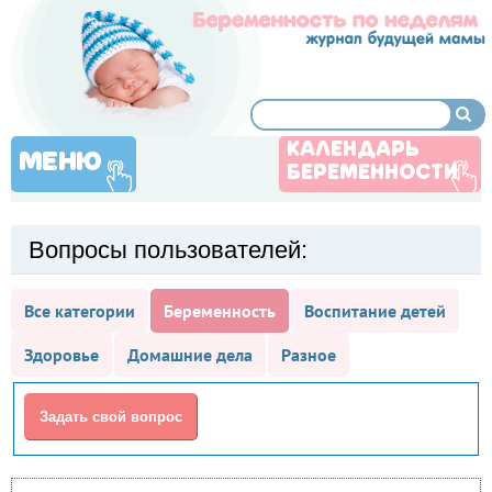
КАЛЕНДАРЬ
МЕНЮ
БЕРЕМЕННОСТИ
Вопросы пользователей:
Все категории
Беременность
Воспитание детей
Здоровье
Домашние дела
Разное
Задать свой вопрос