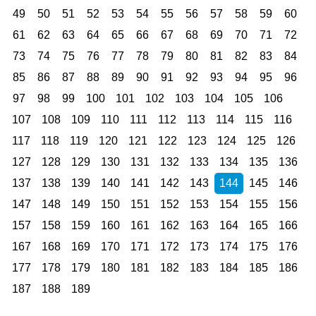
49
50
51
52
53
54
55
56
57
58
59
60
61
62
63
64
65
66
67
68
69
70
71
72
73
74
75
76
77
78
79
80
81
82
83
84
85
86
87
88
89
90
91
92
93
94
95
96
97
98
99
100
101
102
103
104
105
106
107
108
109
110
111
112
113
114
115
116
117
118
119
120
121
122
123
124
125
126
127
128
129
130
131
132
133
134
135
136
137
138
139
140
141
142
143
144
145
146
147
148
149
150
151
152
153
154
155
156
157
158
159
160
161
162
163
164
165
166
167
168
169
170
171
172
173
174
175
176
177
178
179
180
181
182
183
184
185
186
187
188
189