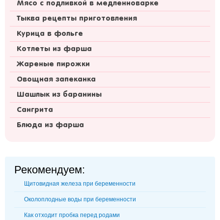
Мясо с подливкой в медленноварке
Тыква рецепты приготовления
Курица в фольге
Котлеты из фарша
Жареные пирожки
Овощная запеканка
Шашлык из баранины
Сангрита
Блюда из фарша
Рекомендуем:
Щитовидная железа при беременности
Околоплодные воды при беременности
Как отходит пробка перед родами