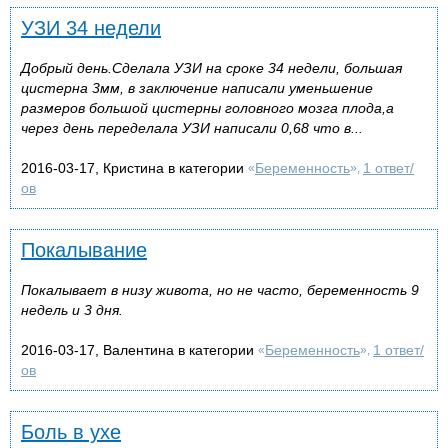
УЗИ 34 недели
Добрый день.Сделала УЗИ на сроке 34 недели, большая
цистерна 3мм, в заключение написали уменьшение
размеров большой цистерны головного мозга плода,а
через день переделала УЗИ написали 0,68 что в...
2016-03-17, Кристина в категории
Беременность
1 ответ/
«
»,
ов
Покалывание
Покалывает в низу живота, но не часто, беременность 9
недель и 3 дня.
2016-03-17, Валентина в категории
Беременность
1 ответ/
«
»,
ов
Боль в ухе