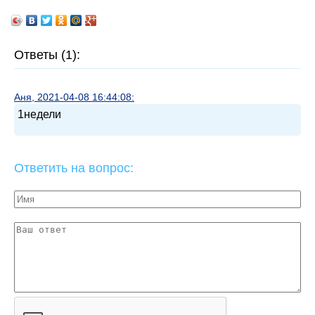
Ответы (1):
Аня, 2021-04-08 16:44:08:
1недели
Ответить на вопрос: