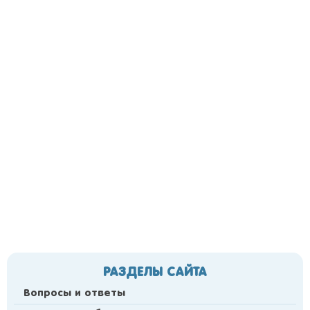
РАЗДЕЛЫ САЙТА
Вопросы и ответы