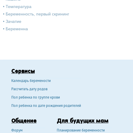
•
Температура
•
Беременность, первый скрининг
•
Зачатие
•
Беременна
Сервисы
Календарь беремености
Рассчитать дату родов
Пол ребенка по группе крови
Пол ребенка по дате рождения родителей
Общение
Для будущих мам
Форум
Планирование беременности