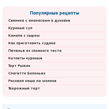
Популярные рецепты
Свинина с ананасами в духовке
Куриный суп
Канапе с сыром
Как приготовить судака
Печенье из слоеного теста
Котлеты куриные
Торт Рыжик
Спагетти Болоньез
Рисовая каша на молоке
Творожный торт