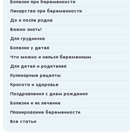
Болезни при беременности
Лекарства при беременности
До и после родов
Важно знать!
Для грудничка
Болезни у детей
Что можно и нельзя беременным
Для детей и родителей
Кулинарные рецепты
Красота и здоровье
Поздравления с днем рождения
Болезни и их лечение
Планирование беременности
Все статьи