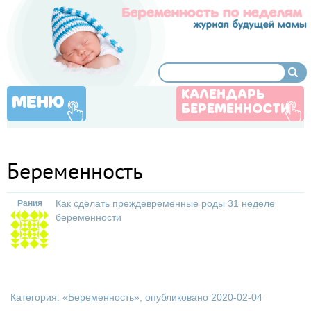
КАЛЕНДАРЬ
МЕНЮ
БЕРЕМЕННОСТИ
Беременность
Как сделать преждевременные роды 31 неделе
Рания
беременности
Категория: «
Беременность
», опубликовано 2020-02-04