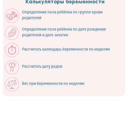
Калькуляторы беременности
Определение пола ребёнка по группе крови
родителей
Определение пола ребёнка по дате рождения
родителей и дате зачатия
Рассчитать календарь беременности по неделям
Рассчитать дату родов
Вес при беременности по неделям