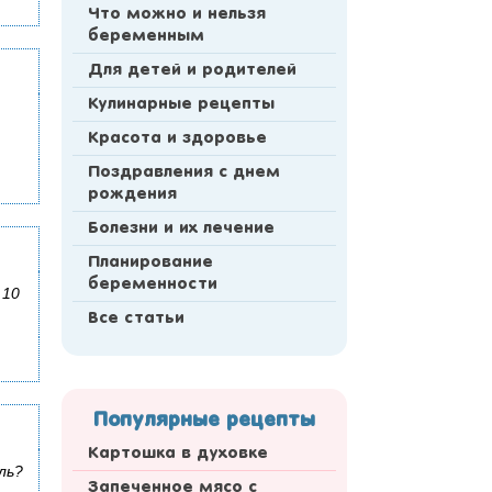
Что можно и нельзя
беременным
Для детей и родителей
Кулинарные рецепты
Красота и здоровье
Поздравления с днем
рождения
Болезни и их лечение
Планирование
беременности
 10
Все статьи
Популярные рецепты
Картошка в духовке
ль?
Запеченное мясо с