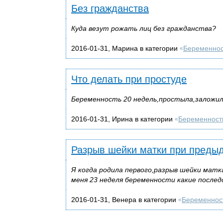
Без гражданства
Куда везут рожать лиц без гражданства?
2016-01-31, Марина в категории
Беременнос
«
Что делать при простуде
Беременность 20 недель,простыла,заложил
2016-01-31, Ирина в категории
Беременност
«
Разрыв шейки матки при преды
Я когда родила первого,разрыв шейки матк
меня 23 неделя беременности какие послед
2016-01-31, Венера в категории
Беременнос
«