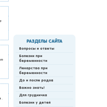
е
РАЗДЕЛЫ САЙТА
Вопросы и ответы
Болезни при
от
беременности
Лекарства при
беременности
До и после родов
Важно знать!
Для грудничка
 .
Болезни у детей