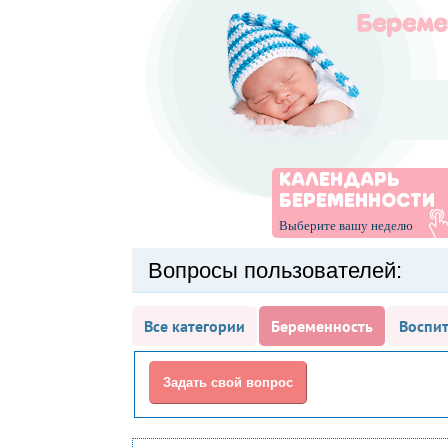
КАЛЕНДАРЬ
БЕРЕМЕННОСТИ
Выберите вашу неделю
Вопросы пользователей:
Все категории
Беременность
Воспит
Задать свой вопрос