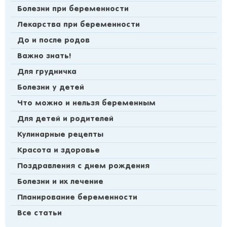
Болезни при беременности
Лекарства при беременности
До и после родов
Важно знать!
Для грудничка
Болезни у детей
Что можно и нельзя беременным
Для детей и родителей
Кулинарные рецепты
Красота и здоровье
Поздравления с днем рождения
Болезни и их лечение
Планирование беременности
Все статьи