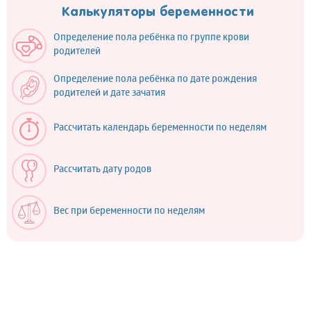
Калькуляторы беременности
Определение пола ребёнка по группе крови
родителей
Определение пола ребёнка по дате рождения
родителей и дате зачатия
Рассчитать календарь беременности по неделям
Рассчитать дату родов
Вес при беременности по неделям