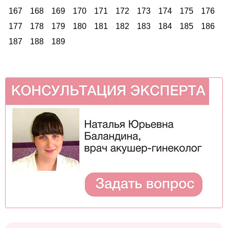
167
168
169
170
171
172
173
174
175
176
177
178
179
180
181
182
183
184
185
186
187
188
189