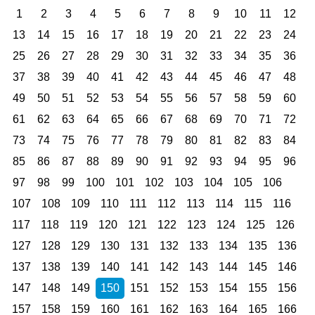
1
2
3
4
5
6
7
8
9
10
11
12
13
14
15
16
17
18
19
20
21
22
23
24
25
26
27
28
29
30
31
32
33
34
35
36
37
38
39
40
41
42
43
44
45
46
47
48
49
50
51
52
53
54
55
56
57
58
59
60
61
62
63
64
65
66
67
68
69
70
71
72
73
74
75
76
77
78
79
80
81
82
83
84
85
86
87
88
89
90
91
92
93
94
95
96
97
98
99
100
101
102
103
104
105
106
107
108
109
110
111
112
113
114
115
116
117
118
119
120
121
122
123
124
125
126
127
128
129
130
131
132
133
134
135
136
137
138
139
140
141
142
143
144
145
146
147
148
149
150
151
152
153
154
155
156
157
158
159
160
161
162
163
164
165
166