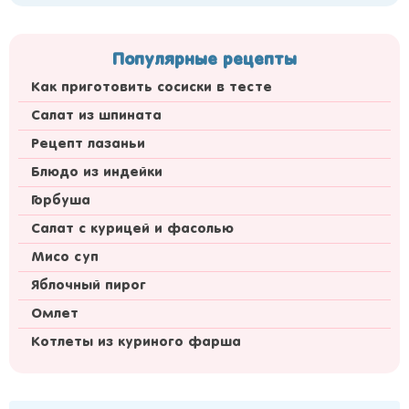
Популярные рецепты
Как приготовить сосиски в тесте
Салат из шпината
Рецепт лазаньи
Блюдо из индейки
Горбуша
Салат с курицей и фасолью
Мисо суп
Яблочный пирог
Омлет
Котлеты из куриного фарша