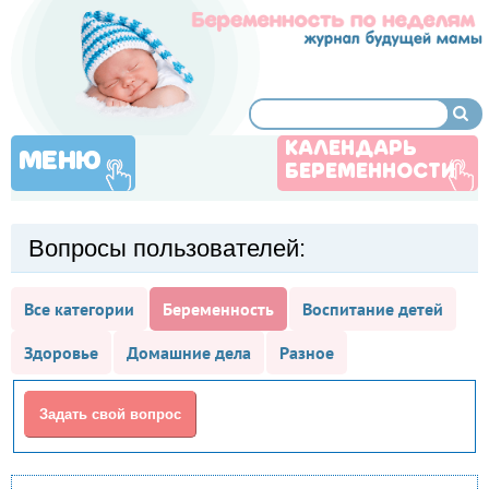
КАЛЕНДАРЬ
МЕНЮ
БЕРЕМЕННОСТИ
Вопросы пользователей:
Все категории
Беременность
Воспитание детей
Здоровье
Домашние дела
Разное
Задать свой вопрос