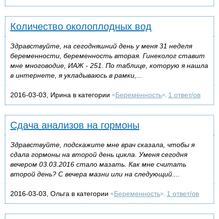
Количество околоплодных вод
Здравствуйте, на сегодняшний день у меня 31 неделя
беременности, беременность вторая. Гинеколог ставит
мне многоводие, ИАЖ - 251. По таблице, которую я нашла
в интернете, я укладываюсь в рамки,...
2016-03-03, Ирина в категории
Беременность
1 ответ/ов
«
»,
Сдача анализов на гормоны
Здравствуйте, подскажите мне врач сказала, чтобы я
сдала гормоны на второй день цикла. Уменя сегодня
вечером 03.03.2016 стало мазать. Как мне считать
второй день? С вечера мазни или на следующий....
2016-03-03, Ольга в категории
Беременность
1 ответ/ов
«
»,