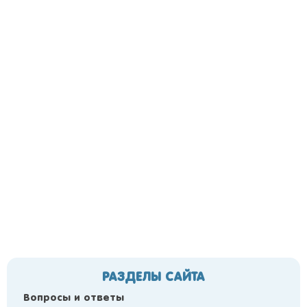
РАЗДЕЛЫ САЙТА
Вопросы и ответы