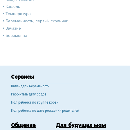
•
Кашель
•
Температура
•
Беременность, первый скрининг
•
Зачатие
•
Беременна
Сервисы
Календарь беремености
Рассчитать дату родов
Пол ребенка по группе крови
Пол ребенка по дате рождения родителей
Общение
Для будущих мам