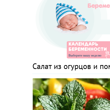
КАЛЕНДАРЬ
БЕРЕМЕННОСТИ
Выберите вашу неделю
Салат из огурцов и п