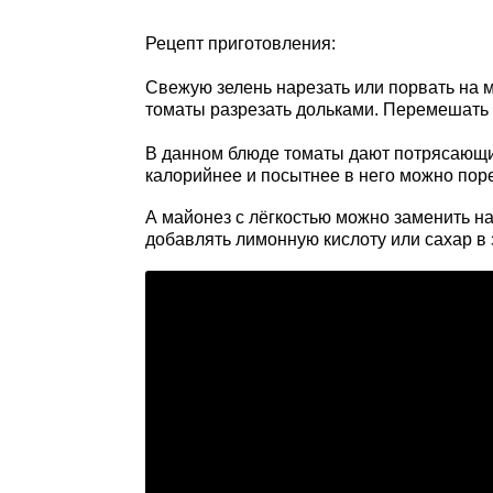
Рецепт приготовления:
Свежую зелень нарезать или порвать на м
томаты разрезать дольками. Перемешать 
В данном блюде томаты дают потрясающий 
калорийнее и посытнее в него можно пор
А майонез с лёгкостью можно заменить н
добавлять лимонную кислоту или сахар в