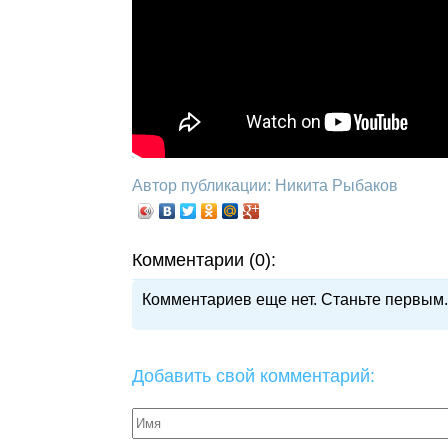
Автор публикации: Никита Рыбаков
Комментарии (0):
Комментариев еще нет. Станьте первым.
Добавить свой комментарий: