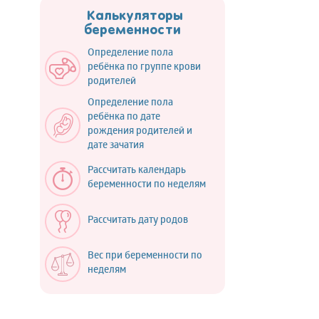
Калькуляторы
беременности
Определение пола
ребёнка по группе крови
родителей
Определение пола
ребёнка по дате
рождения родителей и
дате зачатия
Рассчитать календарь
беременности по неделям
Рассчитать дату родов
Вес при беременности по
неделям