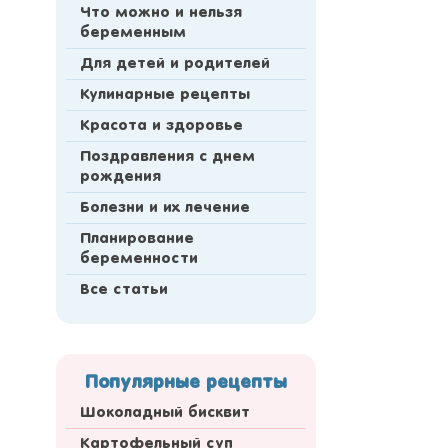
Что можно и нельзя
беременным
Для детей и родителей
Кулинарные рецепты
Красота и здоровье
Поздравления с днем
рождения
Болезни и их лечение
Планирование
беременности
Все статьи
Популярные рецепты
Шоколадный бисквит
Картофельный суп