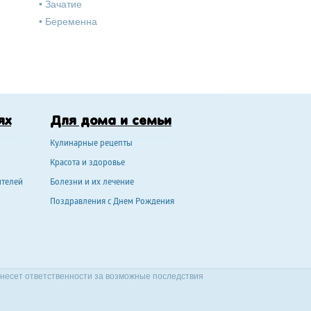
•
Зачатие
•
Беременна
ях
Для дома и семьи
Кулинарные рецепты
Красота и здоровье
ителей
Болезни и их лечение
Поздравления с Днем Рождения
 несет ответственности за возможные последствия