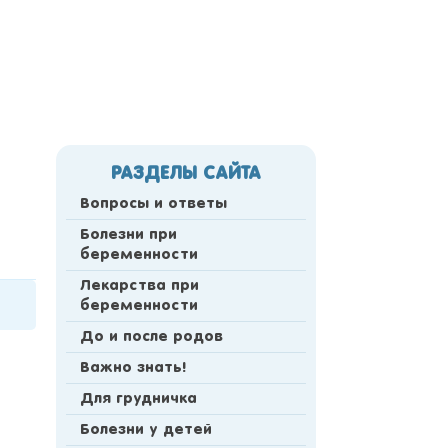
РАЗДЕЛЫ САЙТА
Вопросы и ответы
Болезни при
беременности
Лекарства при
беременности
До и после родов
Важно знать!
Для грудничка
Болезни у детей