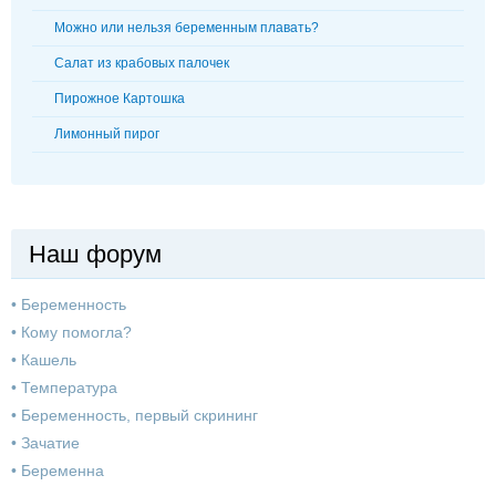
Можно или нельзя беременным плавать?
Салат из крабовых палочек
Пирожное Картошка
Лимонный пирог
Наш форум
•
Беременность
•
Кому помогла?
•
Кашель
•
Температура
•
Беременность, первый скрининг
•
Зачатие
•
Беременна