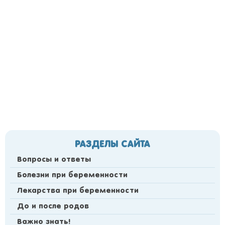
РАЗДЕЛЫ САЙТА
Вопросы и ответы
Болезни при беременности
Лекарства при беременности
До и после родов
Важно знать!