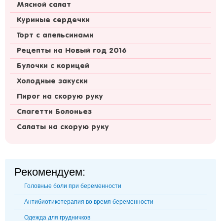
Мясной салат
Куриные сердечки
Торт с апельсинами
Рецепты на Новый год 2016
Булочки с корицей
Холодные закуски
Пирог на скорую руку
Спагетти Болоньез
Салаты на скорую руку
Рекомендуем:
Головные боли при беременности
Антибиотикотерапия во время беременности
Одежда для грудничков