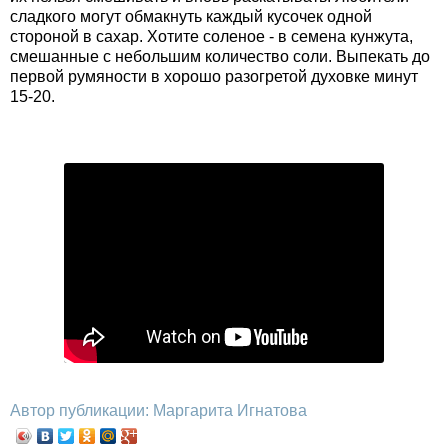
сладкого могут обмакнуть каждый кусочек одной
стороной в сахар. Хотите соленое - в семена кунжута,
смешанные с небольшим количество соли. Выпекать до
первой румяности в хорошо разогретой духовке минут
15-20.
Автор публикации: Маргарита Игнатова