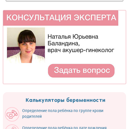
Калькуляторы беременности
Определение пола ребёнка по группе крови
родителей
Определение пола ребёнка по дате рождения