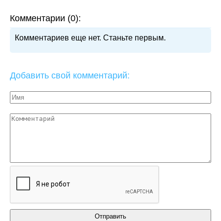
Комментарии (0):
Комментариев еще нет. Станьте первым.
Добавить свой комментарий: