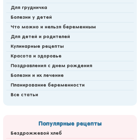
Для грудничка
Болезни у детей
Что можно и нельзя беременным
Для детей и родителей
Кулинарные рецепты
Красота и здоровье
Поздравления с днем рождения
Болезни и их лечение
Планирование беременности
Все статьи
Популярные рецепты
Бездрожжевой хлеб