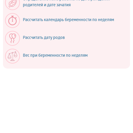
родителей и дате зачатия
Рассчитать календарь беременности по неделям
Рассчитать дату родов
Вес при беременности по неделям