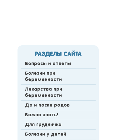
РАЗДЕЛЫ САЙТА
Вопросы и ответы
Болезни при
беременности
Лекарства при
беременности
До и после родов
Важно знать!
Для грудничка
Болезни у детей