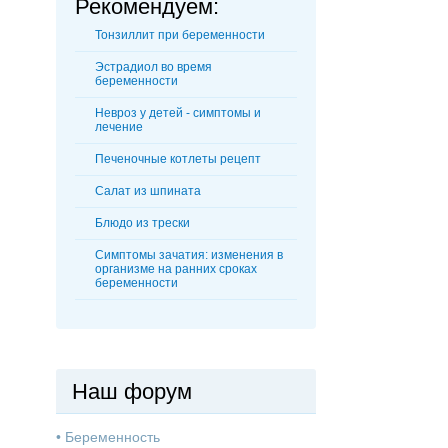
Рекомендуем:
Тонзиллит при беременности
Эстрадиол во время
беременности
Невроз у детей - симптомы и
лечение
Печеночные котлеты рецепт
Салат из шпината
Блюдо из трески
Симптомы зачатия: изменения в
организме на ранних сроках
беременности
Наш форум
•
Беременность