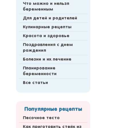
Что можно и нельзя
беременным
Для детей и родителей
Кулинарные рецепты
Красота и здоровье
Поздравления с днем
рождения
Болезни и их лечение
Планирование
беременности
Все статьи
Популярные рецепты
Песочное тесто
Как приготовить стейк из