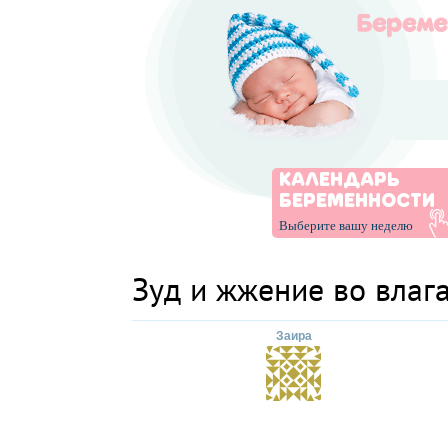
КАЛЕНДАРЬ
БЕРЕМЕННОСТИ
Выберите вашу неделю
Зуд и жжение во влаг
Заира