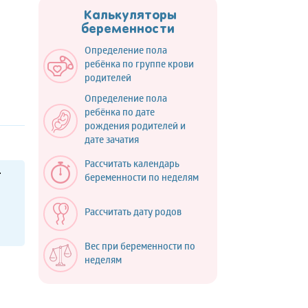
Калькуляторы
беременности
Определение пола
ребёнка по группе крови
родителей
Определение пола
ребёнка по дате
рождения родителей и
дате зачатия
Рассчитать календарь
.
беременности по неделям
Рассчитать дату родов
Вес при беременности по
неделям