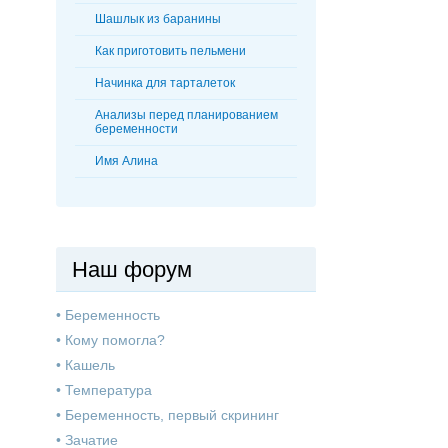
Шашлык из баранины
Как приготовить пельмени
Начинка для тарталеток
Анализы перед планированием
беременности
Имя Алина
Наш форум
•
Беременность
•
Кому помогла?
•
Кашель
•
Температура
•
Беременность, первый скрининг
•
Зачатие