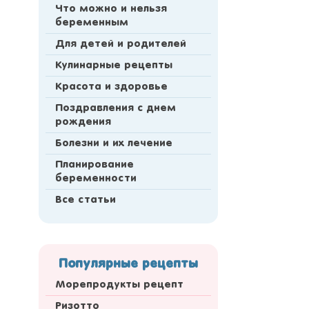
Что можно и нельзя
беременным
Для детей и родителей
Кулинарные рецепты
Красота и здоровье
Поздравления с днем
рождения
Болезни и их лечение
Планирование
беременности
Все статьи
Популярные рецепты
Морепродукты рецепт
Ризотто