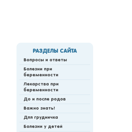
РАЗДЕЛЫ САЙТА
Вопросы и ответы
Болезни при
беременности
Лекарства при
беременности
До и после родов
Важно знать!
Для грудничка
Болезни у детей