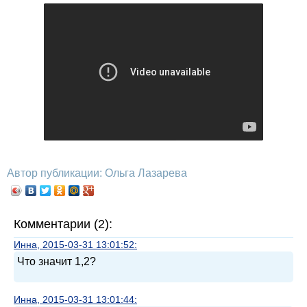
Автор публикации: Ольга Лазарева
Комментарии (2):
Инна, 2015-03-31 13:01:52:
Что значит 1,2?
Инна, 2015-03-31 13:01:44: