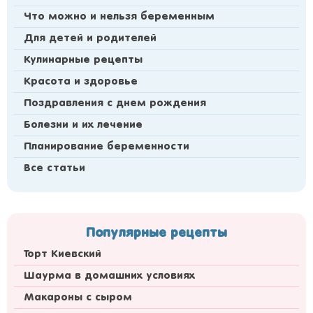
Что можно и нельзя беременным
Для детей и родителей
Кулинарные рецепты
Красота и здоровье
Поздравления с днем рождения
Болезни и их лечение
Планирование беременности
Все статьи
Популярные рецепты
Торт Киевский
Шаурма в домашних условиях
Макароны с сыром