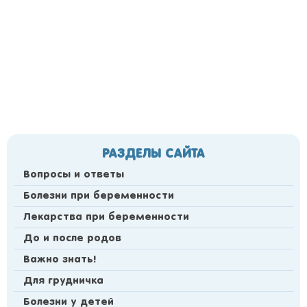
РАЗДЕЛЫ САЙТА
Вопросы и ответы
Болезни при беременности
Лекарства при беременности
До и после родов
Важно знать!
Для грудничка
Болезни у детей