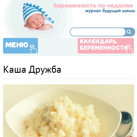
КАЛЕНДАРЬ
МЕНЮ
БЕРЕМЕННОСТИ
Каша Дружба