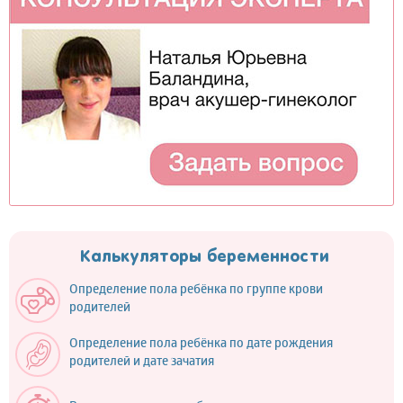
Калькуляторы беременности
Определение пола ребёнка по группе крови
родителей
Определение пола ребёнка по дате рождения
родителей и дате зачатия