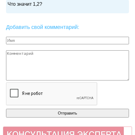
Что значит 1,2?
Добавить свой комментарий: