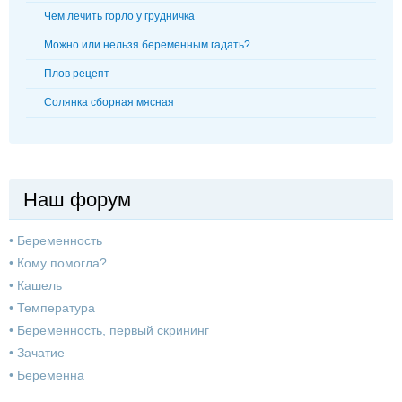
Чем лечить горло у грудничка
Можно или нельзя беременным гадать?
Плов рецепт
Солянка сборная мясная
Наш форум
•
Беременность
•
Кому помогла?
•
Кашель
•
Температура
•
Беременность, первый скрининг
•
Зачатие
•
Беременна