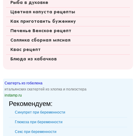
Рыба в духовке
Цветная капуста рецепты
Как приготовить буженину
Печенье Венское рецепт
Солянка сборная мясная
Квас рецепт
Блюда из кабачков
Скатерть из гобелена
итальянских скатертей из хлопка и полиэстера
instamp.ru
Рекомендуем:
Синупрет при беременности
Глюкоза при беременности
Секс при беременности