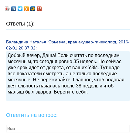
Ответы (1):
Баландина Наталья Юрьевна, врач акушер-гинекологд, 2016-
02-01 20:37:32:
Добрый вечер, Даша! Если считать по последним
месячным, то сегодня ровно 35 недель. Но сейчас
уже срок идёт от декрета, от ваших УЗИ. Тут надо
все показатели смотреть, а не только последние
месячные. Не переживайте. Главное, чтоб родовая
деятельность началась после 38 недель и чтоб
малыш был здоров. Берегите себя.
Ответить на вопрос: