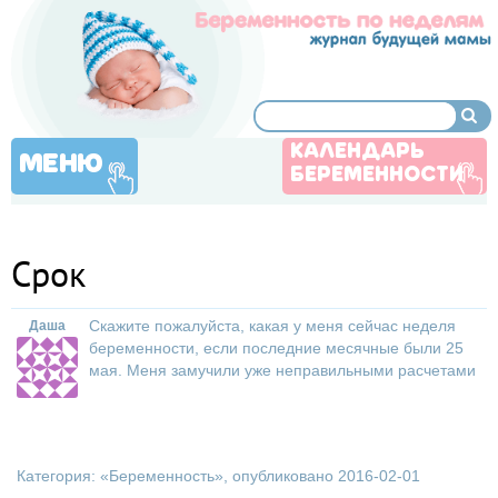
КАЛЕНДАРЬ
МЕНЮ
БЕРЕМЕННОСТИ
Срок
Скажите пожалуйста, какая у меня сейчас неделя
Даша
беременности, если последние месячные были 25
мая. Меня замучили уже неправильными расчетами
Категория: «
Беременность
», опубликовано 2016-02-01