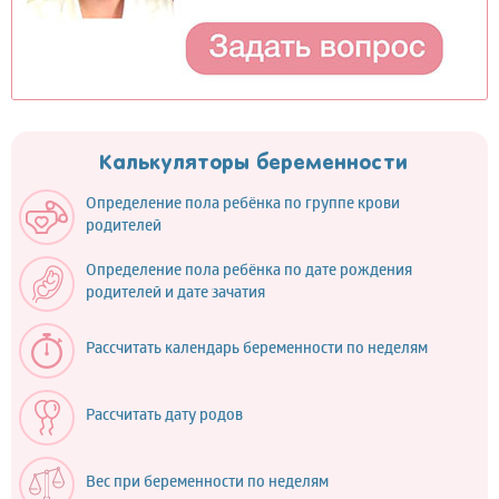
Калькуляторы беременности
Определение пола ребёнка по группе крови
родителей
Определение пола ребёнка по дате рождения
родителей и дате зачатия
Рассчитать календарь беременности по неделям
Рассчитать дату родов
Вес при беременности по неделям