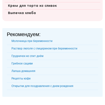
Крем для торта из сливок
Выпечка хлеба
Рекомендуем:
Молочница при беременности
Раствор люголя с глицерином при беременности
Грудничок не спит днём
Грибное сациви
Лапша домашняя
Рецепты кофе
Открытки для поздравления с днем рождения