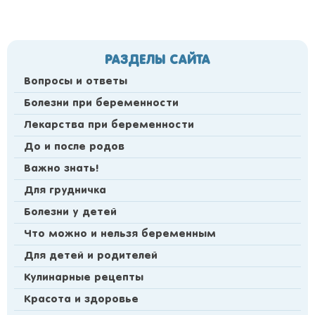
РАЗДЕЛЫ САЙТА
Вопросы и ответы
Болезни при беременности
Лекарства при беременности
До и после родов
Важно знать!
Для грудничка
Болезни у детей
Что можно и нельзя беременным
Для детей и родителей
Кулинарные рецепты
Красота и здоровье