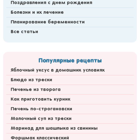
Поздравления с днем рождения
Болезни и их лечение
Планирование беременности
Все статьи
Популярные рецепты
Яблочный уксус в домашних условиях
Блюдо из трески
Печенье из творога
Как приготовить курник
Печень по-строгановски
Молочный суп из трески
Маринад для шашлыка из свинины
Форшмак классический