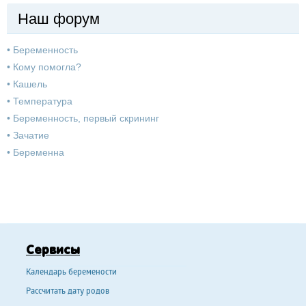
Наш форум
•
Беременность
•
Кому помогла?
•
Кашель
•
Температура
•
Беременность, первый скрининг
•
Зачатие
•
Беременна
Сервисы
Календарь беремености
Рассчитать дату родов