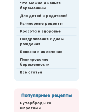
Что можно и нельзя
беременным
Для детей и родителей
Кулинарные рецепты
Красота и здоровье
Поздравления с днем
рождения
Болезни и их лечение
Планирование
беременности
Все статьи
Популярные рецепты
Бутерброды со
шпротами