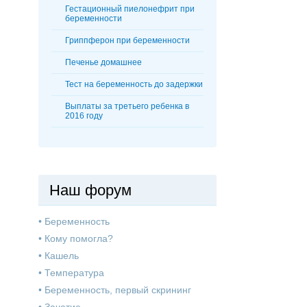
Гестационный пиелонефрит при
беременности
Гриппферон при беременности
Печенье домашнее
Тест на беременность до задержки
Выплаты за третьего ребенка в
2016 году
Наш форум
•
Беременность
•
Кому помогла?
•
Кашель
•
Температура
•
Беременность, первый скрининг