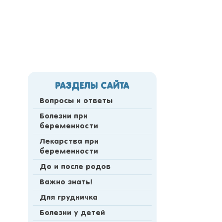
РАЗДЕЛЫ САЙТА
Вопросы и ответы
Болезни при
беременности
Лекарства при
беременности
До и после родов
Важно знать!
Для грудничка
Болезни у детей