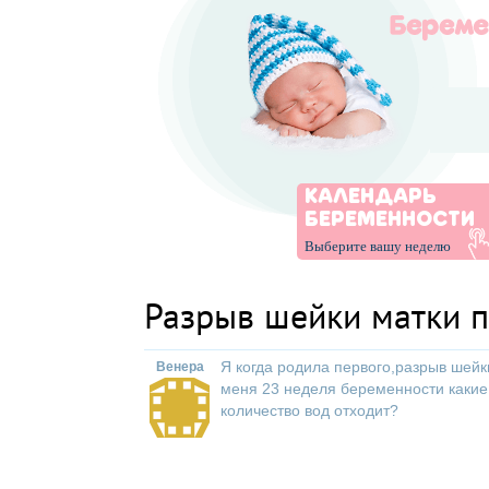
КАЛЕНДАРЬ
БЕРЕМЕННОСТИ
Выберите вашу неделю
Разрыв шейки матки 
Я когда родила первого,разрыв шейк
Венера
меня 23 неделя беременности какие 
количество вод отходит?