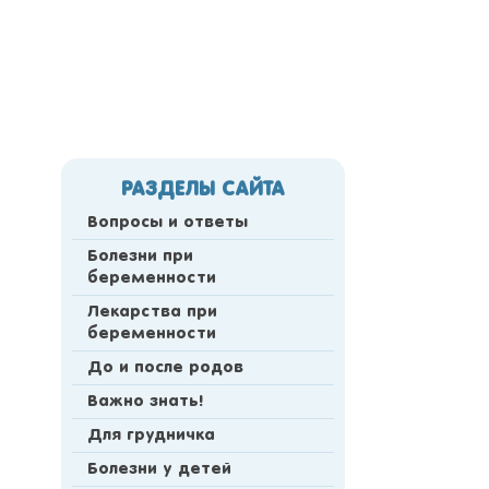
РАЗДЕЛЫ САЙТА
Вопросы и ответы
Болезни при
беременности
Лекарства при
беременности
До и после родов
Важно знать!
Для грудничка
Болезни у детей