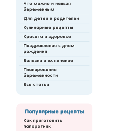
Что можно и нельзя
беременным
Для детей и родителей
Кулинарные рецепты
Красота и здоровье
Поздравления с днем
рождения
Болезни и их лечение
Планирование
беременности
Все статьи
Популярные рецепты
Как приготовить
папоротник