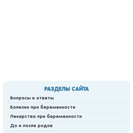
РАЗДЕЛЫ САЙТА
Вопросы и ответы
Болезни при беременности
Лекарства при беременности
До и после родов