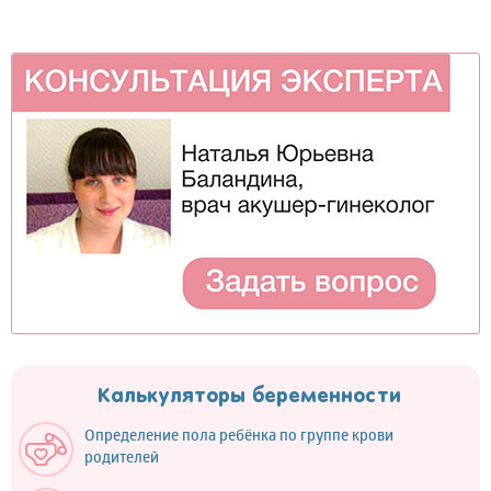
Калькуляторы беременности
Определение пола ребёнка по группе крови
родителей