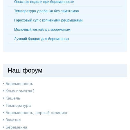
Опасные недели при беременности
Температура у ребенка без симптомов
Гороховый суп с копчеными ребрышками
Молочный коктейль с мороженым
Лучший бандаж для беременных
Наш форум
•
Беременность
•
Кому помогла?
•
Кашель
•
Температура
•
Беременность, первый скрининг
•
Зачатие
•
Беременна