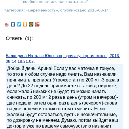
вообще не стоило начинать пить?
Категория: «
Беременность
», опубликовано 2016-08-14
Ответы (1):
Баландина Наталья Юрьевна, врач акушер-гинеколог, 2016-
08-14 18:21:02:
Добрый день, Арина! Если у вас маточка в тонусе,
то это в любом случае надо лечить. Вам назначили
принимать препарат Утрожестан по 200 мг -3 раза в
день? До 22 недель принимаете в такой дозировке,
если жалоб никаких не будет, то можно начать
снижать, по 200 мг 2 раза в день (утром и вечером)-
две недели, затем один раз в день (вечером)-снова
на две недели и только потом отменить. Если
жалобы будут оставаться, пусть и незначительные,
то дозировку не меняем. Думаю, потом выйдет ваш
доктор и уже по вашему самочувствию назначит