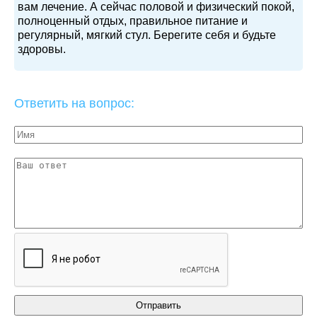
вам лечение. А сейчас половой и физический покой,
полноценный отдых, правильное питание и
регулярный, мягкий стул. Берегите себя и будьте
здоровы.
Ответить на вопрос: