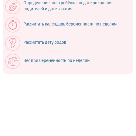
Определение пола ребёнка по дате рождения
родителей и дате зачатия
Рассчитать календарь беременности по неделям
Рассчитать дату родов
Вес при беременности по неделям