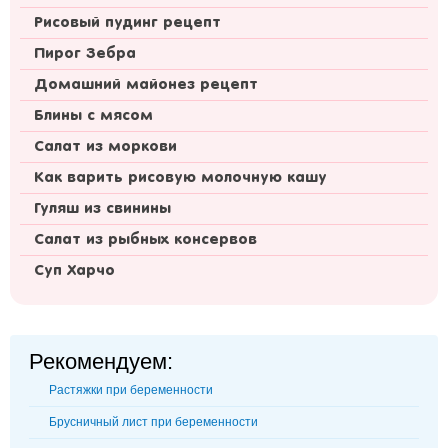
Рисовый пудинг рецепт
Пирог Зебра
Домашний майонез рецепт
Блины с мясом
Салат из моркови
Как варить рисовую молочную кашу
Гуляш из свинины
Салат из рыбных консервов
Суп Харчо
Рекомендуем:
Растяжки при беременности
Брусничный лист при беременности