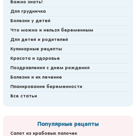
Важно знать!
Для грудничка
Болезни у детей
Что можно и нельзя беременным
Для детей и родителей
Кулинарные рецепты
Красота и здоровье
Поздравления с днем рождения
Болезни и их лечение
Планирование беременности
Все статьи
Популярные рецепты
Салат из крабовых палочек