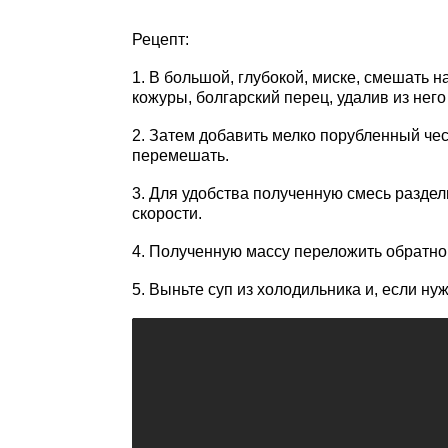
Рецепт:
1. В большой, глубокой, миске, смешать 
кожуры, болгарский перец, удалив из него
2. Затем добавить мелко порубленный чес
перемешать.
3. Для удобства полученную смесь раздел
скорости.
4. Полученную массу переложить обратно 
5. Выньте суп из холодильника и, если нуж