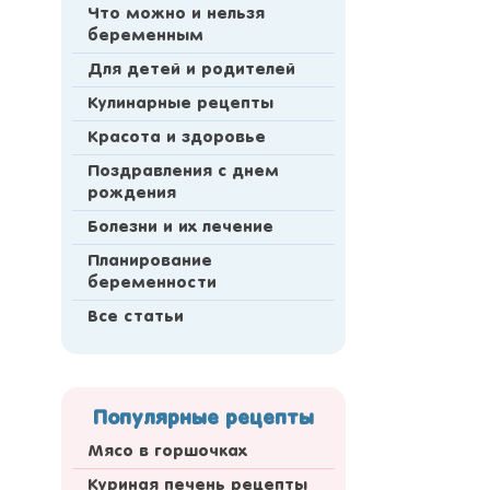
Что можно и нельзя
беременным
Для детей и родителей
Кулинарные рецепты
Красота и здоровье
Поздравления с днем
рождения
Болезни и их лечение
Планирование
беременности
Все статьи
Популярные рецепты
Мясо в горшочках
Куриная печень рецепты