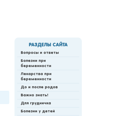
РАЗДЕЛЫ САЙТА
Вопросы и ответы
Болезни при
беременности
Лекарства при
беременности
До и после родов
Важно знать!
Для грудничка
Болезни у детей