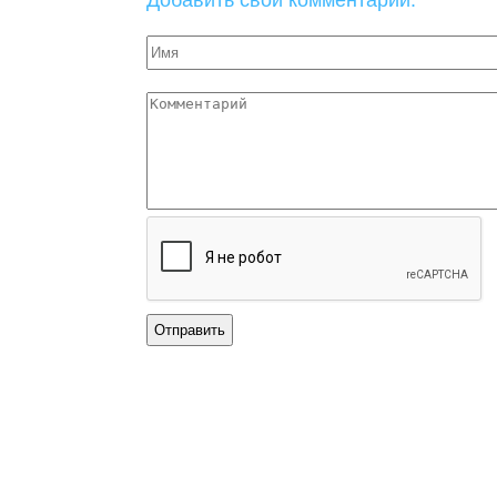
Добавить свой комментарий: