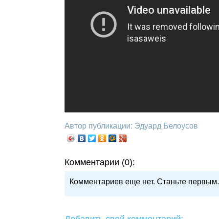
Автор публикации: Эдуард Белоусов
Комментарии (0):
Комментариев еще нет. Станьте первым.