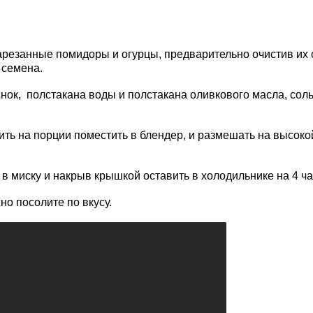
нарезанные помидоры и огурцы, предварительно очистив их 
 семена.
нок, полстакана воды и полстакана оливкового масла, соль
ить на порции поместить в блендер, и размешать на высоко
в миску и накрыв крышкой оставить в холодильнике на 4 ча
но посолите по вкусу.