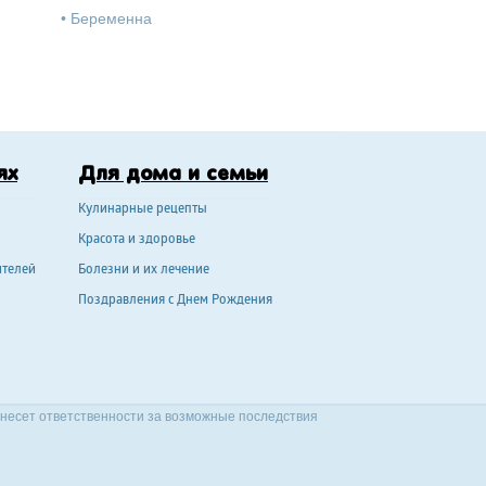
•
Беременна
ях
Для дома и семьи
Кулинарные рецепты
Красота и здоровье
ителей
Болезни и их лечение
Поздравления с Днем Рождения
 несет ответственности за возможные последствия