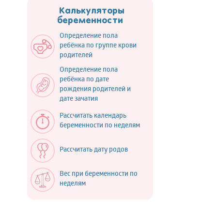
Калькуляторы
беременности
Определение пола
ребёнка по группе крови
родителей
Определение пола
ребёнка по дате
рождения родителей и
дате зачатия
Рассчитать календарь
беременности по неделям
Рассчитать дату родов
Вес при беременности по
неделям