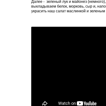
Далее - зеленый лук и майонез (немного)
выкладываем белок, морковь, сыр и, нап
украсить наш салат маслинкой и зеленым 