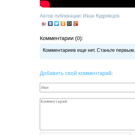
Автор публикации: Иван Кудрявцев
Комментарии (0):
Комментариев еще нет. Станьте первым.
Добавить свой комментарий: