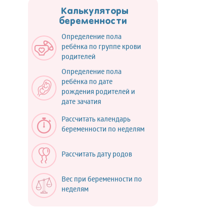
Калькуляторы
беременности
Определение пола
ребёнка по группе крови
родителей
Определение пола
ребёнка по дате
рождения родителей и
дате зачатия
Рассчитать календарь
беременности по неделям
Рассчитать дату родов
Вес при беременности по
неделям