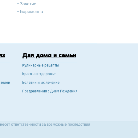
•
Зачатие
•
Беременна
ях
Для дома и семьи
Кулинарные рецепты
Красота и здоровье
ителей
Болезни и их лечение
Поздравления с Днем Рождения
 несет ответственности за возможные последствия