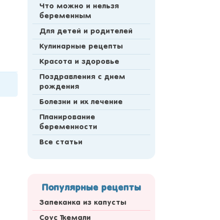
Что можно и нельзя
беременным
Для детей и родителей
Кулинарные рецепты
Красота и здоровье
Поздравления с днем
рождения
Болезни и их лечение
Планирование
беременности
Все статьи
Популярные рецепты
Запеканка из капусты
Соус Ткемали