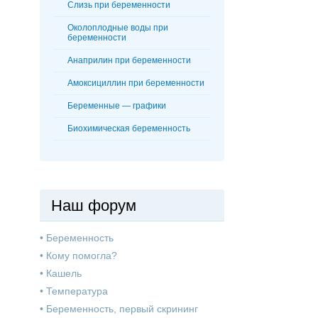
Слизь при беременности
Околоплодные воды при
беременности
Анаприлин при беременности
Амоксициллин при беременности
Беременные — графики
Биохимическая беременность
Наш форум
•
Беременность
•
Кому помогла?
•
Кашель
•
Температура
•
Беременность, первый скрининг