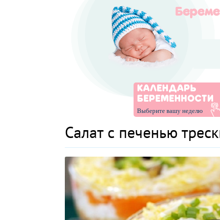
КАЛЕНДАРЬ
БЕРЕМЕННОСТИ
Выберите вашу неделю
Салат с печенью треск