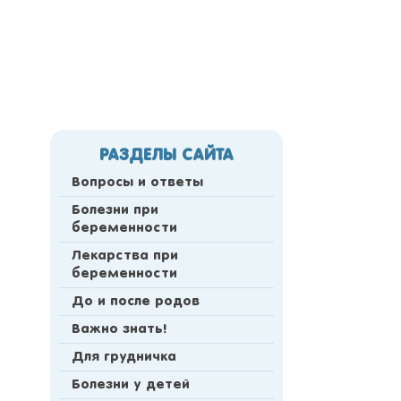
РАЗДЕЛЫ САЙТА
Вопросы и ответы
Болезни при
беременности
Лекарства при
беременности
До и после родов
Важно знать!
Для грудничка
Болезни у детей