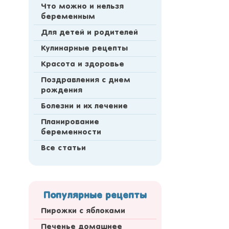
Что можно и нельзя
беременным
Для детей и родителей
Кулинарные рецепты
Красота и здоровье
Поздравления с днем
рождения
Болезни и их лечение
Планирование
беременности
Все статьи
Популярные рецепты
Пирожки с яблоками
Печенье домашнее