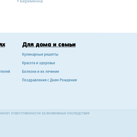
•
Беременна
ях
Для дома и семьи
Кулинарные рецепты
Красота и здоровье
ителей
Болезни и их лечение
Поздравления с Днем Рождения
 несет ответственности за возможные последствия