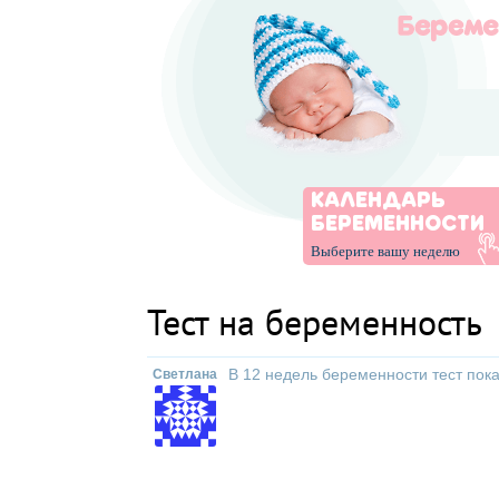
КАЛЕНДАРЬ
БЕРЕМЕННОСТИ
Выберите вашу неделю
Тест на беременность
В 12 недель беременности тест пок
Светлана