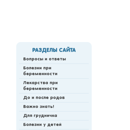
РАЗДЕЛЫ САЙТА
Вопросы и ответы
Болезни при
беременности
Лекарства при
беременности
До и после родов
Важно знать!
Для грудничка
Болезни у детей