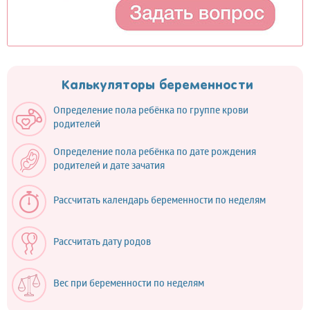
Калькуляторы беременности
Определение пола ребёнка по группе крови
родителей
Определение пола ребёнка по дате рождения
родителей и дате зачатия
Рассчитать календарь беременности по неделям
Рассчитать дату родов
Вес при беременности по неделям