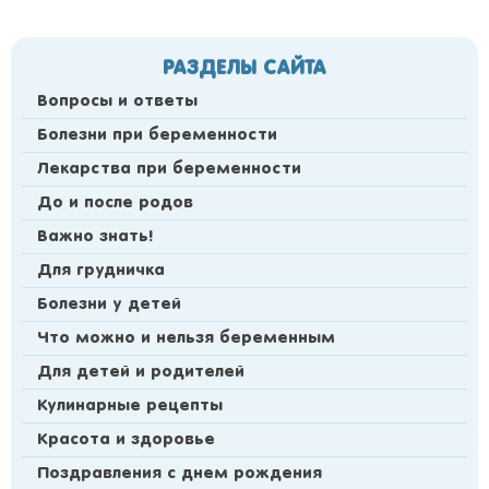
РАЗДЕЛЫ САЙТА
Вопросы и ответы
Болезни при беременности
Лекарства при беременности
До и после родов
Важно знать!
Для грудничка
Болезни у детей
Что можно и нельзя беременным
Для детей и родителей
Кулинарные рецепты
Красота и здоровье
Поздравления с днем рождения