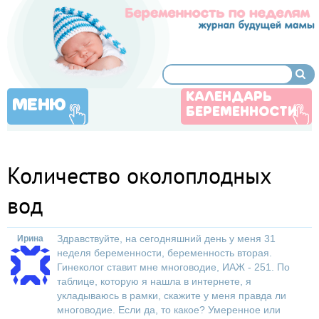
КАЛЕНДАРЬ
МЕНЮ
БЕРЕМЕННОСТИ
Количество околоплодных
вод
Здравствуйте, на сегодняшний день у меня 31
Ирина
неделя беременности, беременность вторая.
Гинеколог ставит мне многоводие, ИАЖ - 251. По
таблице, которую я нашла в интернете, я
укладываюсь в рамки, скажите у меня правда ли
многоводие. Если да, то какое? Умеренное или