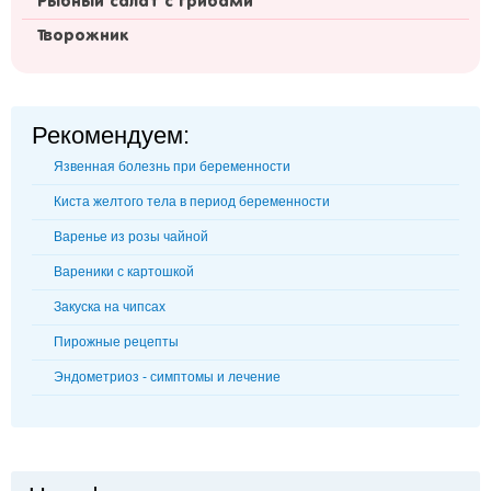
Рыбный салат с грибами
Творожник
Рекомендуем:
Язвенная болезнь при беременности
Киста желтого тела в период беременности
Варенье из розы чайной
Вареники с картошкой
Закуска на чипсах
Пирожные рецепты
Эндометриоз - симптомы и лечение