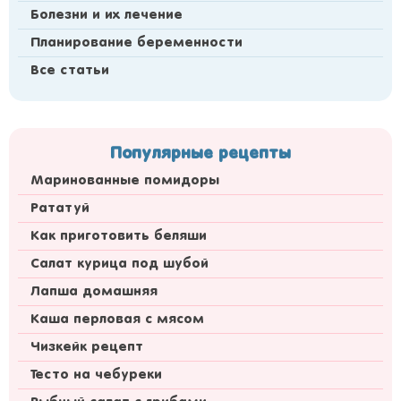
Болезни и их лечение
Планирование беременности
Все статьи
Популярные рецепты
Маринованные помидоры
Рататуй
Как приготовить беляши
Салат курица под шубой
Лапша домашняя
Каша перловая с мясом
Чизкейк рецепт
Тесто на чебуреки