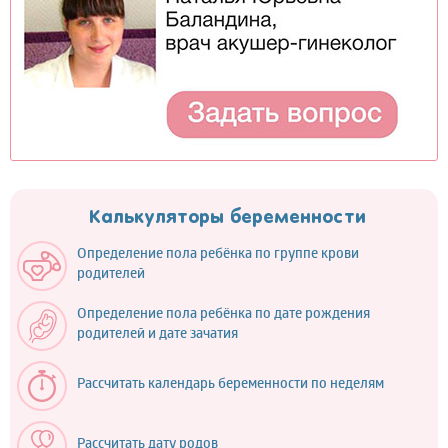
Калькуляторы беременности
Определение пола ребёнка по группе крови
родителей
Определение пола ребёнка по дате рождения
родителей и дате зачатия
Рассчитать календарь беременности по неделям
Рассчитать дату родов