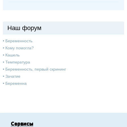
Наш форум
•
Беременность
•
Кому помогла?
•
Кашель
•
Температура
•
Беременность, первый скрининг
•
Зачатие
•
Беременна
Сервисы