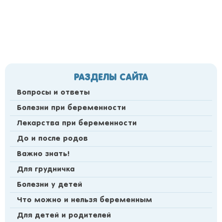
РАЗДЕЛЫ САЙТА
Вопросы и ответы
Болезни при беременности
Лекарства при беременности
До и после родов
Важно знать!
Для грудничка
Болезни у детей
Что можно и нельзя беременным
Для детей и родителей