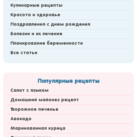
Кулинарные рецепты
Красота и здоровье
Поздравления с днем рождения
Болезни и их лечение
Планирование беременности
Все статьи
Популярные рецепты
Салат с языком
Домашний майонез рецепт
Творожное печенье
Авокадо
Маринованная курица