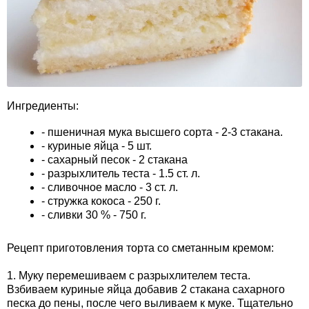
Ингредиенты:
- пшеничная мука высшего сорта - 2-3 стакана.
- куриные яйца - 5 шт.
- сахарный песок - 2 стакана
- разрыхлитель теста - 1.5 ст. л.
- сливочное масло - 3 ст. л.
- стружка кокоса - 250 г.
- сливки 30 % - 750 г.
Рецепт приготовления торта со сметанным кремом:
1. Муку перемешиваем с разрыхлителем теста.
Взбиваем куриные яйца добавив 2 стакана сахарного
песка до пены, после чего выливаем к муке. Тщательно