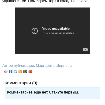
украшениями. Помещаем торт в холод на 2 часа.
Автор публикации: Маргарита Ширяева
Комментарии (0):
Комментариев еще нет. Станьте первым.