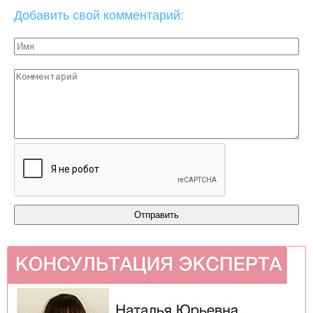
Добавить свой комментарий: