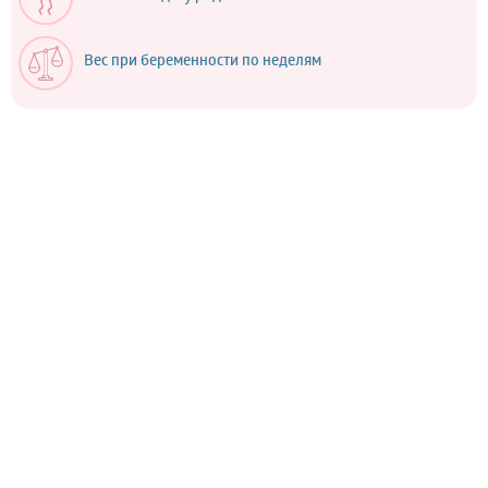
Вес при беременности по неделям