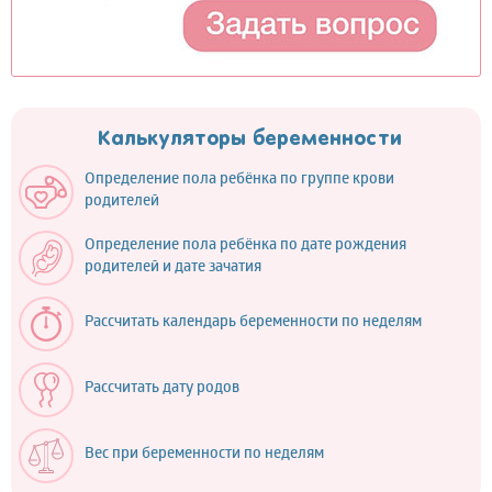
Калькуляторы беременности
Определение пола ребёнка по группе крови
родителей
Определение пола ребёнка по дате рождения
родителей и дате зачатия
Рассчитать календарь беременности по неделям
Рассчитать дату родов
Вес при беременности по неделям