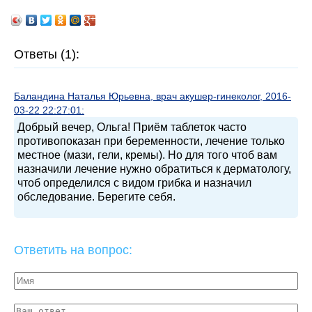
Ответы (1):
Баландина Наталья Юрьевна, врач акушер-гинеколог, 2016-
03-22 22:27:01:
Добрый вечер, Ольга! Приём таблеток часто
противопоказан при беременности, лечение только
местное (мази, гели, кремы). Но для того чтоб вам
назначили лечение нужно обратиться к дерматологу,
чтоб определился с видом грибка и назначил
обследование. Берегите себя.
Ответить на вопрос: