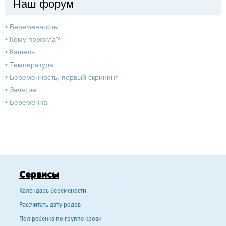
Наш форум
•
Беременность
•
Кому помогла?
•
Кашель
•
Температура
•
Беременность, первый скрининг
•
Зачатие
•
Беременна
Сервисы
Календарь беремености
Рассчитать дату родов
Пол ребенка по группе крови