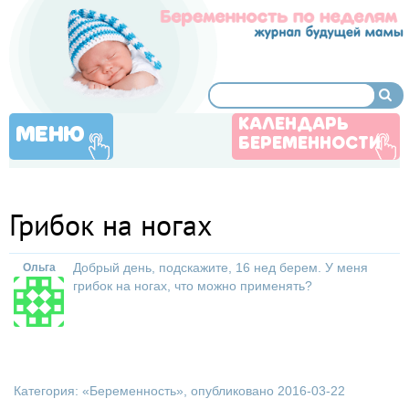
КАЛЕНДАРЬ
МЕНЮ
БЕРЕМЕННОСТИ
Грибок на ногах
Добрый день, подскажите, 16 нед берем. У меня
Ольга
грибок на ногах, что можно применять?
Категория: «
Беременность
», опубликовано 2016-03-22