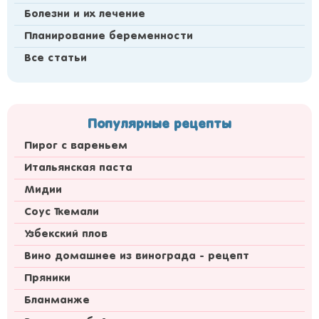
Болезни и их лечение
Планирование беременности
Все статьи
Популярные рецепты
Пирог с вареньем
Итальянская паста
Мидии
Соус Ткемали
Узбекский плов
Вино домашнее из винограда - рецепт
Пряники
Бланманже