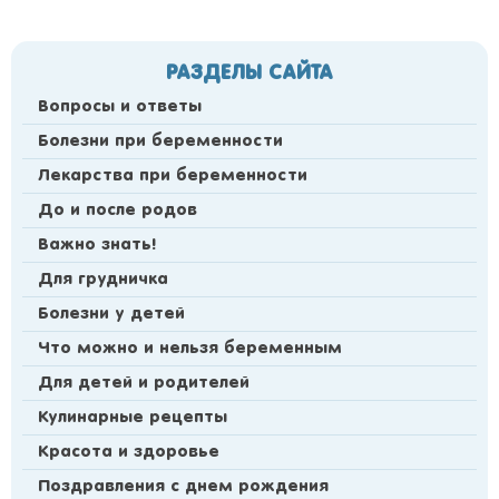
РАЗДЕЛЫ САЙТА
Вопросы и ответы
Болезни при беременности
Лекарства при беременности
До и после родов
Важно знать!
Для грудничка
Болезни у детей
Что можно и нельзя беременным
Для детей и родителей
Кулинарные рецепты
Красота и здоровье
Поздравления с днем рождения