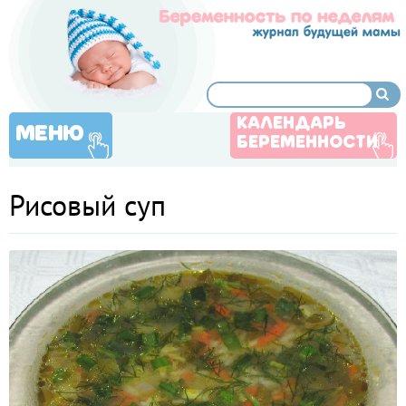
КАЛЕНДАРЬ
МЕНЮ
БЕРЕМЕННОСТИ
Рисовый суп