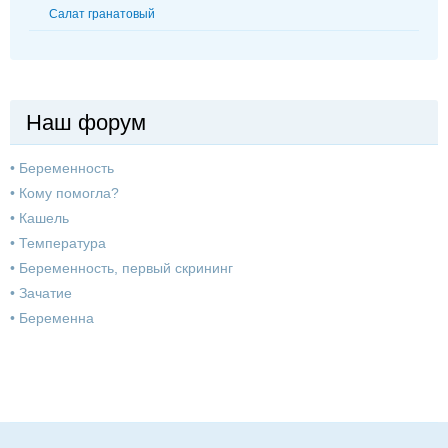
Салат гранатовый
Наш форум
•
Беременность
•
Кому помогла?
•
Кашель
•
Температура
•
Беременность, первый скрининг
•
Зачатие
•
Беременна