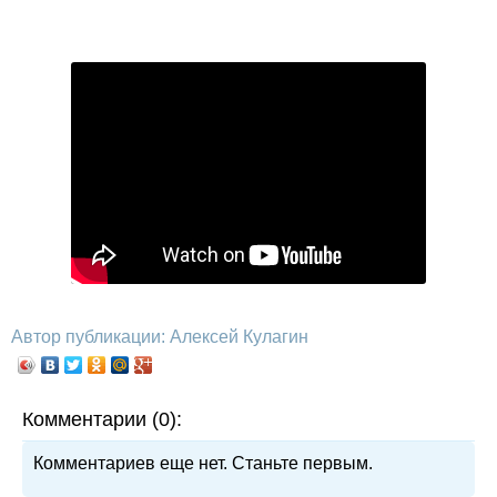
Автор публикации: Алексей Кулагин
Комментарии (0):
Комментариев еще нет. Станьте первым.