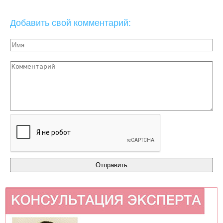
Добавить свой комментарий: