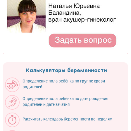
Калькуляторы беременности
Определение пола ребёнка по группе крови
родителей
Определение пола ребёнка по дате рождения
родителей и дате зачатия
Рассчитать календарь беременности по неделям