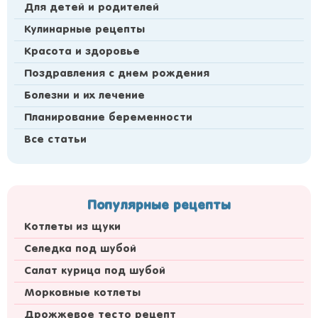
Для детей и родителей
Кулинарные рецепты
Красота и здоровье
Поздравления с днем рождения
Болезни и их лечение
Планирование беременности
Все статьи
Популярные рецепты
Котлеты из щуки
Селедка под шубой
Салат курица под шубой
Морковные котлеты
Дрожжевое тесто рецепт