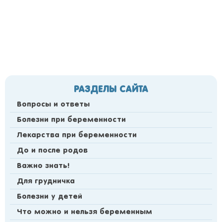
РАЗДЕЛЫ САЙТА
Вопросы и ответы
Болезни при беременности
Лекарства при беременности
До и после родов
Важно знать!
Для грудничка
Болезни у детей
Что можно и нельзя беременным