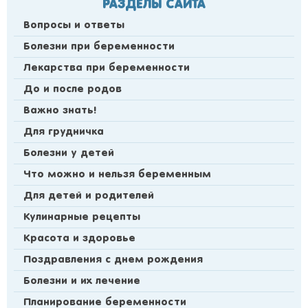
РАЗДЕЛЫ САЙТА
Вопросы и ответы
Болезни при беременности
Лекарства при беременности
До и после родов
Важно знать!
Для грудничка
Болезни у детей
Что можно и нельзя беременным
Для детей и родителей
Кулинарные рецепты
Красота и здоровье
Поздравления с днем рождения
Болезни и их лечение
Планирование беременности