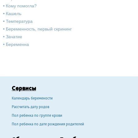
•
Кому помогла?
•
Кашель
•
Температура
•
Беременность, первый скрининг
•
Зачатие
•
Беременна
Сервисы
Календарь беремености
Рассчитать дату родов
Пол ребенка по группе крови
Пол ребенка по дате рождения родителей