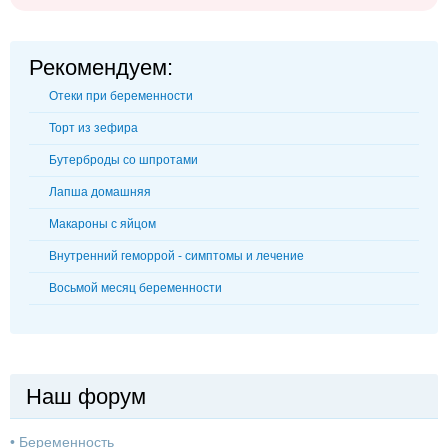
Рекомендуем:
Отеки при беременности
Торт из зефира
Бутерброды со шпротами
Лапша домашняя
Макароны с яйцом
Внутренний геморрой - симптомы и лечение
Восьмой месяц беременности
Наш форум
•
Беременность