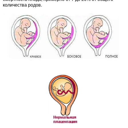
количества родов.