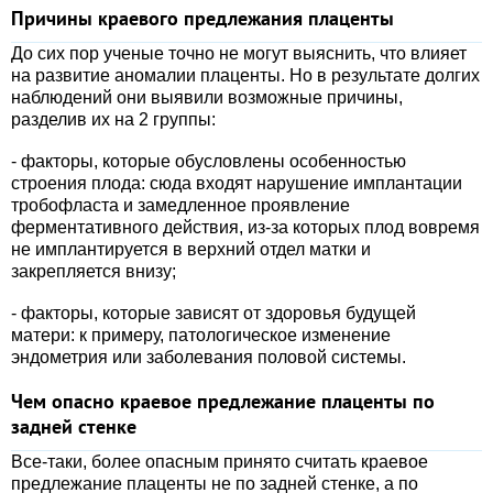
Причины краевого предлежания плаценты
До сих пор ученые точно не могут выяснить, что влияет
на развитие аномалии плаценты. Но в результате долгих
наблюдений они выявили возможные причины,
разделив их на 2 группы:
- факторы, которые обусловлены особенностью
строения плода: сюда входят нарушение имплантации
тробофласта и замедленное проявление
ферментативного действия, из-за которых плод вовремя
не имплантируется в верхний отдел матки и
закрепляется внизу;
- факторы, которые зависят от здоровья будущей
матери: к примеру, патологическое изменение
эндометрия или заболевания половой системы.
Чем опасно краевое предлежание плаценты по
задней стенке
Все-таки, более опасным принято считать краевое
предлежание плаценты не по задней стенке, а по