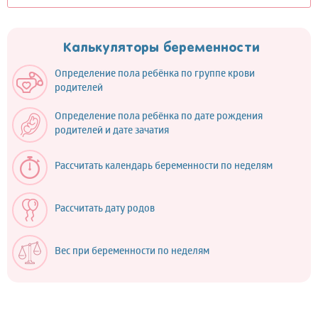
Калькуляторы беременности
Определение пола ребёнка по группе крови
родителей
Определение пола ребёнка по дате рождения
родителей и дате зачатия
Рассчитать календарь беременности по неделям
Рассчитать дату родов
Вес при беременности по неделям