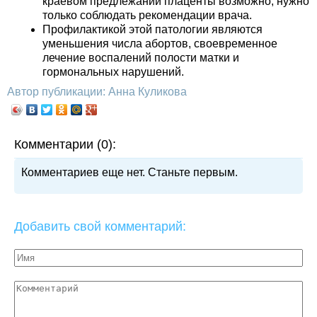
краевом предлежании плаценты возможно, нужно
только соблюдать рекомендации врача.
Профилактикой этой патологии являются
уменьшения числа абортов, своевременное
лечение воспалений полости матки и
гормональных нарушений.
Автор публикации: Анна Куликова
Комментарии (0):
Комментариев еще нет. Станьте первым.
Добавить свой комментарий: