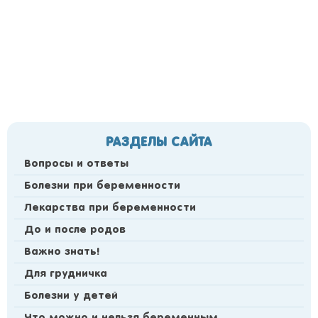
РАЗДЕЛЫ САЙТА
Вопросы и ответы
Болезни при беременности
Лекарства при беременности
До и после родов
Важно знать!
Для грудничка
Болезни у детей