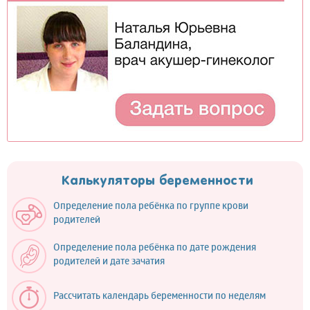
Калькуляторы беременности
Определение пола ребёнка по группе крови
родителей
Определение пола ребёнка по дате рождения
родителей и дате зачатия
Рассчитать календарь беременности по неделям