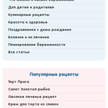
Что можно и нельзя беременным
Для детей и родителей
Кулинарные рецепты
Красота и здоровье
Поздравления с днем рождения
Болезни и их лечение
Планирование беременности
Все статьи
Популярные рецепты
Торт Прага
Салат Золотая рыбка
Овсяное печенье рецепт
Крем для торта из сливок