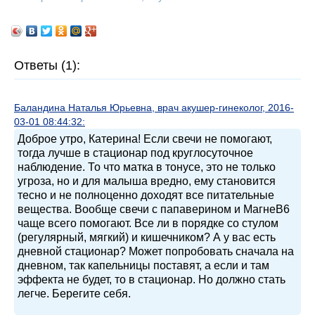
Ответы (1):
Баландина Наталья Юрьевна, врач акушер-гинеколог, 2016-
03-01 08:44:32:
Доброе утро, Катерина! Если свечи не помогают,
тогда лучше в стационар под круглосуточное
наблюдение. То что матка в тонусе, это не только
угроза, но и для малыша вредно, ему становится
тесно и не полноценно доходят все питательные
вещества. Вообще свечи с папаверином и МагнеВ6
чаще всего помогают. Все ли в порядке со стулом
(регулярный, мягкий) и кишечником? А у вас есть
дневной стационар? Может попробовать сначала на
дневном, так капельницы поставят, а если и там
эффекта не будет, то в стационар. Но должно стать
легче. Берегите себя.