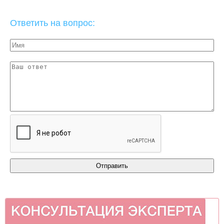
Ответить на вопрос: