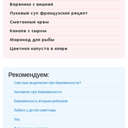
Вареники с вишней
Луковый суп французский рецепт
Сметанный крем
Канапе с сыром
Маринад для рыбы
Цветная капуста в кляре
Рекомендуем:
Светлые выделения при беременности?
Актовегин при беременности
Беременность вторым ребенком
Лейкоз у детей симптомы
Уха