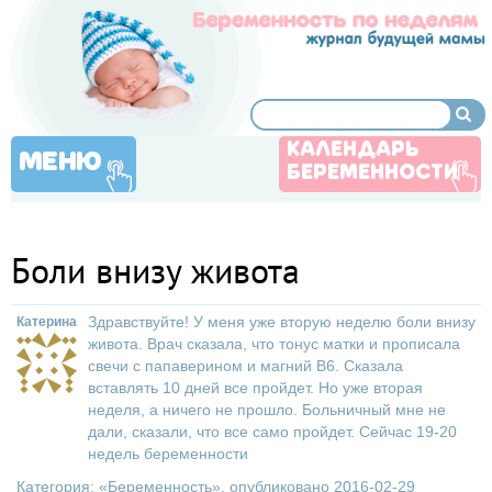
КАЛЕНДАРЬ
МЕНЮ
БЕРЕМЕННОСТИ
Боли внизу живота
Здравствуйте! У меня уже вторую неделю боли внизу
Катерина
живота. Врач сказала, что тонус матки и прописала
свечи с папаверином и магний В6. Сказала
вставлять 10 дней все пройдет. Но уже вторая
неделя, а ничего не прошло. Больничный мне не
дали, сказали, что все само пройдет. Сейчас 19-20
недель беременности
Категория: «
Беременность
», опубликовано 2016-02-29