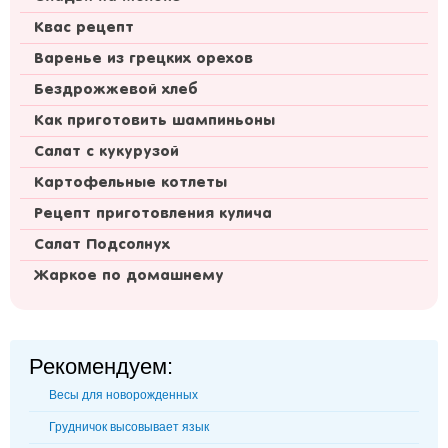
Квас рецепт
Варенье из грецких орехов
Бездрожжевой хлеб
Как приготовить шампиньоны
Салат с кукурузой
Картофельные котлеты
Рецепт приготовления кулича
Салат Подсолнух
Жаркое по домашнему
Рекомендуем:
Весы для новорожденных
Грудничок высовывает язык