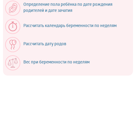
Определение пола ребёнка по дате рождения
родителей и дате зачатия
Рассчитать календарь беременности по неделям
Рассчитать дату родов
Вес при беременности по неделям