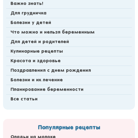
Важно знать!
Для грудничка
Болезни у детей
Что можно и нельзя беременным
Для детей и родителей
Кулинарные рецепты
Красота и здоровье
Поздравления с днем рождения
Болезни и их лечение
Планирование беременности
Все статьи
Популярные рецепты
Оладьи на молоке