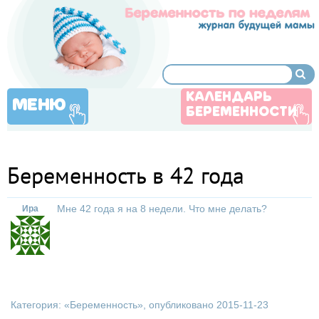
КАЛЕНДАРЬ
МЕНЮ
БЕРЕМЕННОСТИ
Беременность в 42 года
Мне 42 года я на 8 недели. Что мне делать?
Ира
Категория: «
Беременность
», опубликовано 2015-11-23