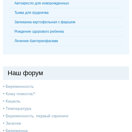
Автокресло для новорожденных
Тыква для грудничка
Запеканка картофельная с фаршем
Рождение здорового ребенка
Лечение бактериофагами
Наш форум
•
Беременность
•
Кому помогла?
•
Кашель
•
Температура
•
Беременность, первый скрининг
•
Зачатие
•
Беременна