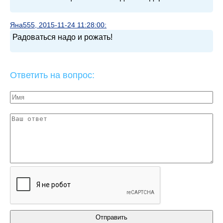
Яна555, 2015-11-24 11:28:00:
Радоваться надо и рожать!
Ответить на вопрос: