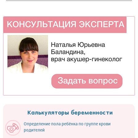
Калькуляторы беременности
Определение пола ребёнка по группе крови
родителей