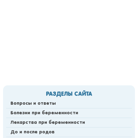
РАЗДЕЛЫ САЙТА
Вопросы и ответы
Болезни при беременности
Лекарства при беременности
До и после родов