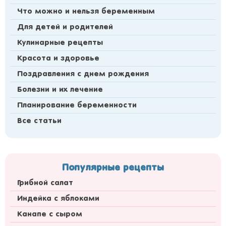
Что можно и нельзя беременным
Для детей и родителей
Кулинарные рецепты
Красота и здоровье
Поздравления с днем рождения
Болезни и их лечение
Планирование беременности
Все статьи
Популярные рецепты
Грибной салат
Индейка с яблоками
Канапе с сыром