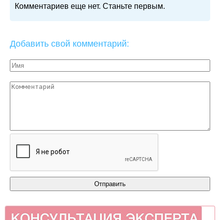
Комментариев еще нет. Станьте первым.
Добавить свой комментарий: