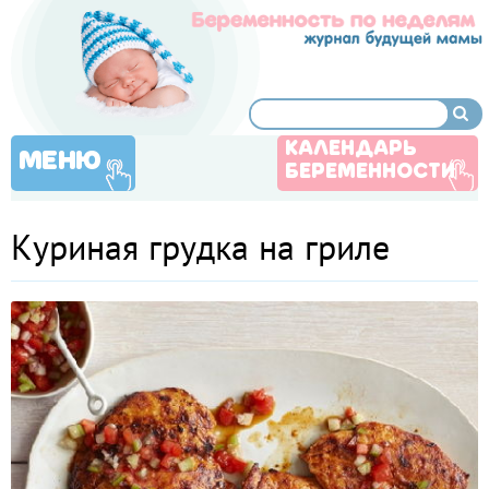
КАЛЕНДАРЬ
МЕНЮ
БЕРЕМЕННОСТИ
Куриная грудка на гриле