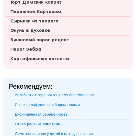
Торт Дамский каприз
Пирожное Картошка
Сырники из творога
Окунь в духовке
Вишневый пирог рецепт
Пирог Зебра
Картофельные котлеты
Рекомендуем:
Антибиотикотерапия во время беременности
Свечи пимафуцин при беременности
Биохимическая беременность
Отит у ребенка, симптомы
Симптомы гриппа у детей и методы лечения