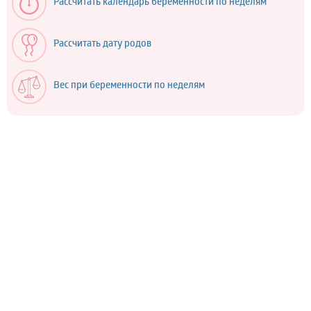
Рассчитать календарь беременности по неделям
Рассчитать дату родов
Вес при беременности по неделям