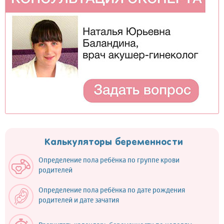
Калькуляторы беременности
Определение пола ребёнка по группе крови
родителей
Определение пола ребёнка по дате рождения
родителей и дате зачатия