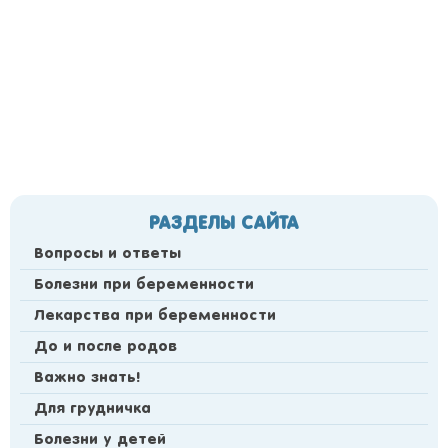
РАЗДЕЛЫ САЙТА
Вопросы и ответы
Болезни при беременности
Лекарства при беременности
До и после родов
Важно знать!
Для грудничка
Болезни у детей