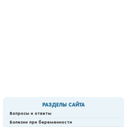
РАЗДЕЛЫ САЙТА
Вопросы и ответы
Болезни при беременности