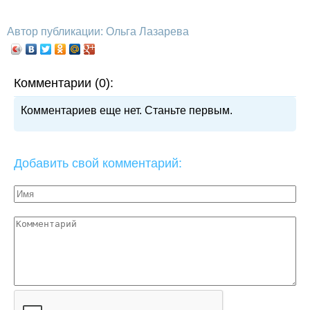
Автор публикации: Ольга Лазарева
Комментарии (0):
Комментариев еще нет. Станьте первым.
Добавить свой комментарий: