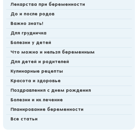
Лекарства при беременности
До и после родов
Важно знать!
Для грудничка
Болезни у детей
Что можно и нельзя беременным
Для детей и родителей
Кулинарные рецепты
Красота и здоровье
Поздравления с днем рождения
Болезни и их лечение
Планирование беременности
Все статьи