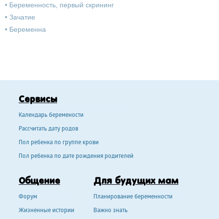
•
Беременность, первый скрининг
•
Зачатие
•
Беременна
Сервисы
Календарь беремености
Рассчитать дату родов
Пол ребенка по группе крови
Пол ребенка по дате рождения родителей
Общение
Для будущих мам
Форум
Планирование беременности
Жизненные истории
Важно знать