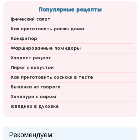
Популярные рецепты
Греческий салат
Как приготовить роллы дома
Конфитюр
Фаршированные помидоры
Хворост рецепт
Пирог с капустой
Как приготовить сосиски в тесте
Выпечка из творога
Хачапури с сыром
Говядина в духовке
Рекомендуем: