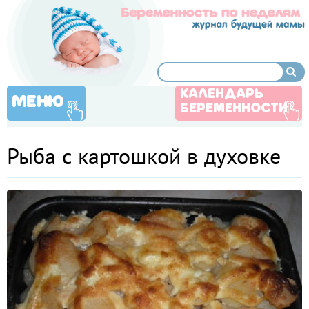
КАЛЕНДАРЬ
МЕНЮ
БЕРЕМЕННОСТИ
Рыба с картошкой в духовке