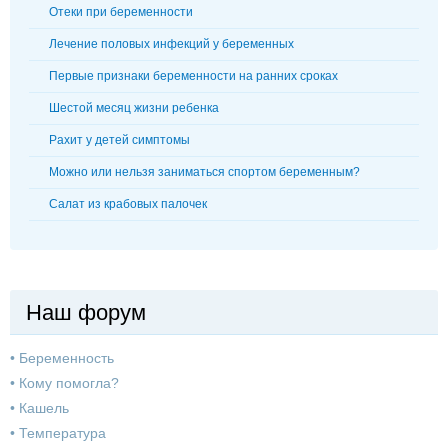
Отеки при беременности
Лечение половых инфекций у беременных
Первые признаки беременности на ранних сроках
Шестой месяц жизни ребенка
Рахит у детей симптомы
Можно или нельзя заниматься спортом беременным?
Салат из крабовых палочек
Наш форум
•
Беременность
•
Кому помогла?
•
Кашель
•
Температура