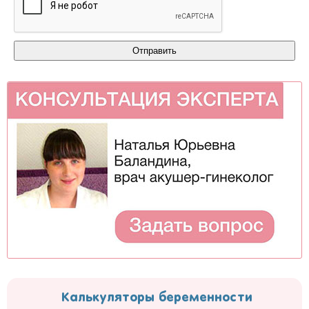
Калькуляторы беременности