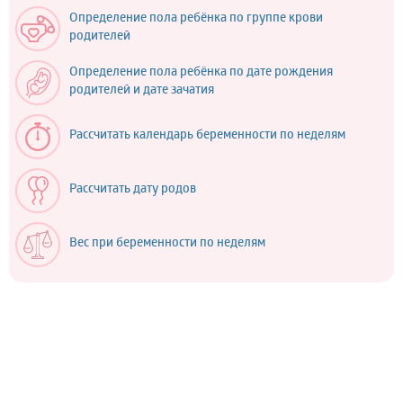
Определение пола ребёнка по группе крови
родителей
Определение пола ребёнка по дате рождения
родителей и дате зачатия
Рассчитать календарь беременности по неделям
Рассчитать дату родов
Вес при беременности по неделям