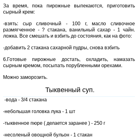
За время, пока пирожные выпекаются, приготовить
сырный крем:
-взять: сыр сливочный - 100 г, масло сливочное
размягченное - ? стакана, ванильный сахар - 1 чайн.
ложка. Все смешать и взбить до состояния, как на фото:
-добавить 2 стакана сахарной пудры, снова взбить
6.Готовые пирожные достать, охладить, намазать
сырным кремом, посыпать порубленными орехами.
Можно заморозить.
Тыквенный суп.
-вода - 3/4 стакана
-небольшая головка лука - 1 шт
-тыквенное пюре ( делается заранее ) - 250 г
-несоленый овощной бульон - 1 стакан