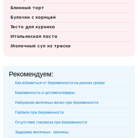
Блинный торт
Булочки с корицей
Тесто для курника
Итальянская паста
Молочный суп из трески
Рекомендуем:
Как избавиться от беременности на ранних сроках
Беременность и цитомегаловирус
Набухание молочных желез при беременности
Гербион при беременности
Отсутствие токсикоза при беременности
Задержка месячных - причины