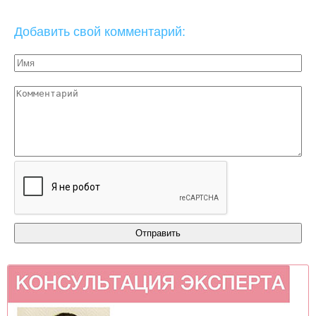
Добавить свой комментарий: