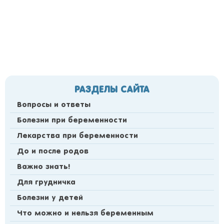
РАЗДЕЛЫ САЙТА
Вопросы и ответы
Болезни при беременности
Лекарства при беременности
До и после родов
Важно знать!
Для грудничка
Болезни у детей
Что можно и нельзя беременным