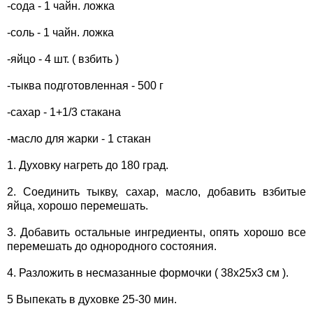
-сода - 1 чайн. ложка
-соль - 1 чайн. ложка
-яйцо - 4 шт. ( взбить )
-тыква подготовленная - 500 г
-сахар - 1+1/3 стакана
-масло для жарки - 1 стакан
1. Духовку нагреть до 180 град.
2. Соединить тыкву, сахар, масло, добавить взбитые
яйца, хорошо перемешать.
3. Добавить остальные ингредиенты, опять хорошо все
перемешать до однородного состояния.
4. Разложить в несмазанные формочки ( 38х25х3 см ).
5 Выпекать в духовке 25-30 мин.