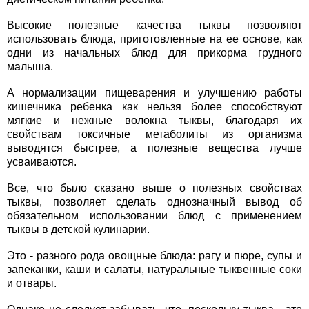
Высокие полезные качества тыквы позволяют
использовать блюда, приготовленные на ее основе, как
одни из начальных блюд для прикорма грудного
малыша.
А нормализации пищеварения и улучшению работы
кишечника ребенка как нельзя более способствуют
мягкие и нежные волокна тыквы, благодаря их
свойствам токсичные метаболиты из организма
выводятся быстрее, а полезные вещества лучше
усваиваются.
Все, что было сказано выше о полезных свойствах
тыквы, позволяет сделать однозначный вывод об
обязательном использовании блюд с применением
тыквы в детской кулинарии.
Это - разного рода овощные блюда: рагу и пюре, супы и
запеканки, каши и салаты, натуральные тыквенные соки
и отвары.