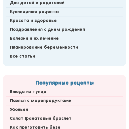
Для детей и родителей
Кулинарные рецепты
Красота и здоровье
Поздравления с днем рождения
Болезни и их лечение
Планирование беременности
Все статьи
Популярные рецепты
Блюда из тунца
Паэлья с морепродуктами
Жюльен
Салат Гранатовый браслет
Как приготовить безе