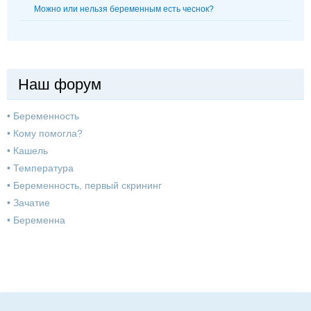
Можно или нельзя беременным есть чеснок?
Наш форум
•
Беременность
•
Кому помогла?
•
Кашель
•
Температура
•
Беременность, первый скрининг
•
Зачатие
•
Беременна