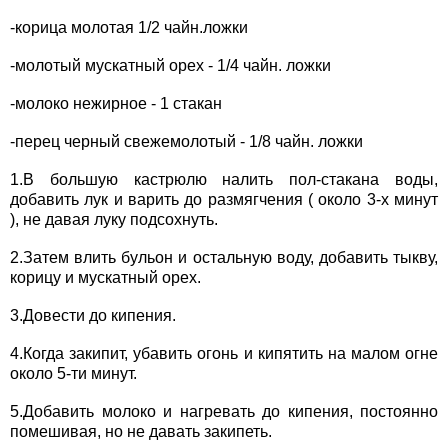
-корица молотая 1/2 чайн.ложки
-молотый мускатный орех - 1/4 чайн. ложки
-молоко нежирное - 1 стакан
-перец черный свежемолотый - 1/8 чайн. ложки
1.В большую кастрюлю налить пол-стакана воды,
добавить лук и варить до размягчения ( около 3-х минут
), не давая луку подсохнуть.
2.Затем влить бульон и остальную воду, добавить тыкву,
корицу и мускатный орех.
3.Довести до кипения.
4.Когда закипит, убавить огонь и кипятить на малом огне
около 5-ти минут.
5.Добавить молоко и нагревать до кипения, постоянно
помешивая, но не давать закипеть.