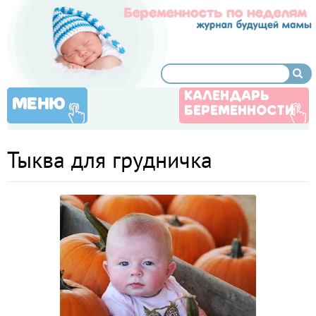
КАЛЕНДАРЬ
МЕНЮ
БЕРЕМЕННОСТИ
Тыква для грудничка