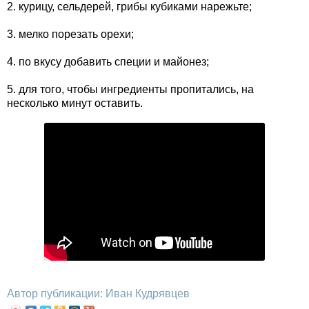
2. курицу, сельдерей, грибы кубиками нарежьте;
3. мелко порезать орехи;
4. по вкусу добавить специи и майонез;
5. для того, чтобы ингредиенты пропитались, на
несколько минут оставить.
Автор публикации: Иван Кудрявцев