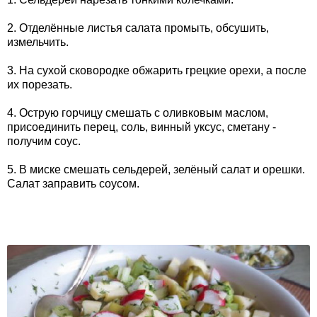
2. Отделённые листья салата промыть, обсушить,
измельчить.
3. На сухой сковородке обжарить грецкие орехи, а после
их порезать.
4. Острую горчицу смешать с оливковым маслом,
присоединить перец, соль, винный уксус, сметану -
получим соус.
5. В миске смешать сельдерей, зелёный салат и орешки.
Салат заправить соусом.