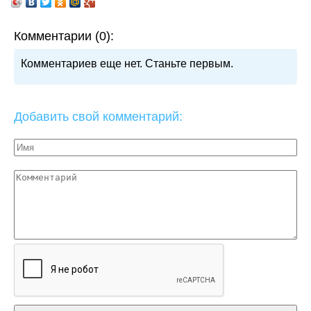
Комментарии (0):
Комментариев еще нет. Станьте первым.
Добавить свой комментарий: