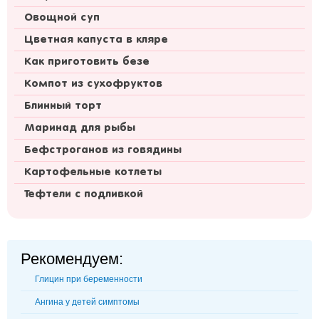
Овощной суп
Цветная капуста в кляре
Как приготовить безе
Компот из сухофруктов
Блинный торт
Маринад для рыбы
Бефстроганов из говядины
Картофельные котлеты
Тефтели с подливкой
Рекомендуем:
Глицин при беременности
Ангина у детей симптомы