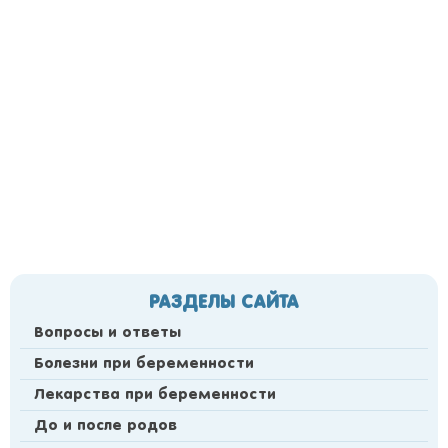
РАЗДЕЛЫ САЙТА
Вопросы и ответы
Болезни при беременности
Лекарства при беременности
До и после родов