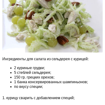
Ингредиенты для салата из сельдерея с курицей:
2 куриные грудки;
5 стеблей сельдерея;
150 гр. грецких орехов;
1 банка консервированных шампиньонов;
по вкусу специи;
1. курицу сварить с добавлением специй;