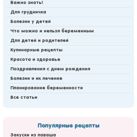
Важно знать!
Для грудничка
Болезни у детей
Что можно и нельзя беременным
Для детей и родителей
Кулинарные рецепты
Красота и здоровье
Поздравления с днем рождения
Болезни и их лечение
Планирование беременности
Все статьи
Популярные рецепты
Закуски из лаваша