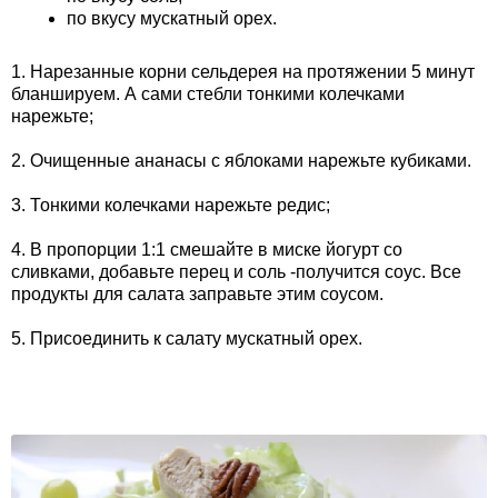
по вкусу мускатный орех.
1. Нарезанные корни сельдерея на протяжении 5 минут
бланшируем. А сами стебли тонкими колечками
нарежьте;
2. Очищенные ананасы с яблоками нарежьте кубиками.
3. Тонкими колечками нарежьте редис;
4. В пропорции 1:1 смешайте в миске йогурт со
сливками, добавьте перец и соль -получится соус. Все
продукты для салата заправьте этим соусом.
5. Присоединить к салату мускатный орех.