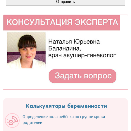
Калькуляторы беременности
Определение пола ребёнка по группе крови
родителей