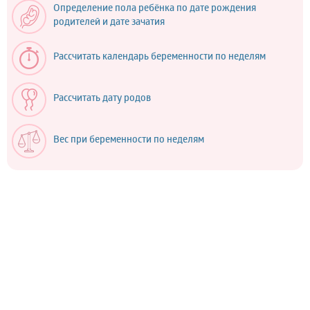
Определение пола ребёнка по дате рождения
родителей и дате зачатия
Рассчитать календарь беременности по неделям
Рассчитать дату родов
Вес при беременности по неделям