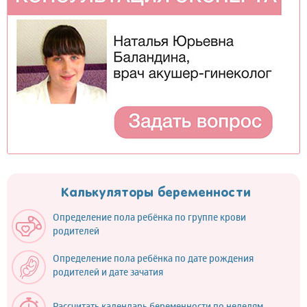
Калькуляторы беременности
Определение пола ребёнка по группе крови
родителей
Определение пола ребёнка по дате рождения
родителей и дате зачатия