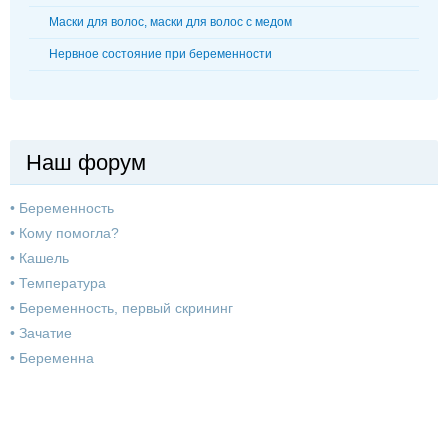
Маски для волос, маски для волос с медом
Нервное состояние при беременности
Наш форум
•
Беременность
•
Кому помогла?
•
Кашель
•
Температура
•
Беременность, первый скрининг
•
Зачатие
•
Беременна