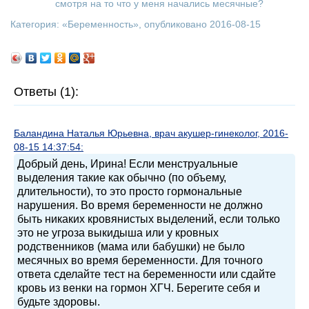
смотря на то что у меня начались месячные?
Категория: «
Беременность
», опубликовано 2016-08-15
Ответы (1):
Баландина Наталья Юрьевна, врач акушер-гинеколог, 2016-
08-15 14:37:54:
Добрый день, Ирина! Если менструальные
выделения такие как обычно (по объему,
длительности), то это просто гормональные
нарушения. Во время беременности не должно
быть никаких кровянистых выделений, если только
это не угроза выкидыша или у кровных
родственников (мама или бабушки) не было
месячных во время беременности. Для точного
ответа сделайте тест на беременности или сдайте
кровь из венки на гормон ХГЧ. Берегите себя и
будьте здоровы.