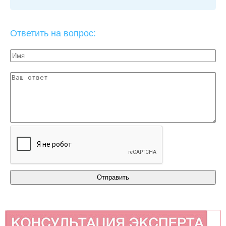
Ответить на вопрос: