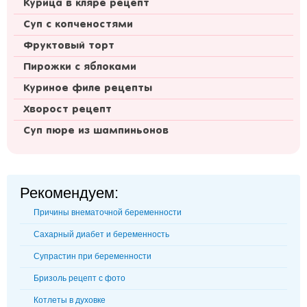
Курица в кляре рецепт
Суп с копченостями
Фруктовый торт
Пирожки с яблоками
Куриное филе рецепты
Хворост рецепт
Суп пюре из шампиньонов
Рекомендуем:
Причины внематочной беременности
Сахарный диабет и беременность
Супрастин при беременности
Бризоль рецепт с фото
Котлеты в духовке