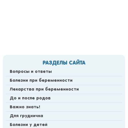
РАЗДЕЛЫ САЙТА
Вопросы и ответы
Болезни при беременности
Лекарства при беременности
До и после родов
Важно знать!
Для грудничка
Болезни у детей