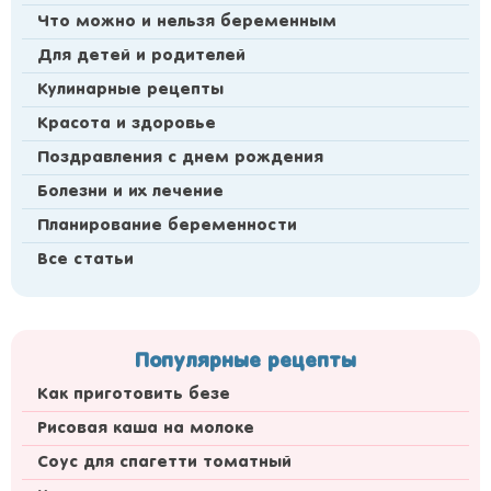
Что можно и нельзя беременным
Для детей и родителей
Кулинарные рецепты
Красота и здоровье
Поздравления с днем рождения
Болезни и их лечение
Планирование беременности
Все статьи
Популярные рецепты
Как приготовить безе
Рисовая каша на молоке
Соус для спагетти томатный