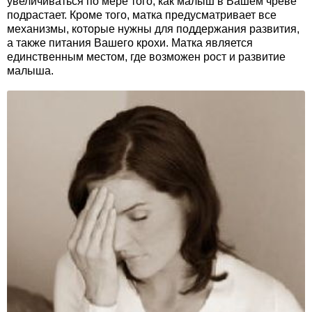
увеличиваться по мере того, как малыш в Вашем чреве
подрастает. Кроме того, матка предусматривает все
механизмы, которые нужны для поддержания развития,
а также питания Вашего крохи. Матка является
единственным местом, где возможен рост и развитие
малыша.