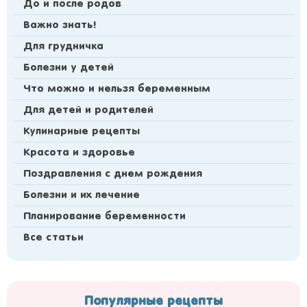
До и после родов
Важно знать!
Для грудничка
Болезни у детей
Что можно и нельзя беременным
Для детей и родителей
Кулинарные рецепты
Красота и здоровье
Поздравления с днем рождения
Болезни и их лечение
Планирование беременности
Все статьи
Популярные рецепты