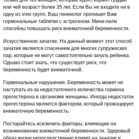
или чей возраст более 35 лет. Если Вы не входите ни в
одну из этих групп, Ваш гинеколог пропишет Вам
гормональные таблетки с эстрогеном. Мини-пили
способны повышать риск внематочной беременности.
Искусственное зачатие. На данный момент этот способ
зачатия является спасением для многих супружеских
пар, которые не могут самостоятельно зачать ребенка.
Однако стоит знать, что существует риск, что
беременность будет внематочной.
Гормональные нарушения. Беременность может не
наступать из-за недостаточного количества гормона
прогестерона в организме женщины. Иногда недостаток
прогестерона является фактором, который провоцирует
внематочную беременность.
Постарайтесь исключить факторы, влияющие на
возникновение внематочной беременности. Здоровый
образ жизни непосредственно влияет на зачатие и