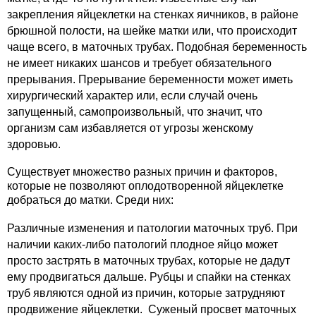
закрепления яйцеклетки на стенках яичников, в районе
брюшной полости, на шейке матки или, что происходит
чаще всего, в маточных трубах. Подобная беременность
не имеет никаких шансов и требует обязательного
прерывания. Прерывание беременности может иметь
хирургический характер или, если случай очень
запущенный, самопроизвольный, что значит, что
организм сам избавляется от угрозы женскому
здоровью.
Существует множество разных причин и факторов,
которые не позволяют оплодотворенной яйцеклетке
добраться до матки. Среди них:
Различные изменения и патологии маточных труб. При
наличии каких-либо патологий плодное яйцо может
просто застрять в маточных трубах, которые не дадут
ему продвигаться дальше. Рубцы и спайки на стенках
труб являются одной из причин, которые затрудняют
продвижение яйцеклетки. Суженый просвет маточных