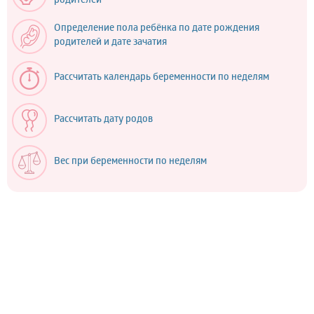
родителей
Определение пола ребёнка по дате рождения
родителей и дате зачатия
Рассчитать календарь беременности по неделям
Рассчитать дату родов
Вес при беременности по неделям