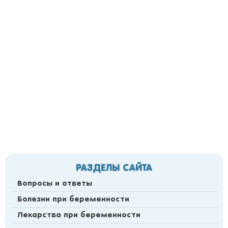
РАЗДЕЛЫ САЙТА
Вопросы и ответы
Болезни при беременности
Лекарства при беременности