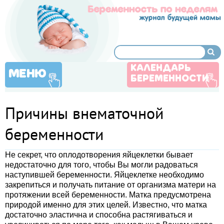
КАЛЕНДАРЬ
МЕНЮ
БЕРЕМЕННОСТИ
Причины внематочной
беременности
Не секрет, что оплодотворения яйцеклетки бывает
недостаточно для того, чтобы Вы могли радоваться
наступившей беременности. Яйцеклетке необходимо
закрепиться и получать питание от организма матери на
протяжении всей беременности. Матка предусмотрена
природой именно для этих целей. Известно, что матка
достаточно эластична и способна растягиваться и