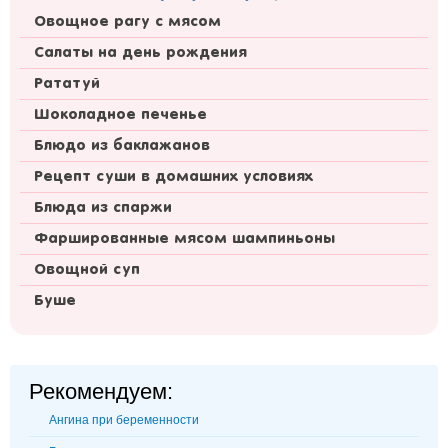
Овощное рагу с мясом
Салаты на день рождения
Рататуй
Шоколадное печенье
Блюдо из баклажанов
Рецепт суши в домашних условиях
Блюда из спаржи
Фаршированные мясом шампиньоны
Овощной суп
Буше
Рекомендуем:
Ангина при беременности