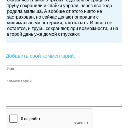
трубу сохранили и спайки убрали, через два года
родила малыша. А вообще от этого никто не
застрахован, но сейчас делают операции с
минимальными потерями, так сказать. И швов не
остается, и трубы сохраняют, при возможности, и на
второй день уже домой отпускают.
Добавить свой комментарий: