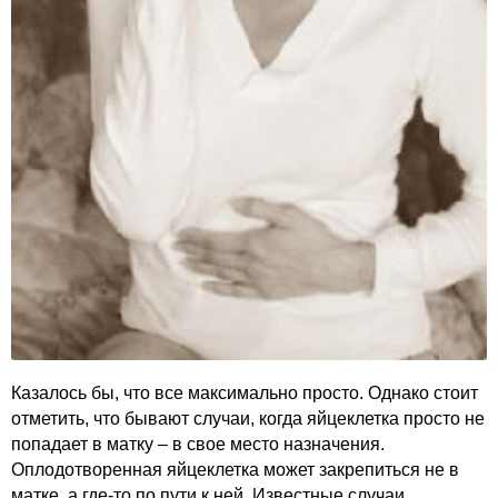
Казалось бы, что все максимально просто. Однако стоит
отметить, что бывают случаи, когда яйцеклетка просто не
попадает в матку – в свое место назначения.
Оплодотворенная яйцеклетка может закрепиться не в
матке, а где-то по пути к ней. Известные случаи