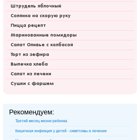
Штрудель яблочный
Солянка на скорую руку
Пицца рецепт
Маринованные помидоры
Салат Оливье с колбасой
Торт из зефира
Выпечка хлеба
Салат из печени
Сушки с фаршем
Рекомендуем:
Третий месяц жизни ребенка
Кишечная инфекция у детей - симптомы и лечение