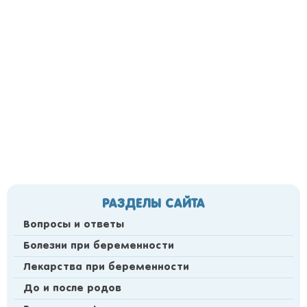
РАЗДЕЛЫ САЙТА
Вопросы и ответы
Болезни при беременности
Лекарства при беременности
До и после родов