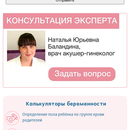
Калькуляторы беременности
Определение пола ребёнка по группе крови
родителей