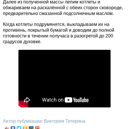
Далее из полученной массы лепим котлеты и
обжариваем на раскалённой с обеих сторон сковороде,
предварительно смазанной подсолнечным маслом.
Когда котлеты подрумянятся, выкладываем их на
противень, покрытый бумагой и доводим до полной
готовности в течении получаса в разогретой до 200
градусов духовке.
Автор публикации: Виктория Тетерина