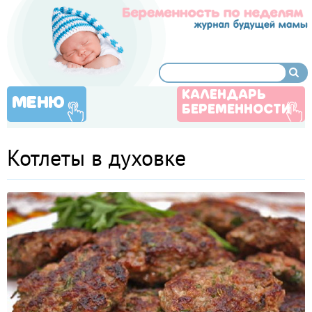
КАЛЕНДАРЬ
МЕНЮ
БЕРЕМЕННОСТИ
Котлеты в духовке