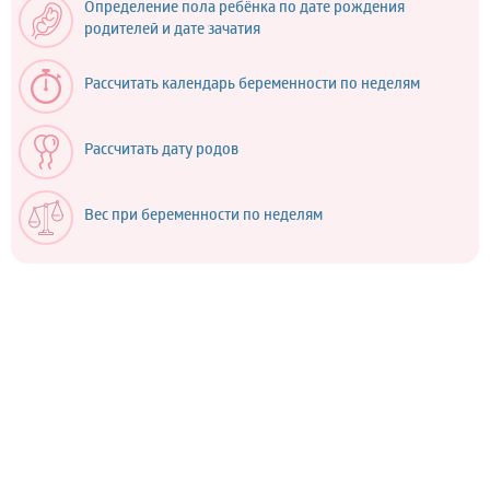
Определение пола ребёнка по дате рождения
родителей и дате зачатия
Рассчитать календарь беременности по неделям
Рассчитать дату родов
Вес при беременности по неделям