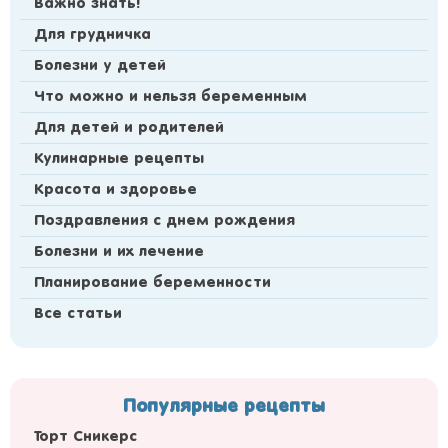
Важно знать!
Для грудничка
Болезни у детей
Что можно и нельзя беременным
Для детей и родителей
Кулинарные рецепты
Красота и здоровье
Поздравления с днем рождения
Болезни и их лечение
Планирование беременности
Все статьи
Популярные рецепты
Торт Сникерс