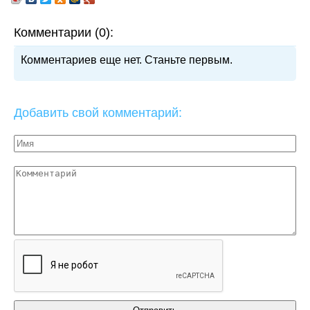
Комментарии (0):
Комментариев еще нет. Станьте первым.
Добавить свой комментарий: