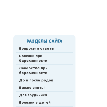
РАЗДЕЛЫ САЙТА
Вопросы и ответы
Болезни при
беременности
Лекарства при
беременности
До и после родов
Важно знать!
Для грудничка
Болезни у детей