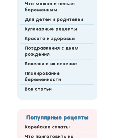
Что можно и нельзя
беременным
Для детей и родителей
Кулинарные рецепты
Красота и здоровье
Поздравления с днем
рождения
Болезни и их лечение
Планирование
беременности
Все статьи
Популярные рецепты
Корейские салаты
Что приготовить на