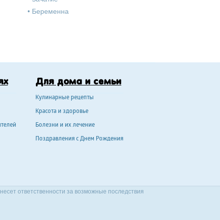
•
Беременна
ях
Для дома и семьи
Кулинарные рецепты
Красота и здоровье
ителей
Болезни и их лечение
Поздравления с Днем Рождения
 несет ответственности за возможные последствия