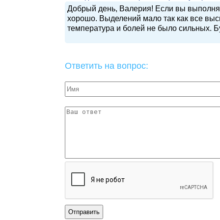
Добрый день, Валерия! Если вы выполняет
хорошо. Выделений мало так как все выс
температура и болей не было сильных. Б
Ответить на вопрос: