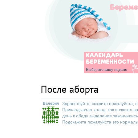
КАЛЕНДАРЬ
БЕРЕМЕННОСТИ
Выберите вашу неделю
После аборта
Здравствуйте, скажите пожалуйста, в
Валерия
Прикладывала холод, как и сказал в
день к обеду выделения закончились.
Подскажите пожалуйста это нормальн